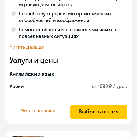
игровую деятельность
Способствует развитию артистических
способностей и воображения
Помогает общаться с носителями языка в
повседневных ситуациях
Читать дальше
Услуги и цены
Английский язык
Уроки
от 1090 ₽ / урок
Читать дальше
Выбрать время