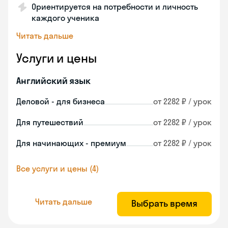
Ориентируется на потребности и личность
каждого ученика
Читать дальше
Услуги и цены
Английский язык
Деловой - для бизнеса
от 2282 ₽ / урок
Для путешествий
от 2282 ₽ / урок
Для начинающих - премиум
от 2282 ₽ / урок
Все услуги и цены (4)
Читать дальше
Выбрать время