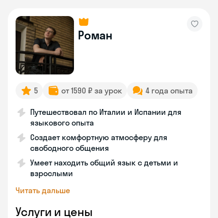
Роман
5
от 1590 ₽ за урок
4 года опыта
Путешествовал по Италии и Испании для
языкового опыта
Создает комфортную атмосферу для
свободного общения
Умеет находить общий язык с детьми и
взрослыми
Читать дальше
Услуги и цены