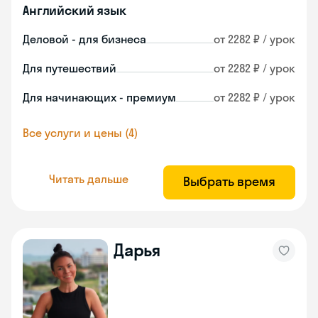
Английский язык
Деловой - для бизнеса
от 2282 ₽ / урок
Для путешествий
от 2282 ₽ / урок
Для начинающих - премиум
от 2282 ₽ / урок
Все услуги и цены (4)
Читать дальше
Выбрать время
Дарья