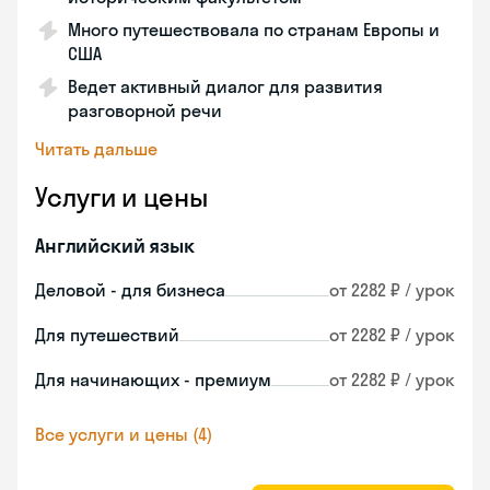
Много путешествовала по странам Европы и
США
Ведет активный диалог для развития
разговорной речи
Читать дальше
Услуги и цены
Английский язык
Деловой - для бизнеса
от 2282 ₽ / урок
Для путешествий
от 2282 ₽ / урок
Для начинающих - премиум
от 2282 ₽ / урок
Все услуги и цены (4)