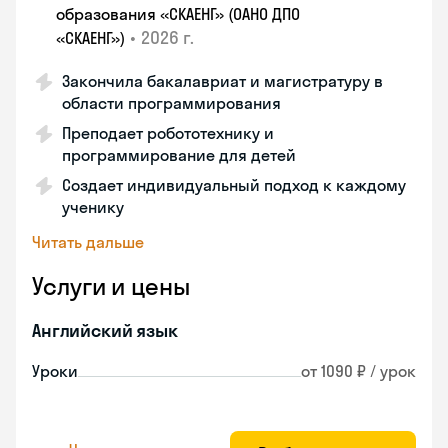
образования «СКАЕНГ» (ОАНО ДПО
•
2026 г.
«СКАЕНГ»)
Закончила бакалавриат и магистратуру в
области программирования
Преподает робототехнику и
программирование для детей
Создает индивидуальный подход к каждому
ученику
Читать дальше
Услуги и цены
Английский язык
Уроки
от 1090 ₽ / урок