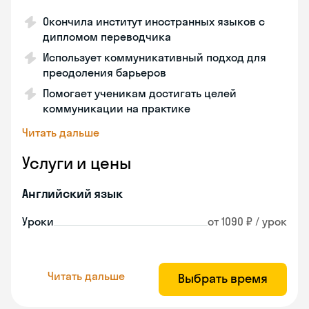
Окончила институт иностранных языков с
дипломом переводчика
Использует коммуникативный подход для
преодоления барьеров
Помогает ученикам достигать целей
коммуникации на практике
Читать дальше
Услуги и цены
Английский язык
Уроки
от 1090 ₽ / урок
Читать дальше
Выбрать время