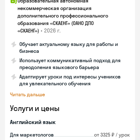
Образовательная автономная
некоммерческая организация
дополнительного профессионального
образования «СКАЕНГ» (ОАНО ДПО
•
2026 г.
«СКАЕНГ»)
Обучает актуальному языку для работы и
бизнеса
Использует коммуникативный подход для
преодоления языкового барьера
Адаптирует уроки под интересы учеников
для увлекательного обучения
Читать дальше
Услуги и цены
Английский язык
Для маркетологов
от 3325 ₽ / урок