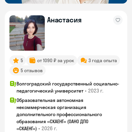
Анастасия
5
от 1090 ₽ за урок
3 года опыта
5 отзывов
Волгоградский государственный социально-
•
2023 г.
педагогический университет
Образовательная автономная
некоммерческая организация
дополнительного профессионального
образования «СКАЕНГ» (ОАНО ДПО
•
2026 г.
«СКАЕНГ»)