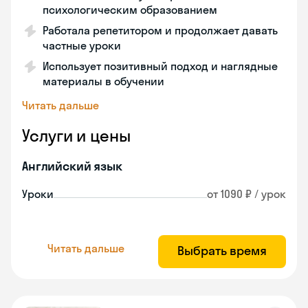
психологическим образованием
Работала репетитором и продолжает давать
частные уроки
Использует позитивный подход и наглядные
материалы в обучении
Читать дальше
Услуги и цены
Английский язык
Уроки
от 1090 ₽ / урок
Читать дальше
Выбрать время