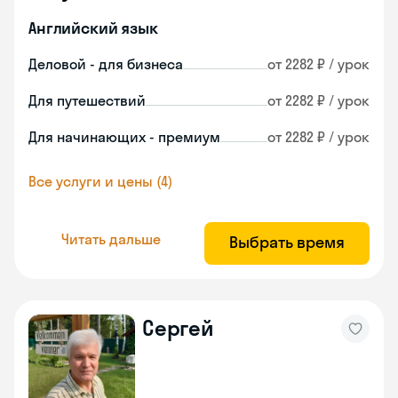
Английский язык
Деловой - для бизнеса
от 2282 ₽ / урок
Для путешествий
от 2282 ₽ / урок
Для начинающих - премиум
от 2282 ₽ / урок
Все услуги и цены (4)
Читать дальше
Выбрать время
Сергей