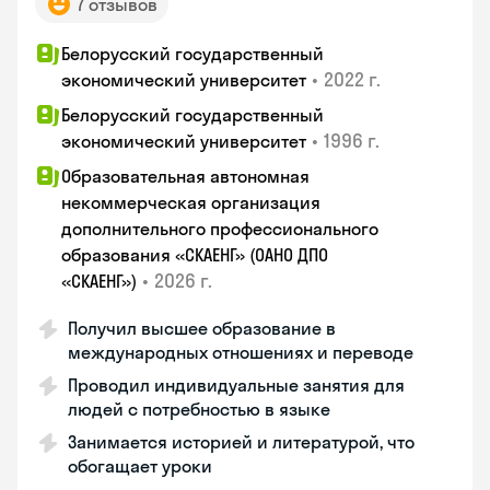
7 отзывов
Белорусский государственный
•
2022 г.
экономический университет
Белорусский государственный
•
1996 г.
экономический университет
Образовательная автономная
некоммерческая организация
дополнительного профессионального
образования «СКАЕНГ» (ОАНО ДПО
•
2026 г.
«СКАЕНГ»)
Получил высшее образование в
международных отношениях и переводе
Проводил индивидуальные занятия для
людей с потребностью в языке
Занимается историей и литературой, что
обогащает уроки