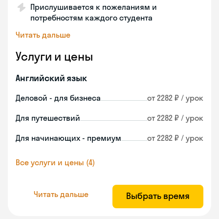
Прислушивается к пожеланиям и
потребностям каждого студента
Читать дальше
Услуги и цены
Английский язык
Деловой - для бизнеса
от 2282 ₽ / урок
Для путешествий
от 2282 ₽ / урок
Для начинающих - премиум
от 2282 ₽ / урок
Все услуги и цены (4)
Читать дальше
Выбрать время