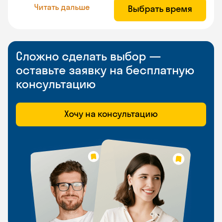
Читать дальше
Выбрать время
Сложно сделать выбор —
оставьте заявку на бесплатную
консультацию
Хочу на консультацию