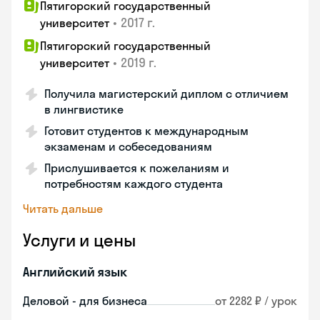
Пятигорский государственный
•
2017 г.
университет
Пятигорский государственный
•
2019 г.
университет
Получила магистерский диплом с отличием
в лингвистике
Готовит студентов к международным
экзаменам и собеседованиям
Прислушивается к пожеланиям и
потребностям каждого студента
Читать дальше
Услуги и цены
Английский язык
Деловой - для бизнеса
от 2282 ₽ / урок