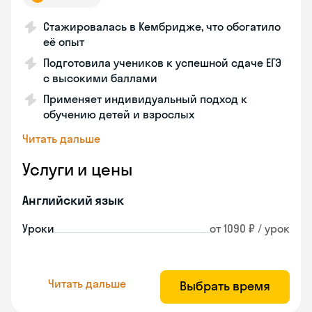
Стажировалась в Кембридже, что обогатило
её опыт
Подготовила учеников к успешной сдаче ЕГЭ
с высокими баллами
Применяет индивидуальный подход к
обучению детей и взрослых
Читать дальше
Услуги и цены
Английский язык
Уроки
от 1090 ₽ / урок
Читать дальше
Выбрать время