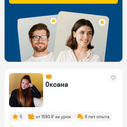
Оксана
5
от 1590 ₽ за урок
8 лет опыта