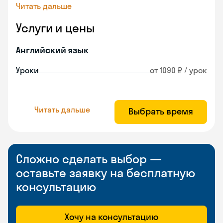
Читать дальше
Услуги и цены
Английский язык
Уроки
от 1090 ₽ / урок
Читать дальше
Выбрать время
Сложно сделать выбор —
оставьте заявку на бесплатную
консультацию
Хочу на консультацию