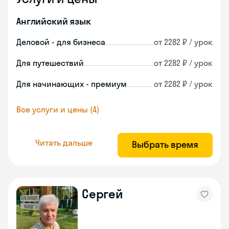
Английский язык
Деловой - для бизнеса
от 2282 ₽ / урок
Для путешествий
от 2282 ₽ / урок
Для начинающих - премиум
от 2282 ₽ / урок
Все услуги и цены (4)
Читать дальше
Выбрать время
Сергей