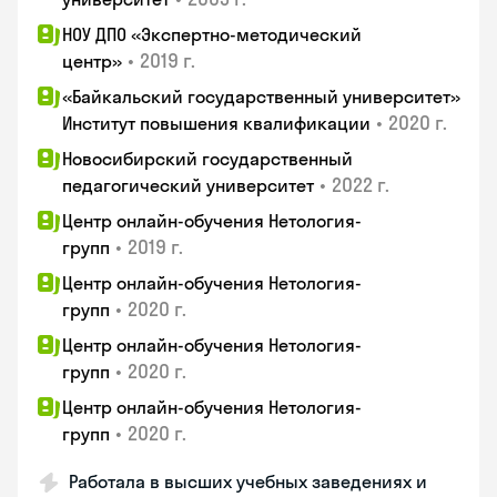
НОУ ДПО «Экспертно-методический
•
2019 г.
центр»
«Байкальский государственный университет»
•
2020 г.
Институт повышения квалификации
Новосибирский государственный
•
2022 г.
педагогический университет
Центр онлайн-обучения Нетология-
•
2019 г.
групп
Центр онлайн-обучения Нетология-
•
2020 г.
групп
Центр онлайн-обучения Нетология-
•
2020 г.
групп
Центр онлайн-обучения Нетология-
•
2020 г.
групп
Работала в высших учебных заведениях и