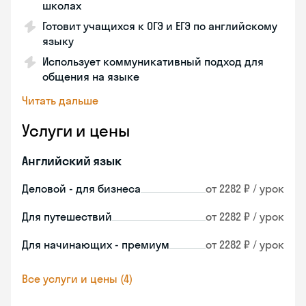
школах
Готовит учащихся к ОГЭ и ЕГЭ по английскому
языку
Использует коммуникативный подход для
общения на языке
Читать дальше
Услуги и цены
Английский язык
Деловой - для бизнеса
от 2282 ₽ / урок
Для путешествий
от 2282 ₽ / урок
Для начинающих - премиум
от 2282 ₽ / урок
Все услуги и цены (4)