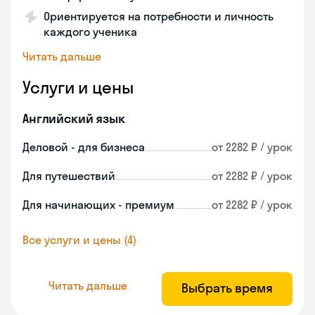
Ориентируется на потребности и личность
каждого ученика
Читать дальше
Услуги и цены
Английский язык
Деловой - для бизнеса
от 2282 ₽ / урок
Для путешествий
от 2282 ₽ / урок
Для начинающих - премиум
от 2282 ₽ / урок
Все услуги и цены (4)
Читать дальше
Выбрать время