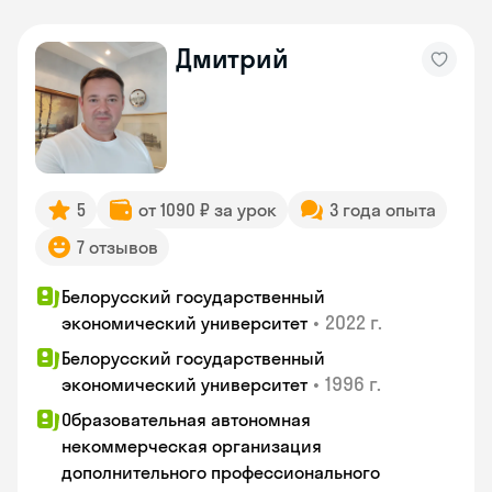
Дмитрий
5
от 1090 ₽ за урок
3 года опыта
7 отзывов
Белорусский государственный
•
2022 г.
экономический университет
Белорусский государственный
•
1996 г.
экономический университет
Образовательная автономная
некоммерческая организация
дополнительного профессионального