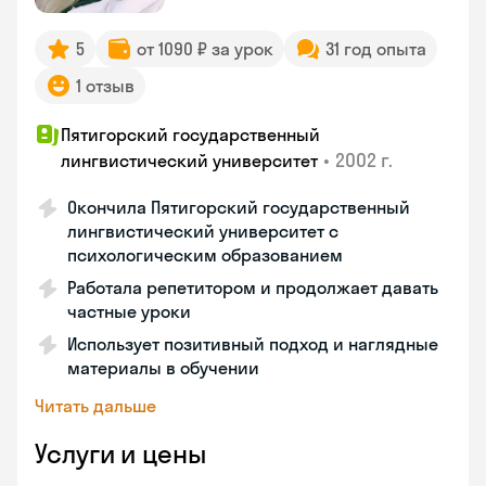
5
от 1090 ₽ за урок
31 год опыта
1 отзыв
Пятигорский государственный
•
2002 г.
лингвистический университет
Окончила Пятигорский государственный
лингвистический университет с
психологическим образованием
Работала репетитором и продолжает давать
частные уроки
Использует позитивный подход и наглядные
материалы в обучении
Читать дальше
Услуги и цены