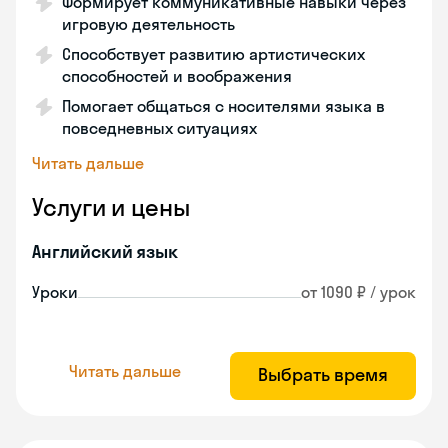
Формирует коммуникативные навыки через
игровую деятельность
Способствует развитию артистических
способностей и воображения
Помогает общаться с носителями языка в
повседневных ситуациях
Читать дальше
Услуги и цены
Английский язык
Уроки
от 1090 ₽ / урок
Читать дальше
Выбрать время