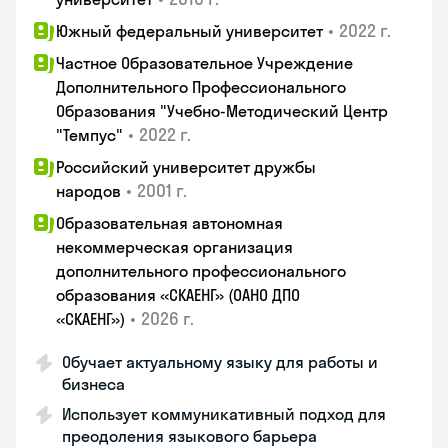
•
2022 г.
Южный федеральный университет
Частное Образовательное Учреждение
Дополнительного Профессионального
Образования "Учебно-Методический Центр
•
2022 г.
"Темпус"
Российский университет дружбы
•
2001 г.
народов
Образовательная автономная
некоммерческая организация
дополнительного профессионального
образования «СКАЕНГ» (ОАНО ДПО
•
2026 г.
«СКАЕНГ»)
Обучает актуальному языку для работы и
бизнеса
Использует коммуникативный подход для
преодоления языкового барьера