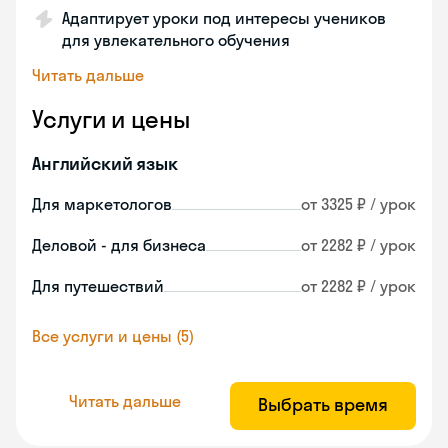
Адаптирует уроки под интересы учеников
для увлекательного обучения
Читать дальше
Услуги и цены
Английский язык
Для маркетологов
от 3325 ₽ / урок
Деловой - для бизнеса
от 2282 ₽ / урок
Для путешествий
от 2282 ₽ / урок
Все услуги и цены (5)
Читать дальше
Выбрать время