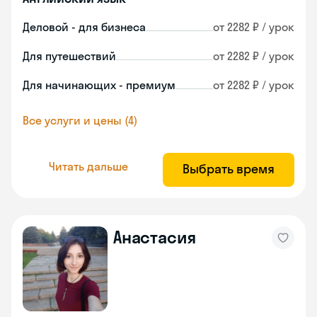
Деловой - для бизнеса
от 2282 ₽ / урок
Для путешествий
от 2282 ₽ / урок
Для начинающих - премиум
от 2282 ₽ / урок
Все услуги и цены (4)
Читать дальше
Выбрать время
Анастасия