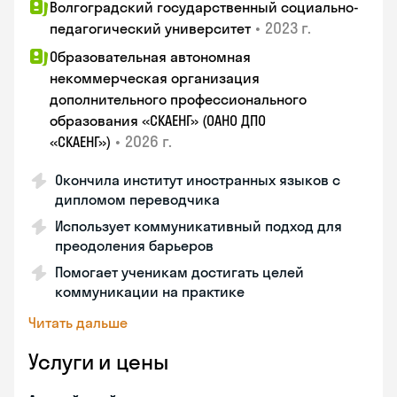
Волгоградский государственный социально-
•
2023 г.
педагогический университет
Образовательная автономная
некоммерческая организация
дополнительного профессионального
образования «СКАЕНГ» (ОАНО ДПО
•
2026 г.
«СКАЕНГ»)
Окончила институт иностранных языков с
дипломом переводчика
Использует коммуникативный подход для
преодоления барьеров
Помогает ученикам достигать целей
коммуникации на практике
Читать дальше
Услуги и цены