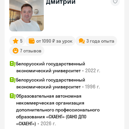
Дмитрий
5
от 1090 ₽ за урок
3 года опыта
7 отзывов
Белорусский государственный
•
2022 г.
экономический университет
Белорусский государственный
•
1996 г.
экономический университет
Образовательная автономная
некоммерческая организация
дополнительного профессионального
образования «СКАЕНГ» (ОАНО ДПО
•
2026 г.
«СКАЕНГ»)