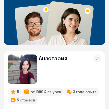
Анастасия
5
от 1090 ₽ за урок
3 года опыта
5 отзывов