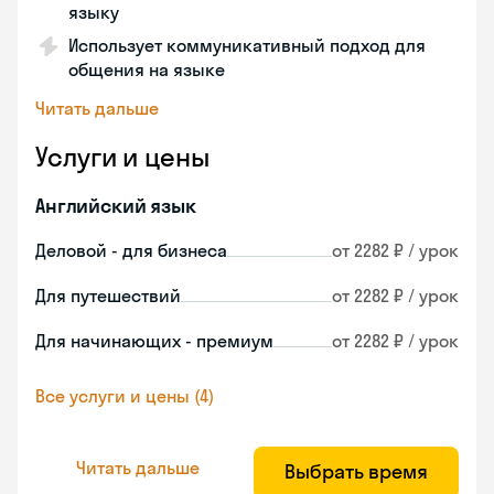
языку
Использует коммуникативный подход для
общения на языке
Читать дальше
Услуги и цены
Английский язык
Деловой - для бизнеса
от 2282 ₽ / урок
Для путешествий
от 2282 ₽ / урок
Для начинающих - премиум
от 2282 ₽ / урок
Все услуги и цены (4)
Читать дальше
Выбрать время