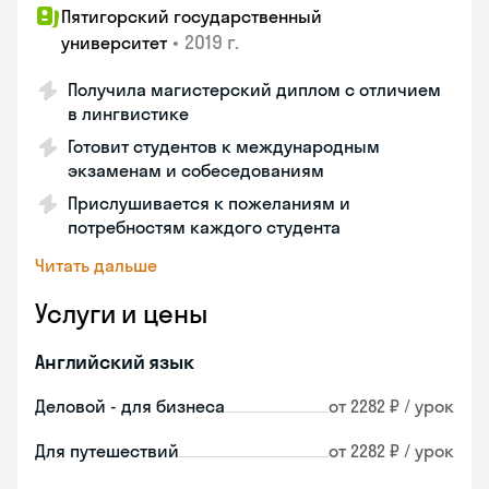
Пятигорский государственный
•
2019 г.
университет
Получила магистерский диплом с отличием
в лингвистике
Готовит студентов к международным
экзаменам и собеседованиям
Прислушивается к пожеланиям и
потребностям каждого студента
Читать дальше
Услуги и цены
Английский язык
Деловой - для бизнеса
от 2282 ₽ / урок
Для путешествий
от 2282 ₽ / урок