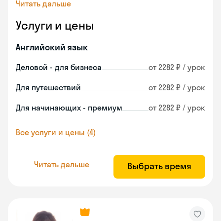
Читать дальше
Услуги и цены
Английский язык
Деловой - для бизнеса
от 2282 ₽ / урок
Для путешествий
от 2282 ₽ / урок
Для начинающих - премиум
от 2282 ₽ / урок
Все услуги и цены (4)
Читать дальше
Выбрать время