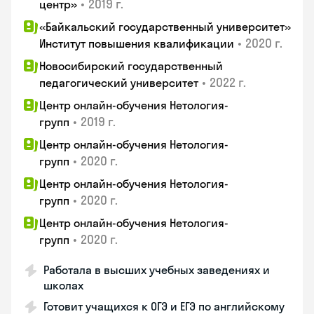
•
2019 г.
центр»
«Байкальский государственный университет»
•
2020 г.
Институт повышения квалификации
Новосибирский государственный
•
2022 г.
педагогический университет
Центр онлайн-обучения Нетология-
•
2019 г.
групп
Центр онлайн-обучения Нетология-
•
2020 г.
групп
Центр онлайн-обучения Нетология-
•
2020 г.
групп
Центр онлайн-обучения Нетология-
•
2020 г.
групп
Работала в высших учебных заведениях и
школах
Готовит учащихся к ОГЭ и ЕГЭ по английскому