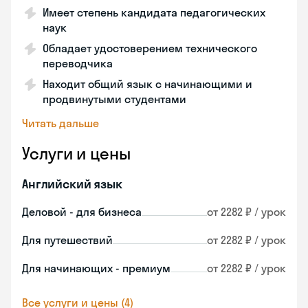
Имеет степень кандидата педагогических
наук
Обладает удостоверением технического
переводчика
Находит общий язык с начинающими и
продвинутыми студентами
Читать дальше
Услуги и цены
Английский язык
Деловой - для бизнеса
от 2282 ₽ / урок
Для путешествий
от 2282 ₽ / урок
Для начинающих - премиум
от 2282 ₽ / урок
Все услуги и цены (4)