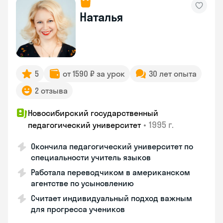
Наталья
5
от 1590 ₽ за урок
30 лет опыта
2 отзыва
Новосибирский государственный
•
1995 г.
педагогический университет
Окончила педагогический университет по
специальности учитель языков
Работала переводчиком в американском
агентстве по усыновлению
Считает индивидуальный подход важным
для прогресса учеников