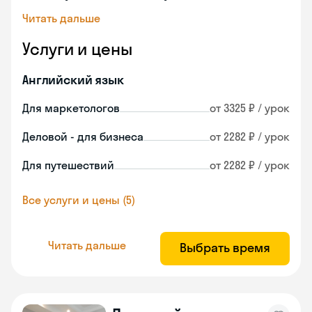
Читать дальше
Услуги и цены
Английский язык
Для маркетологов
от 3325 ₽ / урок
Деловой - для бизнеса
от 2282 ₽ / урок
Для путешествий
от 2282 ₽ / урок
Все услуги и цены (5)
Читать дальше
Выбрать время