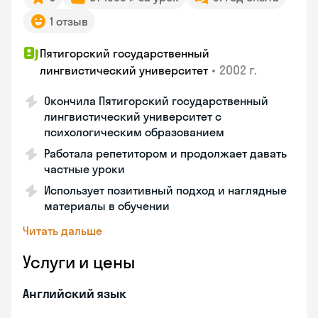
1 отзыв
Пятигорский государственный
•
2002 г.
лингвистический университет
Окончила Пятигорский государственный
лингвистический университет с
психологическим образованием
Работала репетитором и продолжает давать
частные уроки
Использует позитивный подход и наглядные
материалы в обучении
Читать дальше
Услуги и цены
Английский язык