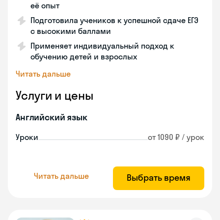
её опыт
Подготовила учеников к успешной сдаче ЕГЭ
с высокими баллами
Применяет индивидуальный подход к
обучению детей и взрослых
Читать дальше
Услуги и цены
Английский язык
Уроки
от 1090 ₽ / урок
Читать дальше
Выбрать время