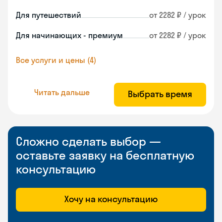
Для путешествий
от 2282 ₽ / урок
Для начинающих - премиум
от 2282 ₽ / урок
Все услуги и цены (4)
Читать дальше
Выбрать время
Сложно сделать выбор —
оставьте заявку на бесплатную
консультацию
Хочу на консультацию