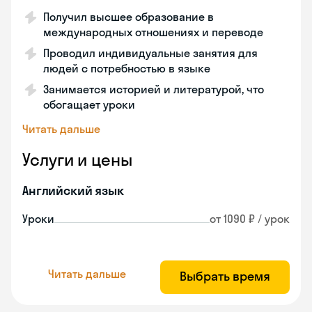
Получил высшее образование в
международных отношениях и переводе
Проводил индивидуальные занятия для
людей с потребностью в языке
Занимается историей и литературой, что
обогащает уроки
Читать дальше
Услуги и цены
Английский язык
Уроки
от 1090 ₽ / урок
Читать дальше
Выбрать время