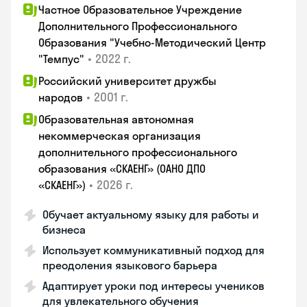
Частное Образовательное Учреждение
Дополнительного Профессионального
Образования "Учебно-Методический Центр
•
2022 г.
"Темпус"
Российский университет дружбы
•
2001 г.
народов
Образовательная автономная
некоммерческая организация
дополнительного профессионального
образования «СКАЕНГ» (ОАНО ДПО
•
2026 г.
«СКАЕНГ»)
Обучает актуальному языку для работы и
бизнеса
Использует коммуникативный подход для
преодоления языкового барьера
Адаптирует уроки под интересы учеников
для увлекательного обучения