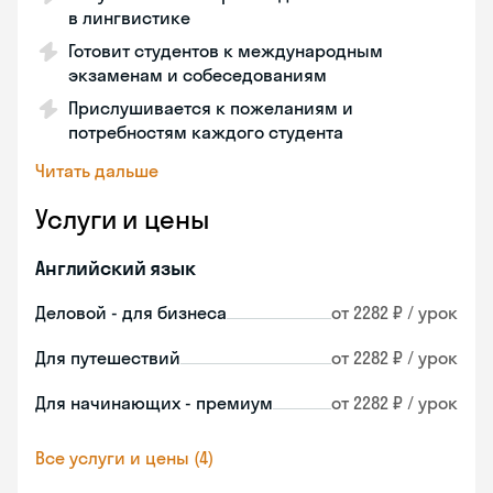
в лингвистике
Готовит студентов к международным
экзаменам и собеседованиям
Прислушивается к пожеланиям и
потребностям каждого студента
Читать дальше
Услуги и цены
Английский язык
Деловой - для бизнеса
от 2282 ₽ / урок
Для путешествий
от 2282 ₽ / урок
Для начинающих - премиум
от 2282 ₽ / урок
Все услуги и цены (4)