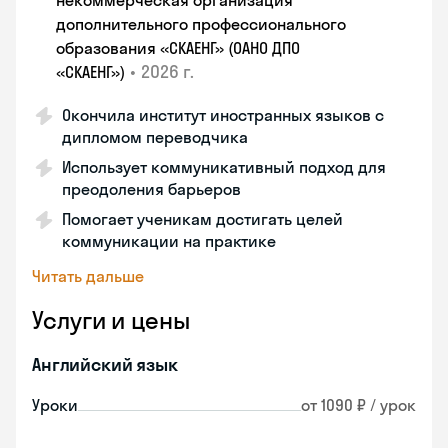
некоммерческая организация
дополнительного профессионального
образования «СКАЕНГ» (ОАНО ДПО
•
2026 г.
«СКАЕНГ»)
Окончила институт иностранных языков с
дипломом переводчика
Использует коммуникативный подход для
преодоления барьеров
Помогает ученикам достигать целей
коммуникации на практике
Читать дальше
Услуги и цены
Английский язык
Уроки
от 1090 ₽ / урок