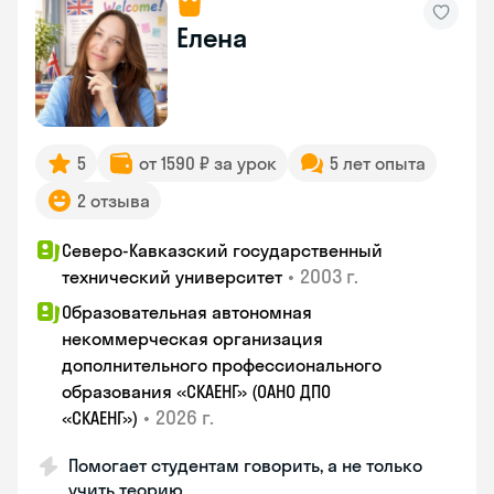
Елена
5
от 1590 ₽ за урок
5 лет опыта
2 отзыва
Северо-Кавказский государственный
•
2003 г.
технический университет
Образовательная автономная
некоммерческая организация
дополнительного профессионального
образования «СКАЕНГ» (ОАНО ДПО
•
2026 г.
«СКАЕНГ»)
Помогает студентам говорить, а не только
учить теорию