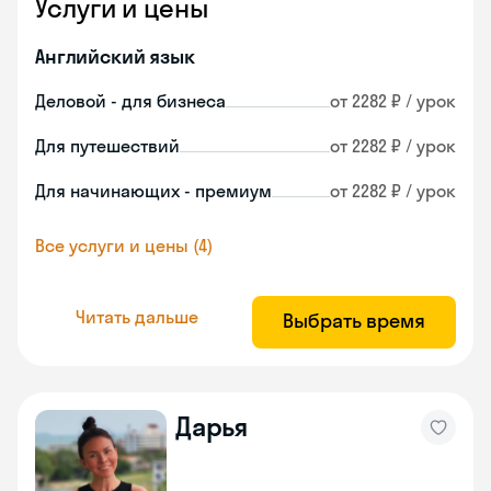
Услуги и цены
Английский язык
Деловой - для бизнеса
от 2282 ₽ / урок
Для путешествий
от 2282 ₽ / урок
Для начинающих - премиум
от 2282 ₽ / урок
Все услуги и цены (4)
Читать дальше
Выбрать время
Дарья