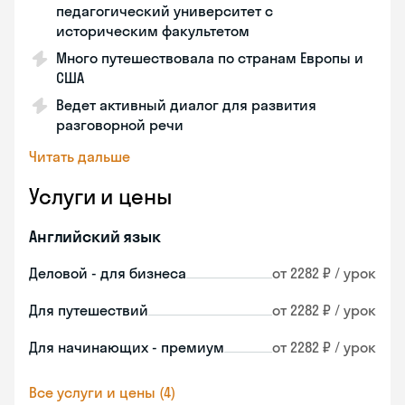
педагогический университет с
историческим факультетом
Много путешествовала по странам Европы и
США
Ведет активный диалог для развития
разговорной речи
Читать дальше
Услуги и цены
Английский язык
Деловой - для бизнеса
от 2282 ₽ / урок
Для путешествий
от 2282 ₽ / урок
Для начинающих - премиум
от 2282 ₽ / урок
Все услуги и цены (4)