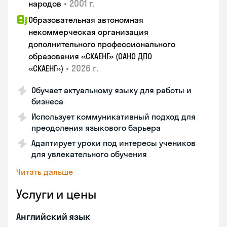
•
2001 г.
народов
Образовательная автономная
некоммерческая организация
дополнительного профессионального
образования «СКАЕНГ» (ОАНО ДПО
•
2026 г.
«СКАЕНГ»)
Обучает актуальному языку для работы и
бизнеса
Использует коммуникативный подход для
преодоления языкового барьера
Адаптирует уроки под интересы учеников
для увлекательного обучения
Читать дальше
Услуги и цены
Английский язык