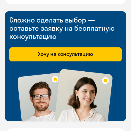
Сложно сделать выбор —
оставьте заявку на бесплатную
консультацию
Хочу на консультацию