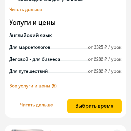
Читать дальше
Услуги и цены
Английский язык
Для маркетологов
от 3325 ₽ / урок
Деловой - для бизнеса
от 2282 ₽ / урок
Для путешествий
от 2282 ₽ / урок
Все услуги и цены (5)
Читать дальше
Выбрать время