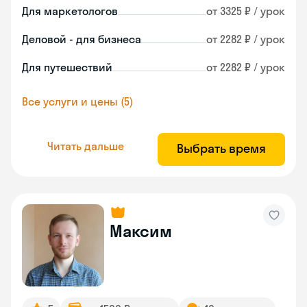
Для маркетологов
от 3325 ₽ / урок
Деловой - для бизнеса
от 2282 ₽ / урок
Для путешествий
от 2282 ₽ / урок
Все услуги и цены (5)
Читать дальше
Выбрать время
Максим