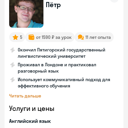
Пётр
5
от 1590 ₽ за урок
11 лет опыта
Окончил Пятигорский государственный
лингвистический университет
Проживал в Лондоне и практиковал
разговорный язык
Использует коммуникативный подход для
эффективного обучения
Читать дальше
Услуги и цены
Английский язык