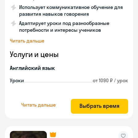
Использует коммуникативное обучение для
развития навыков говорения
Адаптирует уроки под разнообразные
потребности и интересы учеников
Читать дальше
Услуги и цены
Английский язык
Уроки
от 1090 ₽ / урок
Читать дальше
Выбрать время