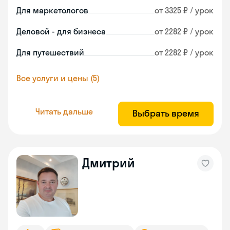
Для маркетологов
от 3325 ₽ / урок
Деловой - для бизнеса
от 2282 ₽ / урок
Для путешествий
от 2282 ₽ / урок
Все услуги и цены (5)
Читать дальше
Выбрать время
Дмитрий