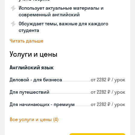
Использует актуальные материалы и
современный английский
Обсуждает темы, важные для каждого
студента
Читать дальше
Услуги и цены
Английский язык
Деловой - для бизнеса
от 2282 ₽ / урок
Для путешествий
от 2282 ₽ / урок
Для начинающих - премиум
от 2282 ₽ / урок
Все услуги и цены (4)