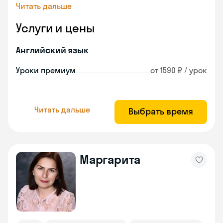
Читать дальше
Услуги и цены
Английский язык
Уроки премиум
от 1590 ₽ / урок
Читать дальше
Выбрать время
Маргарита