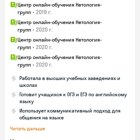
Центр онлайн-обучения Нетология-
•
2019 г.
групп
Центр онлайн-обучения Нетология-
•
2020 г.
групп
Центр онлайн-обучения Нетология-
•
2020 г.
групп
Центр онлайн-обучения Нетология-
•
2020 г.
групп
Работала в высших учебных заведениях и
школах
Готовит учащихся к ОГЭ и ЕГЭ по английскому
языку
Использует коммуникативный подход для
общения на языке
Читать дальше