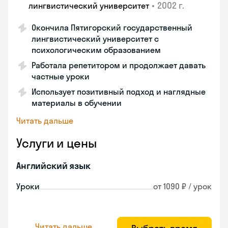
•
2002 г.
лингвистический университет
Окончила Пятигорский государственный
лингвистический университет с
психологическим образованием
Работала репетитором и продолжает давать
частные уроки
Использует позитивный подход и наглядные
материалы в обучении
Читать дальше
Услуги и цены
Английский язык
Уроки
от 1090 ₽ / урок
Читать дальше