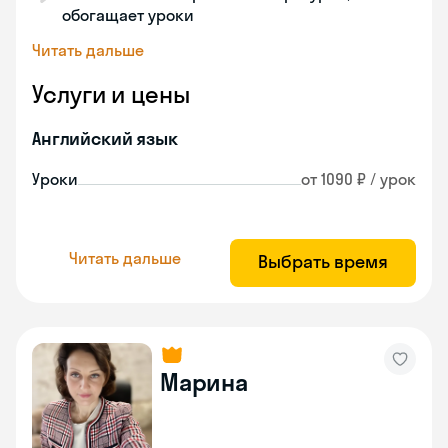
обогащает уроки
Читать дальше
Услуги и цены
Английский язык
Уроки
от 1090 ₽ / урок
Читать дальше
Выбрать время
Марина