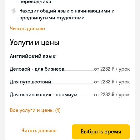
переводчика
Находит общий язык с начинающими и
продвинутыми студентами
Читать дальше
Услуги и цены
Английский язык
Деловой - для бизнеса
от 2282 ₽ / урок
Для путешествий
от 2282 ₽ / урок
Для начинающих - премиум
от 2282 ₽ / урок
Все услуги и цены (4)
Читать дальше
Выбрать время