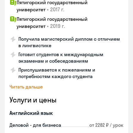
Пятигорский государственный
•
2017 г.
университет
Пятигорский государственный
•
2019 г.
университет
Получила магистерский диплом с отличием
в лингвистике
Готовит студентов к международным
экзаменам и собеседованиям
Прислушивается к пожеланиям и
потребностям каждого студента
Читать дальше
Услуги и цены
Английский язык
Деловой - для бизнеса
от 2282 ₽ / урок