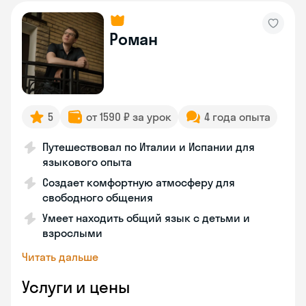
Роман
5
от 1590 ₽ за урок
4 года опыта
Путешествовал по Италии и Испании для
языкового опыта
Создает комфортную атмосферу для
свободного общения
Умеет находить общий язык с детьми и
взрослыми
Читать дальше
Услуги и цены