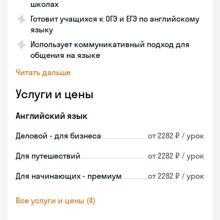
школах
Готовит учащихся к ОГЭ и ЕГЭ по английскому
языку
Использует коммуникативный подход для
общения на языке
Читать дальше
Услуги и цены
Английский язык
Деловой - для бизнеса
от 2282 ₽ / урок
Для путешествий
от 2282 ₽ / урок
Для начинающих - премиум
от 2282 ₽ / урок
Все услуги и цены (4)