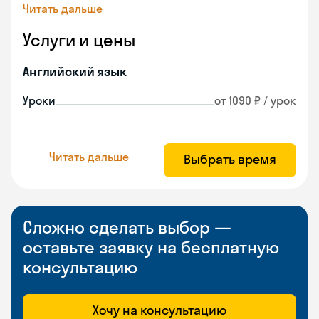
Читать дальше
Услуги и цены
Английский язык
Уроки
от 1090 ₽ / урок
Читать дальше
Выбрать время
Сложно сделать выбор —
оставьте заявку на бесплатную
консультацию
Хочу на консультацию