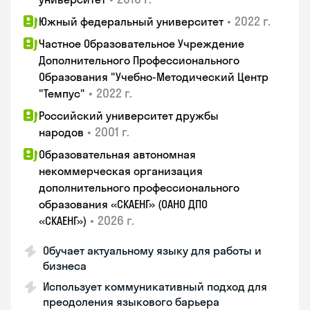
•
2022 г.
Южный федеральный университет
Частное Образовательное Учреждение
Дополнительного Профессионального
Образования "Учебно-Методический Центр
•
2022 г.
"Темпус"
Российский университет дружбы
•
2001 г.
народов
Образовательная автономная
некоммерческая организация
дополнительного профессионального
образования «СКАЕНГ» (ОАНО ДПО
•
2026 г.
«СКАЕНГ»)
Обучает актуальному языку для работы и
бизнеса
Использует коммуникативный подход для
преодоления языкового барьера