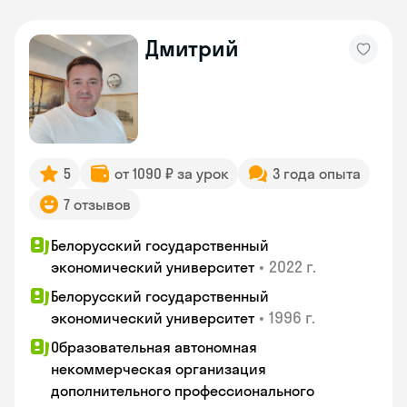
Дмитрий
5
от 1090 ₽ за урок
3 года опыта
7 отзывов
Белорусский государственный
•
2022 г.
экономический университет
Белорусский государственный
•
1996 г.
экономический университет
Образовательная автономная
некоммерческая организация
дополнительного профессионального