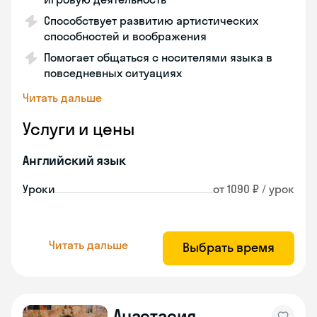
Способствует развитию артистических
способностей и воображения
Помогает общаться с носителями языка в
повседневных ситуациях
Читать дальше
Услуги и цены
Английский язык
Уроки
от 1090 ₽ / урок
Читать дальше
Выбрать время
Анастасия