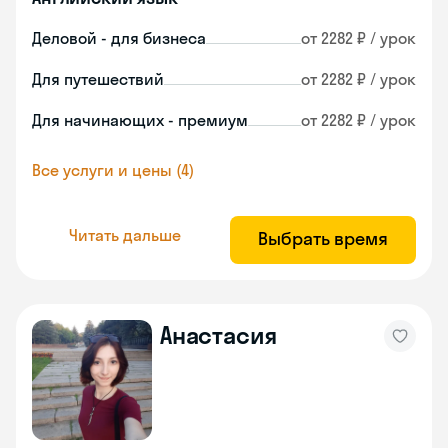
Деловой - для бизнеса
от 2282 ₽ / урок
Для путешествий
от 2282 ₽ / урок
Для начинающих - премиум
от 2282 ₽ / урок
Все услуги и цены (4)
Читать дальше
Выбрать время
Анастасия