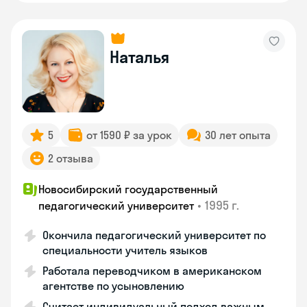
Наталья
5
от 1590 ₽ за урок
30 лет опыта
2 отзыва
Новосибирский государственный
•
1995 г.
педагогический университет
Окончила педагогический университет по
специальности учитель языков
Работала переводчиком в американском
агентстве по усыновлению
Считает индивидуальный подход важным