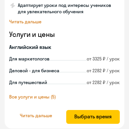
Адаптирует уроки под интересы учеников
для увлекательного обучения
Читать дальше
Услуги и цены
Английский язык
Для маркетологов
от 3325 ₽ / урок
Деловой - для бизнеса
от 2282 ₽ / урок
Для путешествий
от 2282 ₽ / урок
Все услуги и цены (5)
Читать дальше
Выбрать время