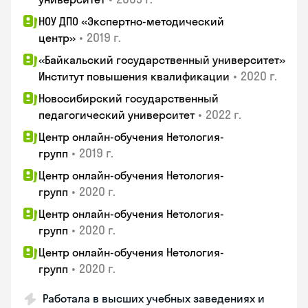
НОУ ДПО «Экспертно-методический
•
2019 г.
центр»
«Байкальский государственный университет»
•
2020 г.
Институт повышения квалификации
Новосибирский государственный
•
2022 г.
педагогический университет
Центр онлайн-обучения Нетология-
•
2019 г.
групп
Центр онлайн-обучения Нетология-
•
2020 г.
групп
Центр онлайн-обучения Нетология-
•
2020 г.
групп
Центр онлайн-обучения Нетология-
•
2020 г.
групп
Работала в высших учебных заведениях и