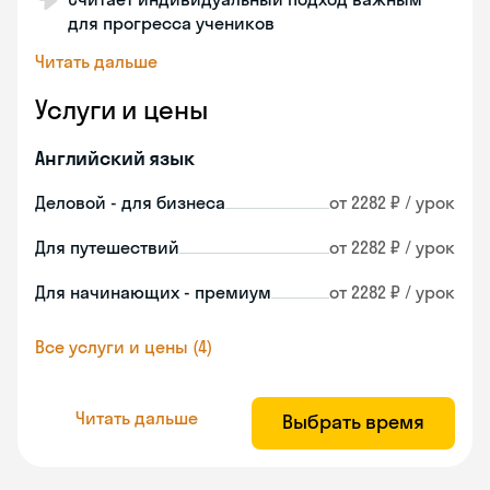
для прогресса учеников
Читать дальше
Услуги и цены
Английский язык
Деловой - для бизнеса
от 2282 ₽ / урок
Для путешествий
от 2282 ₽ / урок
Для начинающих - премиум
от 2282 ₽ / урок
Все услуги и цены (4)
Читать дальше
Выбрать время