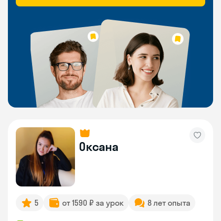
Оксана
5
от 1590 ₽ за урок
8 лет опыта