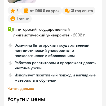
5
от 1090 ₽ за урок
31 год опыта
1 отзыв
Пятигорский государственный
•
2002 г.
лингвистический университет
Окончила Пятигорский государственный
лингвистический университет с
психологическим образованием
Работала репетитором и продолжает давать
частные уроки
Использует позитивный подход и наглядные
материалы в обучении
Читать дальше
Услуги и цены