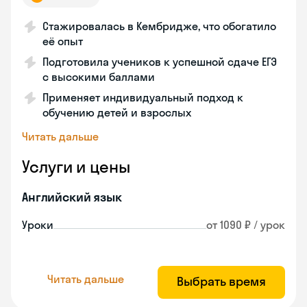
Стажировалась в Кембридже, что обогатило
её опыт
Подготовила учеников к успешной сдаче ЕГЭ
с высокими баллами
Применяет индивидуальный подход к
обучению детей и взрослых
Читать дальше
Услуги и цены
Английский язык
Уроки
от 1090 ₽ / урок
Читать дальше
Выбрать время