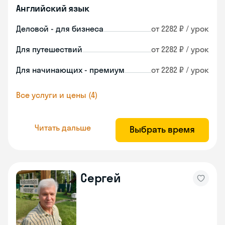
Английский язык
Деловой - для бизнеса
от 2282 ₽ / урок
Для путешествий
от 2282 ₽ / урок
Для начинающих - премиум
от 2282 ₽ / урок
Все услуги и цены (4)
Читать дальше
Выбрать время
Сергей