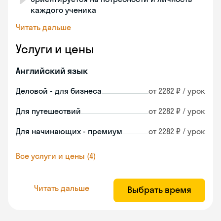
каждого ученика
Читать дальше
Услуги и цены
Английский язык
Деловой - для бизнеса
от 2282 ₽ / урок
Для путешествий
от 2282 ₽ / урок
Для начинающих - премиум
от 2282 ₽ / урок
Все услуги и цены (4)
Читать дальше
Выбрать время