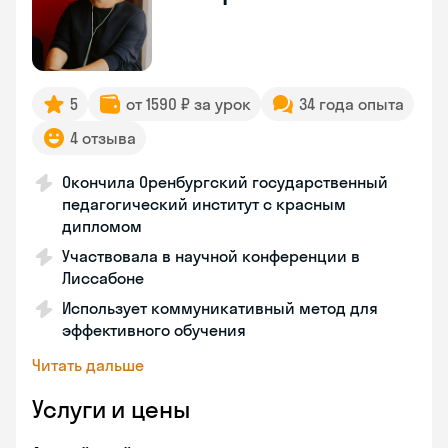
5
от 1590 ₽ за урок
34 года опыта
4 отзыва
Окончила Оренбургский государственный
педагогический институт с красным
дипломом
Участвовала в научной конференции в
Лиссабоне
Использует коммуникативный метод для
эффективного обучения
Читать дальше
Услуги и цены