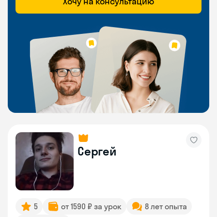
Хочу на консультацию
Сергей
5
от 1590 ₽ за урок
8 лет опыта