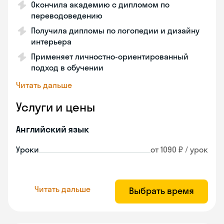
Окончила академию с дипломом по
переводоведению
Получила дипломы по логопедии и дизайну
интерьера
Применяет личностно-ориентированный
подход в обучении
Читать дальше
Услуги и цены
Английский язык
Уроки
от 1090 ₽ / урок
Читать дальше
Выбрать время