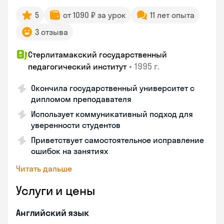
5
от 1090 ₽ за урок
11 лет опыта
3 отзыва
Стерлитамакский государственный
•
1995 г.
педагогический институт
Окончила государственный университет с
дипломом преподавателя
Использует коммуникативный подход для
уверенности студентов
Приветствует самостоятельное исправление
ошибок на занятиях
Читать дальше
Услуги и цены
Английский язык