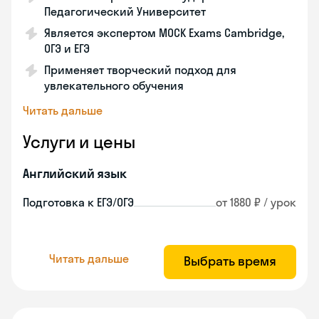
Педагогический Университет
Является экспертом MOCK Exams Cambridge,
ОГЭ и ЕГЭ
Применяет творческий подход для
увлекательного обучения
Читать дальше
Услуги и цены
Английский язык
Подготовка к ЕГЭ/ОГЭ
от 1880 ₽ / урок
Читать дальше
Выбрать время