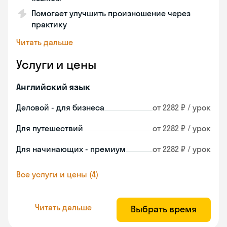
Помогает улучшить произношение через
практику
Читать дальше
Услуги и цены
Английский язык
Деловой - для бизнеса
от 2282 ₽ / урок
Для путешествий
от 2282 ₽ / урок
Для начинающих - премиум
от 2282 ₽ / урок
Все услуги и цены (4)
Читать дальше
Выбрать время