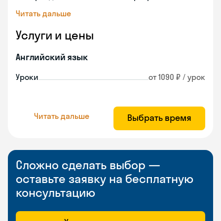
Читать дальше
Услуги и цены
Английский язык
Уроки
от 1090 ₽ / урок
Читать дальше
Выбрать время
Сложно сделать выбор —
оставьте заявку на бесплатную
консультацию