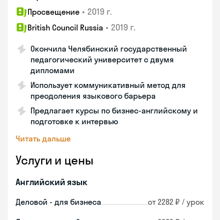
•
2019 г.
Просвещение
•
2019 г.
British Council Russia
Окончила Челябинский государственный
педагогический университет с двумя
дипломами
Использует коммуникативный метод для
преодоления языкового барьера
Предлагает курсы по бизнес-английскому и
подготовке к интервью
Читать дальше
Услуги и цены
Английский язык
Деловой - для бизнеса
от 2282 ₽ / урок