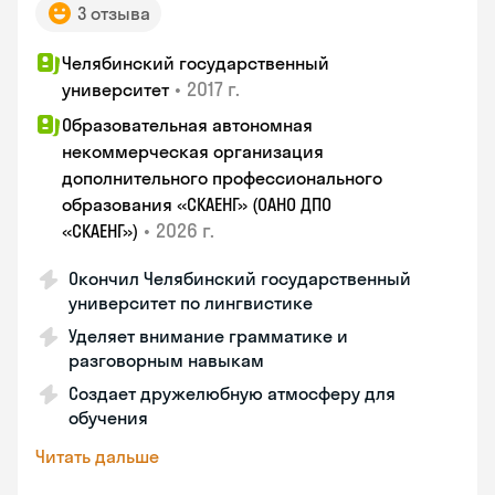
3 отзыва
Челябинский государственный
•
2017 г.
университет
Образовательная автономная
некоммерческая организация
дополнительного профессионального
образования «СКАЕНГ» (ОАНО ДПО
•
2026 г.
«СКАЕНГ»)
Окончил Челябинский государственный
университет по лингвистике
Уделяет внимание грамматике и
разговорным навыкам
Создает дружелюбную атмосферу для
обучения
Читать дальше