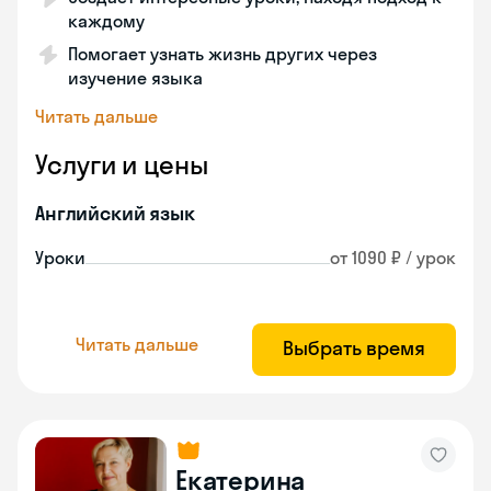
каждому
Помогает узнать жизнь других через
изучение языка
Читать дальше
Услуги и цены
Английский язык
Уроки
от 1090 ₽ / урок
Читать дальше
Выбрать время
Екатерина