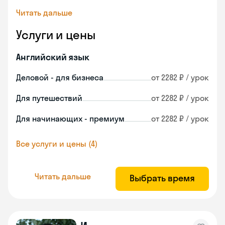
Читать дальше
Услуги и цены
Английский язык
Деловой - для бизнеса
от 2282 ₽ / урок
Для путешествий
от 2282 ₽ / урок
Для начинающих - премиум
от 2282 ₽ / урок
Все услуги и цены (4)
Читать дальше
Выбрать время