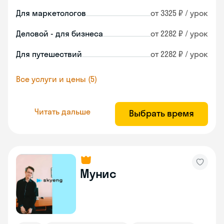
Для маркетологов
от 3325 ₽ / урок
Деловой - для бизнеса
от 2282 ₽ / урок
Для путешествий
от 2282 ₽ / урок
Все услуги и цены (5)
Читать дальше
Выбрать время
Мунис