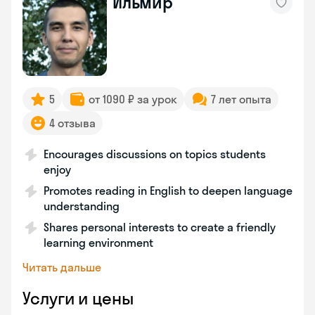
Ильмир
5
от 1090 ₽ за урок
7 лет опыта
4 отзыва
Encourages discussions on topics students
enjoy
Promotes reading in English to deepen language
understanding
Shares personal interests to create a friendly
learning environment
Читать дальше
Услуги и цены