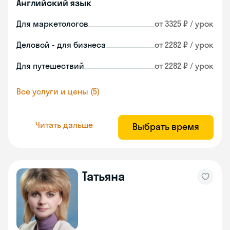
Английский язык
Для маркетологов
от 3325 ₽ / урок
Деловой - для бизнеса
от 2282 ₽ / урок
Для путешествий
от 2282 ₽ / урок
Все услуги и цены (5)
Читать дальше
Выбрать время
Татьяна