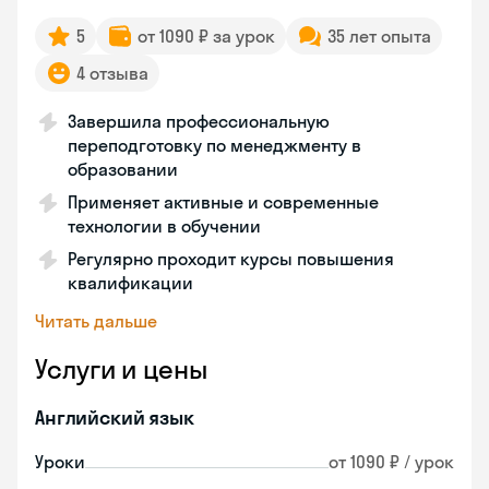
5
от 1090 ₽ за урок
35 лет опыта
4 отзыва
Завершила профессиональную
переподготовку по менеджменту в
образовании
Применяет активные и современные
технологии в обучении
Регулярно проходит курсы повышения
квалификации
Читать дальше
Услуги и цены
Английский язык
Уроки
от 1090 ₽ / урок