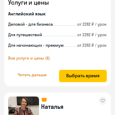
Услуги и цены
Английский язык
Деловой - для бизнеса
от 2282 ₽ / урок
Для путешествий
от 2282 ₽ / урок
Для начинающих - премиум
от 2282 ₽ / урок
Все услуги и цены (4)
Читать дальше
Выбрать время
Наталья