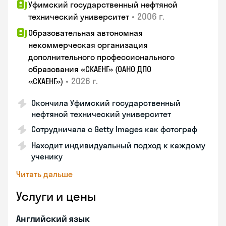
Уфимский государственный нефтяной
•
2006 г.
технический университет
Образовательная автономная
некоммерческая организация
дополнительного профессионального
образования «СКАЕНГ» (ОАНО ДПО
•
2026 г.
«СКАЕНГ»)
Окончила Уфимский государственный
нефтяной технический университет
Сотрудничала с Getty Images как фотограф
Находит индивидуальный подход к каждому
ученику
Читать дальше
Услуги и цены
Английский язык