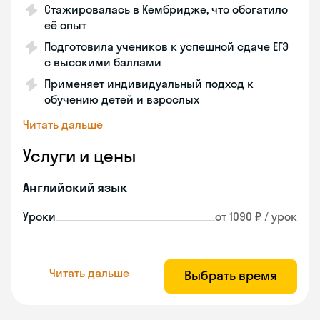
Стажировалась в Кембридже, что обогатило
её опыт
Подготовила учеников к успешной сдаче ЕГЭ
с высокими баллами
Применяет индивидуальный подход к
обучению детей и взрослых
Читать дальше
Услуги и цены
Английский язык
Уроки
от 1090 ₽ / урок
Читать дальше
Выбрать время