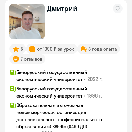
Дмитрий
5
от 1090 ₽ за урок
3 года опыта
7 отзывов
Белорусский государственный
•
2022 г.
экономический университет
Белорусский государственный
•
1996 г.
экономический университет
Образовательная автономная
некоммерческая организация
дополнительного профессионального
образования «СКАЕНГ» (ОАНО ДПО