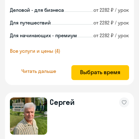
Деловой - для бизнеса
от 2282 ₽ / урок
Для путешествий
от 2282 ₽ / урок
Для начинающих - премиум
от 2282 ₽ / урок
Все услуги и цены (4)
Читать дальше
Выбрать время
Сергей