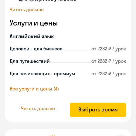
Читать дальше
Услуги и цены
Английский язык
Деловой - для бизнеса
от 2282 ₽ / урок
Для путешествий
от 2282 ₽ / урок
Для начинающих - премиум
от 2282 ₽ / урок
Все услуги и цены (4)
Читать дальше
Выбрать время