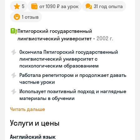
5
от 1090 ₽ за урок
31 год опыта
1 отзыв
Пятигорский государственный
•
2002 г.
лингвистический университет
Окончила Пятигорский государственный
лингвистический университет с
психологическим образованием
Работала репетитором и продолжает давать
частные уроки
Использует позитивный подход и наглядные
материалы в обучении
Читать дальше
Услуги и цены
Английский язык