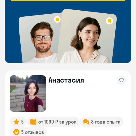
Анастасия
5
от 1090 ₽ за урок
3 года опыта
5 отзывов