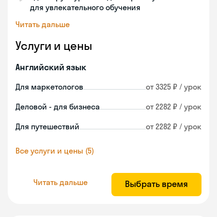
для увлекательного обучения
Читать дальше
Услуги и цены
Английский язык
Для маркетологов
от 3325 ₽ / урок
Деловой - для бизнеса
от 2282 ₽ / урок
Для путешествий
от 2282 ₽ / урок
Все услуги и цены (5)
Читать дальше
Выбрать время