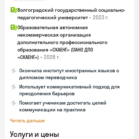
Волгоградский государственный социально-
•
2023 г.
педагогический университет
Образовательная автономная
некоммерческая организация
дополнительного профессионального
образования «СКАЕНГ» (ОАНО ДПО
•
2026 г.
«СКАЕНГ»)
Окончила институт иностранных языков с
дипломом переводчика
Использует коммуникативный подход для
преодоления барьеров
Помогает ученикам достигать целей
коммуникации на практике
Читать дальше
Услуги и цены