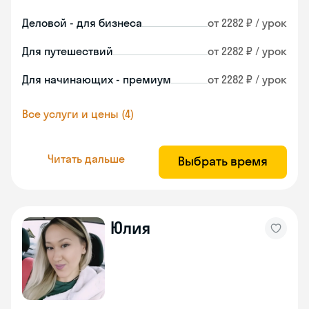
Деловой - для бизнеса
от 2282 ₽ / урок
Для путешествий
от 2282 ₽ / урок
Для начинающих - премиум
от 2282 ₽ / урок
Все услуги и цены (4)
Читать дальше
Выбрать время
Юлия