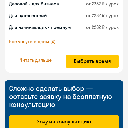
Деловой - для бизнеса
от 2282 ₽ / урок
Для путешествий
от 2282 ₽ / урок
Для начинающих - премиум
от 2282 ₽ / урок
Все услуги и цены (4)
Читать дальше
Выбрать время
Сложно сделать выбор —
оставьте заявку на бесплатную
консультацию
Хочу на консультацию