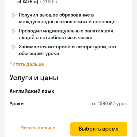
•
2026 г.
«СКАЕНГ»)
Получил высшее образование в
международных отношениях и переводе
Проводил индивидуальные занятия для
людей с потребностью в языке
Занимается историей и литературой, что
обогащает уроки
Читать дальше
Услуги и цены
Английский язык
Уроки
от 1090 ₽ / урок
Читать дальше
Выбрать время