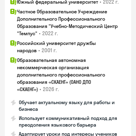
•
2022 г.
Южный федеральный университет
Частное Образовательное Учреждение
Дополнительного Профессионального
Образования "Учебно-Методический Центр
•
2022 г.
"Темпус"
Российский университет дружбы
•
2001 г.
народов
Образовательная автономная
некоммерческая организация
дополнительного профессионального
образования «СКАЕНГ» (ОАНО ДПО
•
2026 г.
«СКАЕНГ»)
Обучает актуальному языку для работы и
бизнеса
Использует коммуникативный подход для
преодоления языкового барьера
Адаптирует уроки под интересы учеников