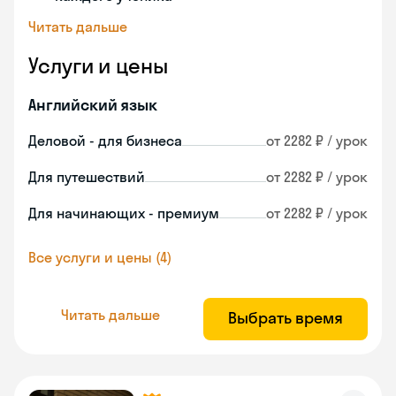
Читать дальше
Услуги и цены
Английский язык
Деловой - для бизнеса
от 2282 ₽ / урок
Для путешествий
от 2282 ₽ / урок
Для начинающих - премиум
от 2282 ₽ / урок
Все услуги и цены (4)
Читать дальше
Выбрать время