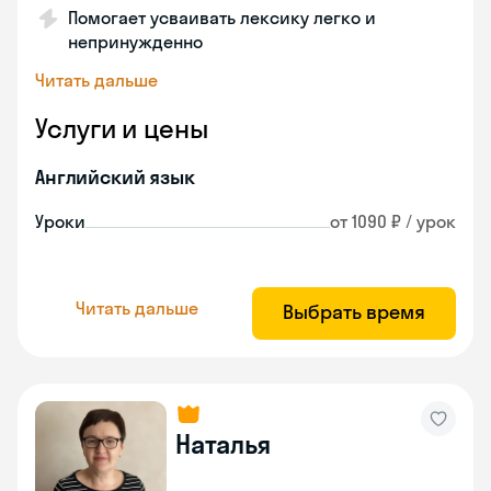
Помогает усваивать лексику легко и
непринужденно
Читать дальше
Услуги и цены
Английский язык
Уроки
от 1090 ₽ / урок
Читать дальше
Выбрать время
Наталья