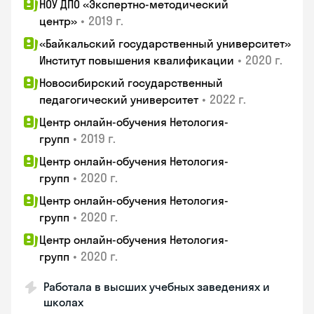
НОУ ДПО «Экспертно-методический
•
2019 г.
центр»
«Байкальский государственный университет»
•
2020 г.
Институт повышения квалификации
Новосибирский государственный
•
2022 г.
педагогический университет
Центр онлайн-обучения Нетология-
•
2019 г.
групп
Центр онлайн-обучения Нетология-
•
2020 г.
групп
Центр онлайн-обучения Нетология-
•
2020 г.
групп
Центр онлайн-обучения Нетология-
•
2020 г.
групп
Работала в высших учебных заведениях и
школах