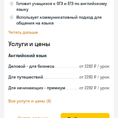
Готовит учащихся к ОГЭ и ЕГЭ по английскому
языку
Использует коммуникативный подход для
общения на языке
Читать дальше
Услуги и цены
Английский язык
Деловой - для бизнеса
от 2282 ₽ / урок
Для путешествий
от 2282 ₽ / урок
Для начинающих - премиум
от 2282 ₽ / урок
Все услуги и цены (4)
Читать дальше