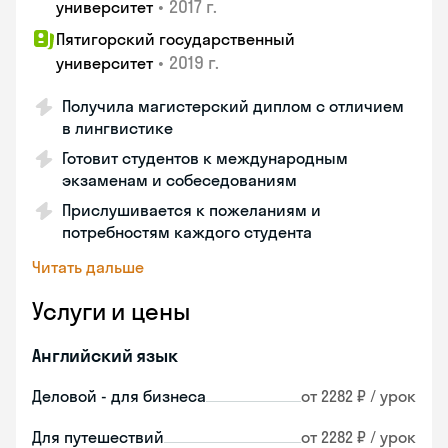
•
2017 г.
университет
Пятигорский государственный
•
2019 г.
университет
Получила магистерский диплом с отличием
в лингвистике
Готовит студентов к международным
экзаменам и собеседованиям
Прислушивается к пожеланиям и
потребностям каждого студента
Читать дальше
Услуги и цены
Английский язык
Деловой - для бизнеса
от 2282 ₽ / урок
Для путешествий
от 2282 ₽ / урок