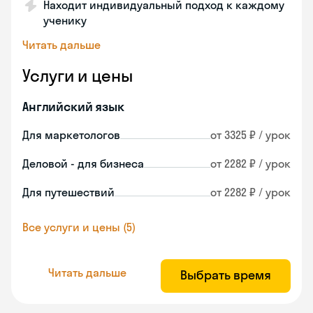
Находит индивидуальный подход к каждому
ученику
Читать дальше
Услуги и цены
Английский язык
Для маркетологов
от 3325 ₽ / урок
Деловой - для бизнеса
от 2282 ₽ / урок
Для путешествий
от 2282 ₽ / урок
Все услуги и цены (5)
Читать дальше
Выбрать время