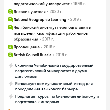
•
1998 г.
педагогический университет
•
2020 г.
Дневник учителя
•
2019 г.
National Geographic Learning
Челябинский институт переподготовки и
повышения квалификации работников
•
2017 г.
образования
•
2019 г.
Просвещение
•
2019 г.
British Council Russia
Окончила Челябинский государственный
педагогический университет с двумя
дипломами
Использует коммуникативный метод для
преодоления языкового барьера
Предлагает курсы по бизнес-английскому и
подготовке к интервью