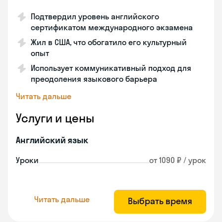
Подтвердил уровень английского
сертификатом международного экзамена
Жил в США, что обогатило его культурный
опыт
Использует коммуникативный подход для
преодоления языкового барьера
Читать дальше
Услуги и цены
Английский язык
Уроки
от 1090 ₽ / урок
Читать дальше
Выбрать время