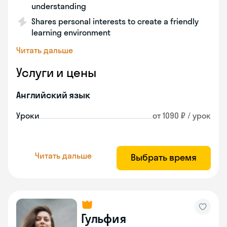
understanding
Shares personal interests to create a friendly
learning environment
Читать дальше
Услуги и цены
Английский язык
Уроки
от 1090 ₽ / урок
Читать дальше
Выбрать время
Гульфия