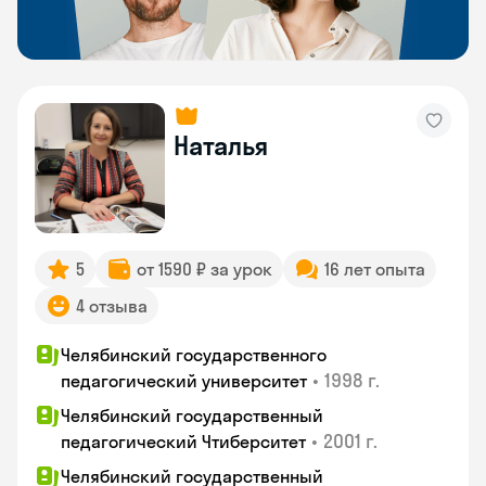
Наталья
5
от 1590 ₽ за урок
16 лет опыта
4 отзыва
Челябинский государственного
•
1998 г.
педагогический университет
Челябинский государственный
•
2001 г.
педагогический Чтиберситет
Челябинский государственный