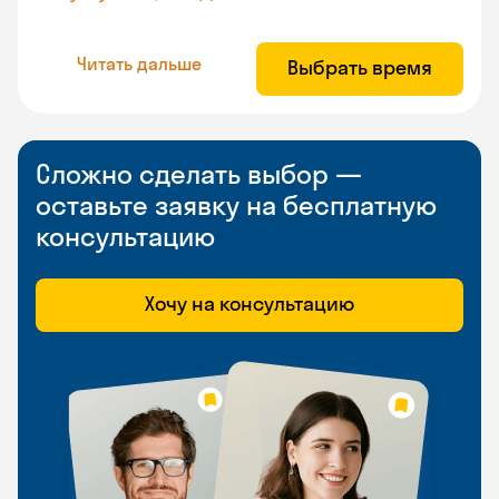
Читать дальше
Выбрать время
Сложно сделать выбор —
оставьте заявку на бесплатную
консультацию
Хочу на консультацию