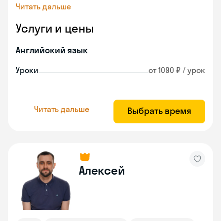
Читать дальше
Услуги и цены
Английский язык
Уроки
от 1090 ₽ / урок
Читать дальше
Выбрать время
Алексей