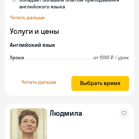
английского языка
Читать дальше
Услуги и цены
Английский язык
Уроки
от 1090 ₽ / урок
Читать дальше
Выбрать время
Людмила