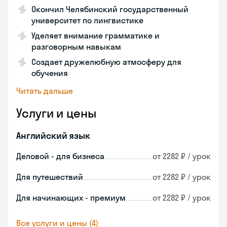
Окончил Челябинский государственный
университет по лингвистике
Уделяет внимание грамматике и
разговорным навыкам
Создает дружелюбную атмосферу для
обучения
Читать дальше
Услуги и цены
Английский язык
Деловой - для бизнеса
от 2282 ₽ / урок
Для путешествий
от 2282 ₽ / урок
Для начинающих - премиум
от 2282 ₽ / урок
Все услуги и цены (4)