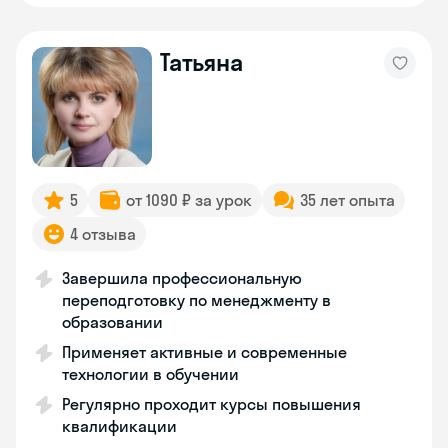
Татьяна
5
от 1090 ₽ за урок
35 лет опыта
4 отзыва
Завершила профессиональную
переподготовку по менеджменту в
образовании
Применяет активные и современные
технологии в обучении
Регулярно проходит курсы повышения
квалификации