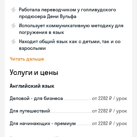
Работала переводчиком у голливудского
продюсера Дени Вульфа
Использует коммуникативную методику для
погружения в язык
Находит общий язык как с детьми, так и со
взрослыми
Читать дальше
Услуги и цены
Английский язык
Деловой - для бизнеса
от 2282 ₽ / урок
Для путешествий
от 2282 ₽ / урок
Для начинающих - премиум
от 2282 ₽ / урок