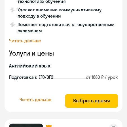
технологиях обучения
Уделяет внимание коммуникативному
подходу в обучении
Помогает подготовиться к государственным
экзаменам
Читать дальше
Услуги и цены
Английский язык
Подготовка к ЕГЭ/ОГЭ
от 1880 ₽ / урок
Читать дальше
Выбрать время