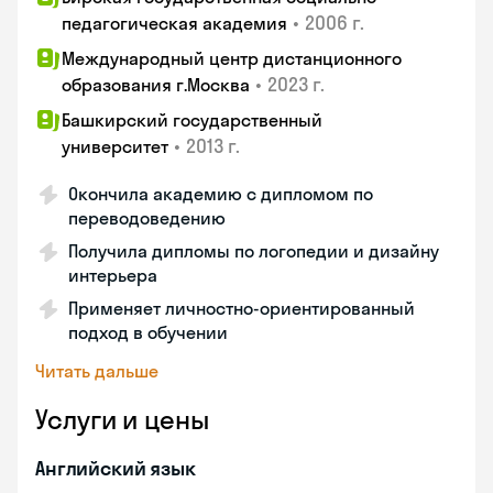
•
2006 г.
педагогическая академия
Международный центр дистанционного
•
2023 г.
образования г.Москва
Башкирский государственный
•
2013 г.
университет
Окончила академию с дипломом по
переводоведению
Получила дипломы по логопедии и дизайну
интерьера
Применяет личностно-ориентированный
подход в обучении
Читать дальше
Услуги и цены
Английский язык