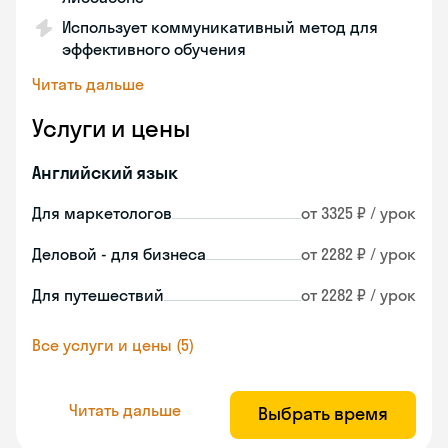
Использует коммуникативный метод для
эффективного обучения
Читать дальше
Услуги и цены
Английский язык
Для маркетологов
от 3325 ₽ / урок
Деловой - для бизнеса
от 2282 ₽ / урок
Для путешествий
от 2282 ₽ / урок
Все услуги и цены (5)
Читать дальше
Выбрать время