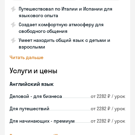
Путешествовал по Италии и Испании для
языкового опыта
Создает комфортную атмосферу для
свободного общения
Умеет находить общий язык с детьми и
взрослыми
Читать дальше
Услуги и цены
Английский язык
Деловой - для бизнеса
от 2282 ₽ / урок
Для путешествий
от 2282 ₽ / урок
Для начинающих - премиум
от 2282 ₽ / урок