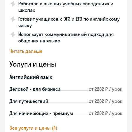
Работала в высших учебных заведениях и
школах
Готовит учащихся к ОГЭ и ЕГЭ по английскому
языку
Использует коммуникативный подход для
общения на языке
Читать дальше
Услуги и цены
Английский язык
Деловой - для бизнеса
от 2282 ₽ / урок
Для путешествий
от 2282 ₽ / урок
Для начинающих - премиум
от 2282 ₽ / урок
Все услуги и цены (4)