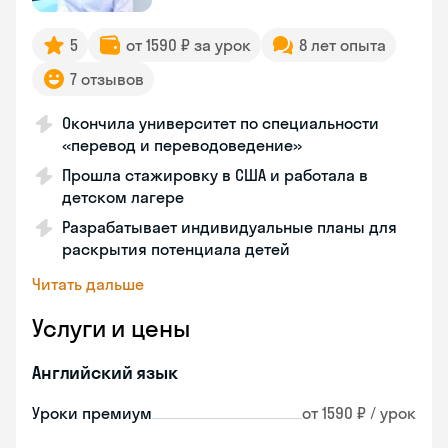
5
от 1590 ₽ за урок
8 лет опыта
7 отзывов
Окончила университет по специальности
«перевод и переводоведение»
Прошла стажировку в США и работала в
детском лагере
Разрабатывает индивидуальные планы для
раскрытия потенциала детей
Читать дальше
Услуги и цены
Английский язык
Уроки премиум
от 1590 ₽ / урок