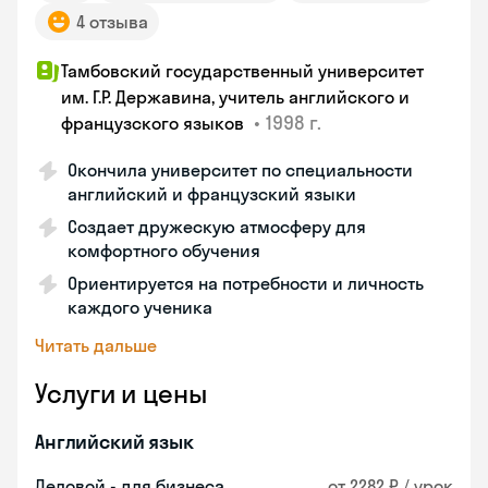
4 отзыва
Тамбовский государственный университет
им. Г.Р. Державина, учитель английского и
•
1998 г.
французского языков
Окончила университет по специальности
английский и французский языки
Создает дружескую атмосферу для
комфортного обучения
Ориентируется на потребности и личность
каждого ученика
Читать дальше
Услуги и цены
Английский язык
Деловой - для бизнеса
от 2282 ₽ / урок