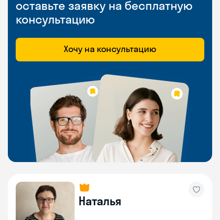
оставьте заявку на бесплатную
консультацию
Хочу на консультацию
Наталья