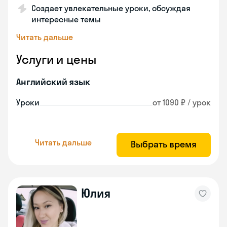
Создает увлекательные уроки, обсуждая
интересные темы
Читать дальше
Услуги и цены
Английский язык
Уроки
от 1090 ₽ / урок
Читать дальше
Выбрать время
Юлия