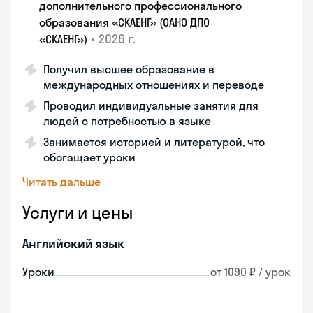
дополнительного профессионального
образования «СКАЕНГ» (ОАНО ДПО
•
2026 г.
«СКАЕНГ»)
Получил высшее образование в
международных отношениях и переводе
Проводил индивидуальные занятия для
людей с потребностью в языке
Занимается историей и литературой, что
обогащает уроки
Читать дальше
Услуги и цены
Английский язык
Уроки
от 1090 ₽ / урок