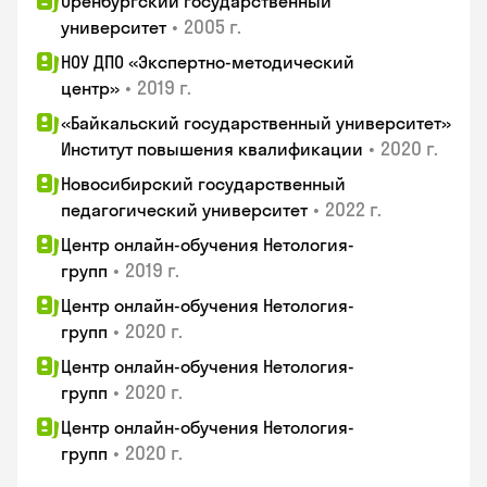
Оренбургский государственный
•
2005 г.
университет
НОУ ДПО «Экспертно-методический
•
2019 г.
центр»
«Байкальский государственный университет»
•
2020 г.
Институт повышения квалификации
Новосибирский государственный
•
2022 г.
педагогический университет
Центр онлайн-обучения Нетология-
•
2019 г.
групп
Центр онлайн-обучения Нетология-
•
2020 г.
групп
Центр онлайн-обучения Нетология-
•
2020 г.
групп
Центр онлайн-обучения Нетология-
•
2020 г.
групп