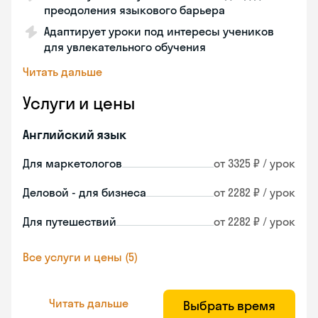
преодоления языкового барьера
Адаптирует уроки под интересы учеников
для увлекательного обучения
Читать дальше
Услуги и цены
Английский язык
Для маркетологов
от 3325 ₽ / урок
Деловой - для бизнеса
от 2282 ₽ / урок
Для путешествий
от 2282 ₽ / урок
Все услуги и цены (5)
Читать дальше
Выбрать время