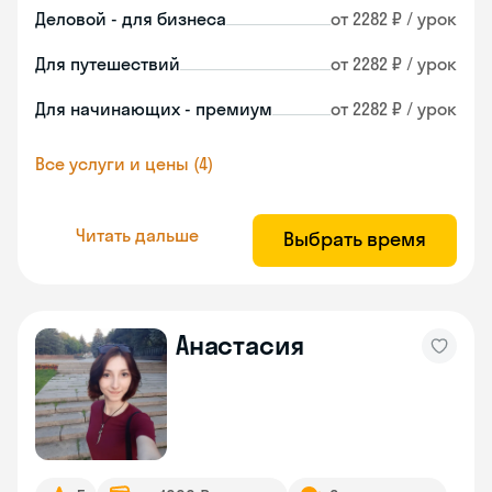
Деловой - для бизнеса
от 2282 ₽ / урок
Для путешествий
от 2282 ₽ / урок
Для начинающих - премиум
от 2282 ₽ / урок
Все услуги и цены (4)
Читать дальше
Выбрать время
Анастасия