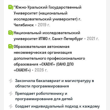
"Южно-Уральский Государственный
Университет (национальный
исследовательский университет) г.
•
2019 г.
Челябинск
Национальный исследовательский
•
2021 г.
университет ИТМО г. Санкт-Петербург
Образовательная автономная
некоммерческая организация
дополнительного профессионального
образования «СКАЕНГ» (ОАНО ДПО
•
2026 г.
«СКАЕНГ»)
Закончила бакалавриат и магистратуру в
области программирования
Преподает робототехнику и
программирование для детей
Создает индивидуальный подход к каждому