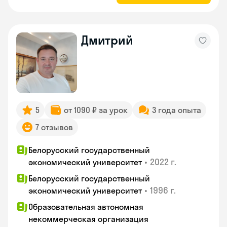
Дмитрий
5
от 1090 ₽ за урок
3 года опыта
7 отзывов
Белорусский государственный
•
2022 г.
экономический университет
Белорусский государственный
•
1996 г.
экономический университет
Образовательная автономная
некоммерческая организация