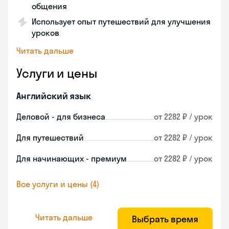
общения
Использует опыт путешествий для улучшения
уроков
Читать дальше
Услуги и цены
Английский язык
Деловой - для бизнеса
от 2282 ₽ / урок
Для путешествий
от 2282 ₽ / урок
Для начинающих - премиум
от 2282 ₽ / урок
Все услуги и цены (4)
Читать дальше
Выбрать время