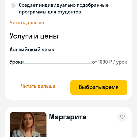
Создает индивидуально подобранные
программы для студентов
Читать дальше
Услуги и цены
Английский язык
Уроки
от 1090 ₽ / урок
Читать дальше
Выбрать время
Маргарита