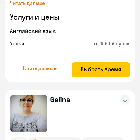
Читать дальше
Услуги и цены
Английский язык
Уроки
от 1090 ₽ / урок
Читать дальше
Выбрать время
Galina