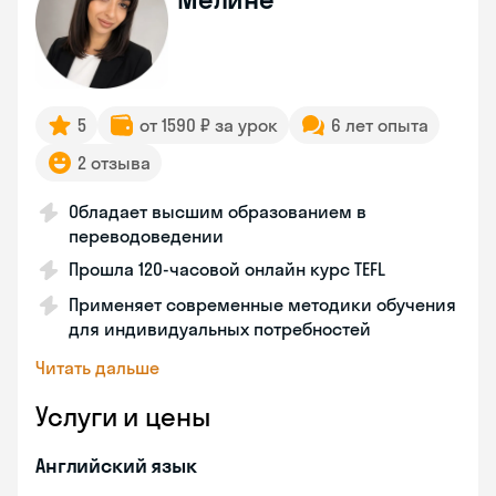
5
от 1590 ₽ за урок
6 лет опыта
2 отзыва
Обладает высшим образованием в
переводоведении
Прошла 120-часовой онлайн курс TEFL
Применяет современные методики обучения
для индивидуальных потребностей
Читать дальше
Услуги и цены
Английский язык