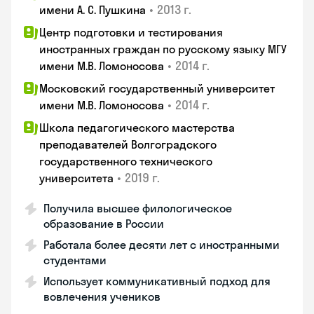
•
2013 г.
имени А. С. Пушкина
Центр подготовки и тестирования
иностранных граждан по русскому языку МГУ
•
2014 г.
имени М.В. Ломоносова
Московский государственный университет
•
2014 г.
имени М.В. Ломоносова
Школа педагогического мастерства
преподавателей Волгоградского
государственного технического
•
2019 г.
университета
Получила высшее филологическое
образование в России
Работала более десяти лет с иностранными
студентами
Использует коммуникативный подход для
вовлечения учеников