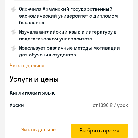
Окончила Армянский государственный
экономический университет с дипломом
бакалавра
Изучала английский язык и литературу в
педагогическом университете
Использует различные методы мотивации
для обучения студентов
Читать дальше
Услуги и цены
Английский язык
Уроки
от 1090 ₽ / урок
Читать дальше
Выбрать время