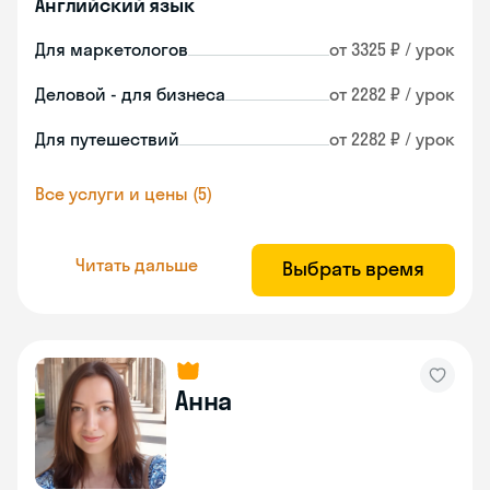
Английский язык
Для маркетологов
от 3325 ₽ / урок
Деловой - для бизнеса
от 2282 ₽ / урок
Для путешествий
от 2282 ₽ / урок
Все услуги и цены (5)
Читать дальше
Выбрать время
Анна