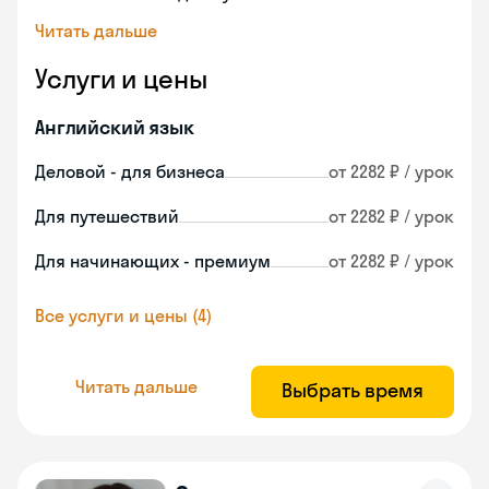
Читать дальше
Услуги и цены
Английский язык
Деловой - для бизнеса
от 2282 ₽ / урок
Для путешествий
от 2282 ₽ / урок
Для начинающих - премиум
от 2282 ₽ / урок
Все услуги и цены (4)
Читать дальше
Выбрать время