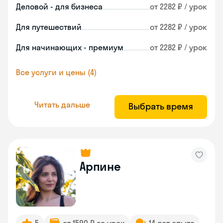
Деловой - для бизнеса
от 2282 ₽ / урок
Для путешествий
от 2282 ₽ / урок
Для начинающих - премиум
от 2282 ₽ / урок
Все услуги и цены (4)
Читать дальше
Выбрать время
Арпине