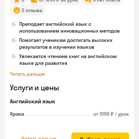
2 отзыва
Преподает английский язык с
использованием инновационных методов
Помогает ученикам достигать высоких
результатов в изучении языков
Увлекается чтением книг на английском
языке для развития
Читать дальше
Услуги и цены
Английский язык
Уроки
от 1090 ₽ / урок
Читать дальше