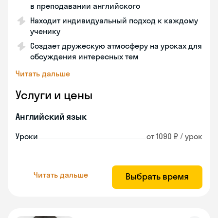
в преподавании английского
Находит индивидуальный подход к каждому
ученику
Создает дружескую атмосферу на уроках для
обсуждения интересных тем
Читать дальше
Услуги и цены
Английский язык
Уроки
от 1090 ₽ / урок
Читать дальше
Выбрать время