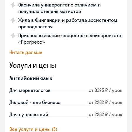
Окончила университет с отличием и
получила степень магистра
Жила в Финляндии и работала ассистентом
преподавателя
Присвоено звание «доцента» в университете
«Прогресс»
Читать дальше
Услуги и цены
Английский язык
Для маркетологов
от 3325 ₽ / урок
Деловой - для бизнеса
от 2282 ₽ / урок
Для путешествий
от 2282 ₽ / урок
Все услуги и цены (5)