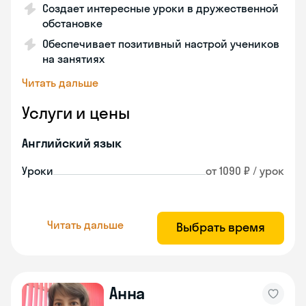
Создает интересные уроки в дружественной
обстановке
Обеспечивает позитивный настрой учеников
на занятиях
Читать дальше
Услуги и цены
Английский язык
Уроки
от 1090 ₽ / урок
Читать дальше
Выбрать время
Анна