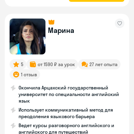
Марина
5
от 1590 ₽ за урок
27 лет опыта
1 отзыв
Окончила Арцахский государственный
университет по специальности английский
язык
Использует коммуникативный метод для
преодоления языкового барьера
Ведет курсы разговорного английского и
английского для путешествий