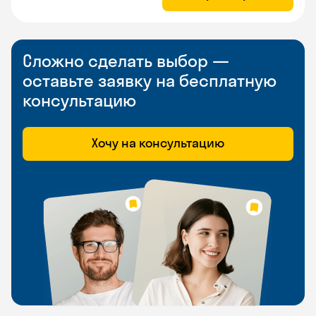
Сложно сделать выбор —
оставьте заявку на бесплатную
консультацию
Хочу на консультацию