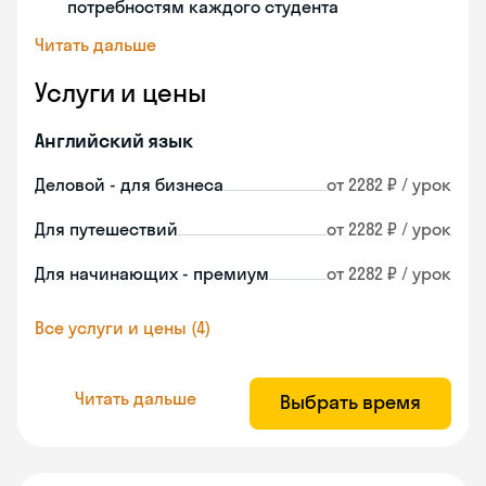
потребностям каждого студента
Читать дальше
Услуги и цены
Английский язык
Деловой - для бизнеса
от 2282 ₽ / урок
Для путешествий
от 2282 ₽ / урок
Для начинающих - премиум
от 2282 ₽ / урок
Все услуги и цены (4)
Читать дальше
Выбрать время