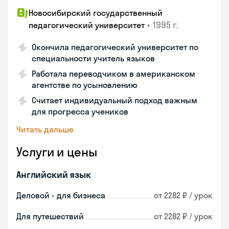
Новосибирский государственный
•
1995 г.
педагогический университет
Окончила педагогический университет по
специальности учитель языков
Работала переводчиком в американском
агентстве по усыновлению
Считает индивидуальный подход важным
для прогресса учеников
Читать дальше
Услуги и цены
Английский язык
Деловой - для бизнеса
от 2282 ₽ / урок
Для путешествий
от 2282 ₽ / урок