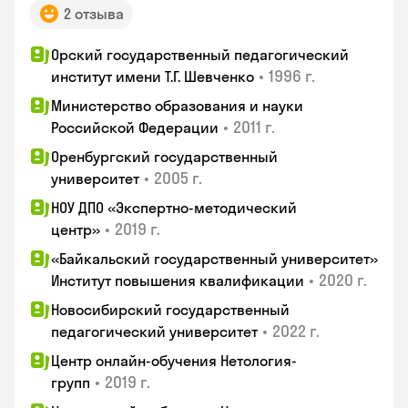
2 отзыва
Орский государственный педагогический
•
1996 г.
институт имени Т.Г. Шевченко
Министерство образования и науки
•
2011 г.
Российской Федерации
Оренбургский государственный
•
2005 г.
университет
НОУ ДПО «Экспертно-методический
•
2019 г.
центр»
«Байкальский государственный университет»
•
2020 г.
Институт повышения квалификации
Новосибирский государственный
•
2022 г.
педагогический университет
Центр онлайн-обучения Нетология-
•
2019 г.
групп