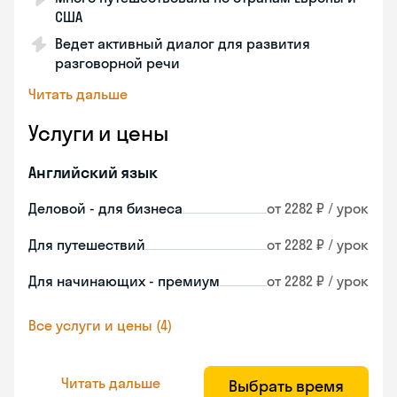
США
Ведет активный диалог для развития
разговорной речи
Читать дальше
Услуги и цены
Английский язык
Деловой - для бизнеса
от 2282 ₽ / урок
Для путешествий
от 2282 ₽ / урок
Для начинающих - премиум
от 2282 ₽ / урок
Все услуги и цены (4)
Читать дальше
Выбрать время