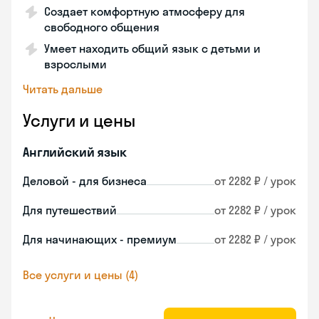
Создает комфортную атмосферу для
свободного общения
Умеет находить общий язык с детьми и
взрослыми
Читать дальше
Услуги и цены
Английский язык
Деловой - для бизнеса
от 2282 ₽ / урок
Для путешествий
от 2282 ₽ / урок
Для начинающих - премиум
от 2282 ₽ / урок
Все услуги и цены (4)