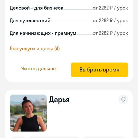
Деловой - для бизнеса
от 2282 ₽ / урок
Для путешествий
от 2282 ₽ / урок
Для начинающих - премиум
от 2282 ₽ / урок
Все услуги и цены (4)
Читать дальше
Выбрать время
Дарья