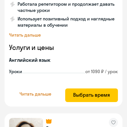
Работала репетитором и продолжает давать
частные уроки
Использует позитивный подход и наглядные
материалы в обучении
Читать дальше
Услуги и цены
Английский язык
Уроки
от 1090 ₽ / урок
Читать дальше
Выбрать время