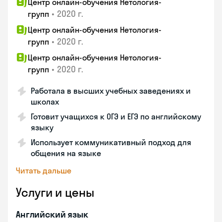
Центр онлайн-обучения Нетология-
•
2020 г.
групп
Центр онлайн-обучения Нетология-
•
2020 г.
групп
Центр онлайн-обучения Нетология-
•
2020 г.
групп
Работала в высших учебных заведениях и
школах
Готовит учащихся к ОГЭ и ЕГЭ по английскому
языку
Использует коммуникативный подход для
общения на языке
Читать дальше
Услуги и цены
Английский язык