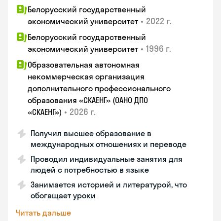
Белорусский государственный
•
2022 г.
экономический университет
Белорусский государственный
•
1996 г.
экономический университет
Образовательная автономная
некоммерческая организация
дополнительного профессионального
образования «СКАЕНГ» (ОАНО ДПО
•
2026 г.
«СКАЕНГ»)
Получил высшее образование в
международных отношениях и переводе
Проводил индивидуальные занятия для
людей с потребностью в языке
Занимается историей и литературой, что
обогащает уроки
Читать дальше