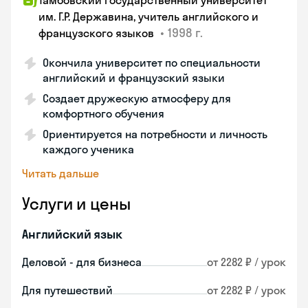
Тамбовский государственный университет
им. Г.Р. Державина, учитель английского и
•
1998 г.
французского языков
Окончила университет по специальности
английский и французский языки
Создает дружескую атмосферу для
комфортного обучения
Ориентируется на потребности и личность
каждого ученика
Читать дальше
Услуги и цены
Английский язык
Деловой - для бизнеса
от 2282 ₽ / урок
Для путешествий
от 2282 ₽ / урок