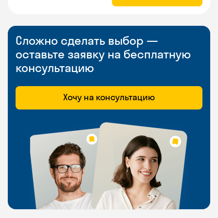
Сложно сделать выбор —
оставьте заявку на бесплатную
консультацию
Хочу на консультацию