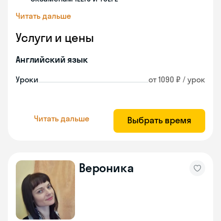
Читать дальше
Услуги и цены
Английский язык
Уроки
от 1090 ₽ / урок
Читать дальше
Выбрать время
Вероника