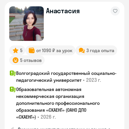
Анастасия
5
от 1090 ₽ за урок
3 года опыта
5 отзывов
Волгоградский государственный социально-
•
2023 г.
педагогический университет
Образовательная автономная
некоммерческая организация
дополнительного профессионального
образования «СКАЕНГ» (ОАНО ДПО
•
2026 г.
«СКАЕНГ»)