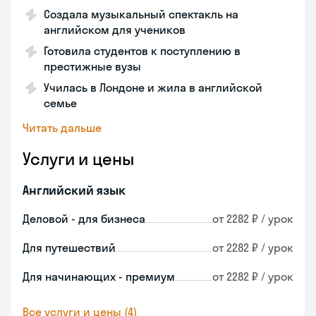
Создала музыкальный спектакль на
английском для учеников
Готовила студентов к поступлению в
престижные вузы
Училась в Лондоне и жила в английской
семье
Читать дальше
Услуги и цены
Английский язык
Деловой - для бизнеса
от 2282 ₽ / урок
Для путешествий
от 2282 ₽ / урок
Для начинающих - премиум
от 2282 ₽ / урок
Все услуги и цены (4)