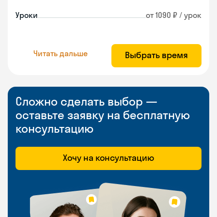
Уроки
от 1090 ₽ / урок
Читать дальше
Выбрать время
Сложно сделать выбор —
оставьте заявку на бесплатную
консультацию
Хочу на консультацию