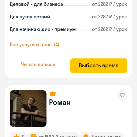
Деловой - для бизнеса
от 2282 ₽ / урок
Для путешествий
от 2282 ₽ / урок
Для начинающих - премиум
от 2282 ₽ / урок
Все услуги и цены (4)
Читать дальше
Выбрать время
Роман