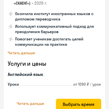
•
2026 г.
«СКАЕНГ»)
Окончила институт иностранных языков с
дипломом переводчика
Использует коммуникативный подход для
преодоления барьеров
Помогает ученикам достигать целей
коммуникации на практике
Читать дальше
Услуги и цены
Английский язык
Уроки
от 1090 ₽ / урок
Читать дальше
Выбрать время