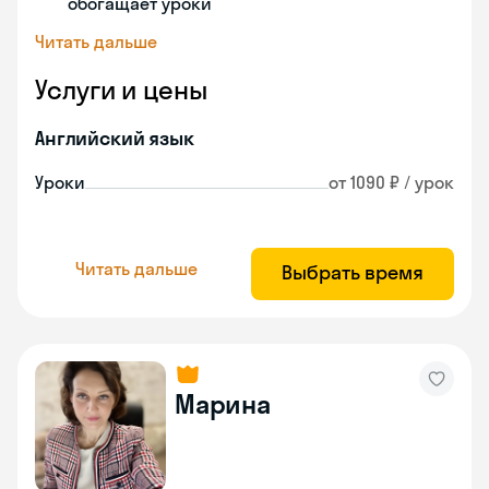
обогащает уроки
Читать дальше
Услуги и цены
Английский язык
Уроки
от 1090 ₽ / урок
Читать дальше
Выбрать время
Марина