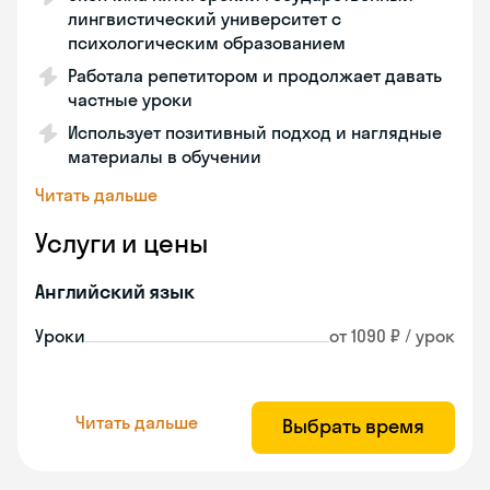
лингвистический университет с
психологическим образованием
Работала репетитором и продолжает давать
частные уроки
Использует позитивный подход и наглядные
материалы в обучении
Читать дальше
Услуги и цены
Английский язык
Уроки
от 1090 ₽ / урок
Читать дальше
Выбрать время