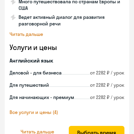
Много путешествовала по странам Европы и
США
Ведет активный диалог для развития
разговорной речи
Читать дальше
Услуги и цены
Английский язык
Деловой - для бизнеса
от 2282 ₽ / урок
Для путешествий
от 2282 ₽ / урок
Для начинающих - премиум
от 2282 ₽ / урок
Все услуги и цены (4)
Читать дальше
Выбрать время