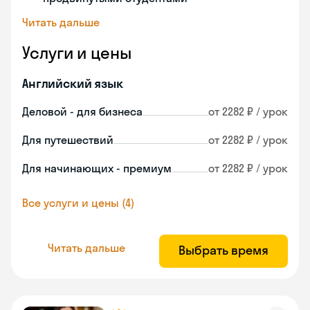
Читать дальше
Услуги и цены
Английский язык
Деловой - для бизнеса
от 2282 ₽ / урок
Для путешествий
от 2282 ₽ / урок
Для начинающих - премиум
от 2282 ₽ / урок
Все услуги и цены (4)
Читать дальше
Выбрать время