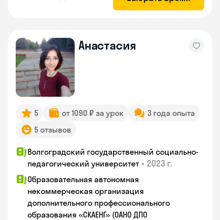
Анастасия
5
от 1090 ₽ за урок
3 года опыта
5 отзывов
Волгоградский государственный социально-
•
2023 г.
педагогический университет
Образовательная автономная
некоммерческая организация
дополнительного профессионального
образования «СКАЕНГ» (ОАНО ДПО