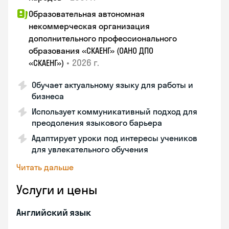
Образовательная автономная
некоммерческая организация
дополнительного профессионального
образования «СКАЕНГ» (ОАНО ДПО
•
2026 г.
«СКАЕНГ»)
Обучает актуальному языку для работы и
бизнеса
Использует коммуникативный подход для
преодоления языкового барьера
Адаптирует уроки под интересы учеников
для увлекательного обучения
Читать дальше
Услуги и цены
Английский язык