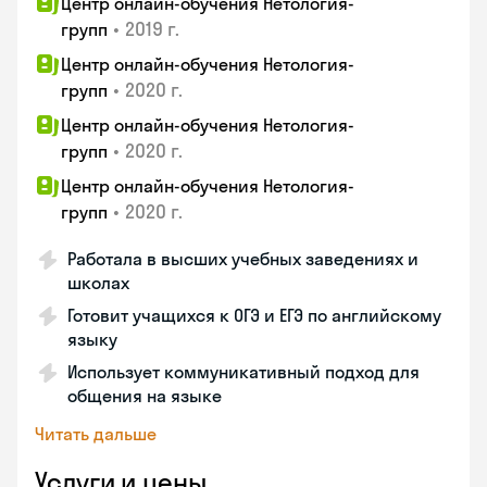
Центр онлайн-обучения Нетология-
•
2019 г.
групп
Центр онлайн-обучения Нетология-
•
2020 г.
групп
Центр онлайн-обучения Нетология-
•
2020 г.
групп
Центр онлайн-обучения Нетология-
•
2020 г.
групп
Работала в высших учебных заведениях и
школах
Готовит учащихся к ОГЭ и ЕГЭ по английскому
языку
Использует коммуникативный подход для
общения на языке
Читать дальше
Услуги и цены