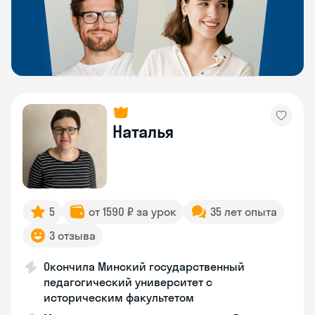
Наталья
5
от 1590 ₽ за урок
35 лет опыта
3 отзыва
Окончила Минский государственный
педагогический университет с
историческим факультетом