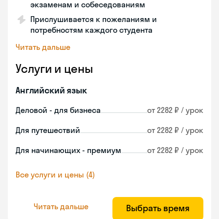
экзаменам и собеседованиям
Прислушивается к пожеланиям и
потребностям каждого студента
Читать дальше
Услуги и цены
Английский язык
Деловой - для бизнеса
от 2282 ₽ / урок
Для путешествий
от 2282 ₽ / урок
Для начинающих - премиум
от 2282 ₽ / урок
Все услуги и цены (4)
Читать дальше
Выбрать время