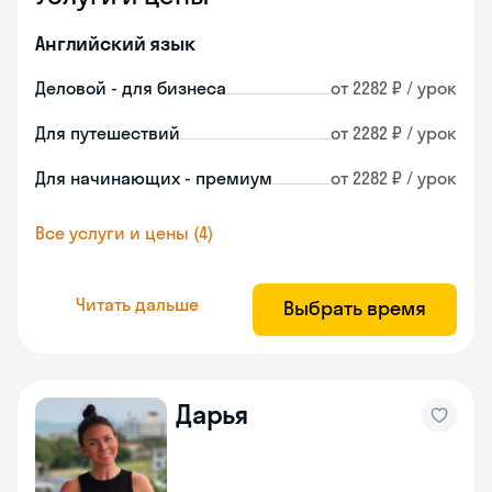
Английский язык
Деловой - для бизнеса
от 2282 ₽ / урок
Для путешествий
от 2282 ₽ / урок
Для начинающих - премиум
от 2282 ₽ / урок
Все услуги и цены (4)
Читать дальше
Выбрать время
Дарья