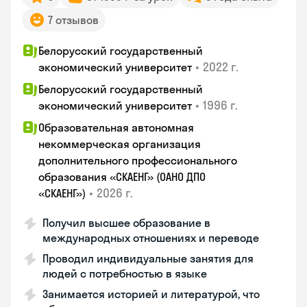
7 отзывов
Белорусский государственный
•
2022 г.
экономический университет
Белорусский государственный
•
1996 г.
экономический университет
Образовательная автономная
некоммерческая организация
дополнительного профессионального
образования «СКАЕНГ» (ОАНО ДПО
•
2026 г.
«СКАЕНГ»)
Получил высшее образование в
международных отношениях и переводе
Проводил индивидуальные занятия для
людей с потребностью в языке
Занимается историей и литературой, что