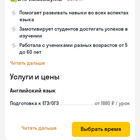
Помогает развивать навыки во всех аспектах
языка
Замотивирует студентов достигать успехов в
изучении
Работала с учениками разных возрастов от 5
до 60 лет
Читать дальше
Услуги и цены
Английский язык
Подготовка к ЕГЭ/ОГЭ
от 1880 ₽ / урок
Читать дальше
Выбрать время