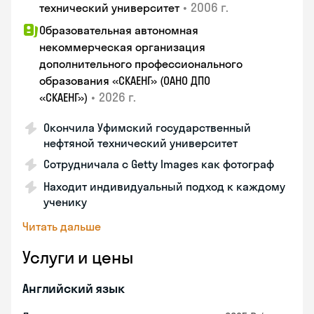
•
2006 г.
технический университет
Образовательная автономная
некоммерческая организация
дополнительного профессионального
образования «СКАЕНГ» (ОАНО ДПО
•
2026 г.
«СКАЕНГ»)
Окончила Уфимский государственный
нефтяной технический университет
Сотрудничала с Getty Images как фотограф
Находит индивидуальный подход к каждому
ученику
Читать дальше
Услуги и цены
Английский язык