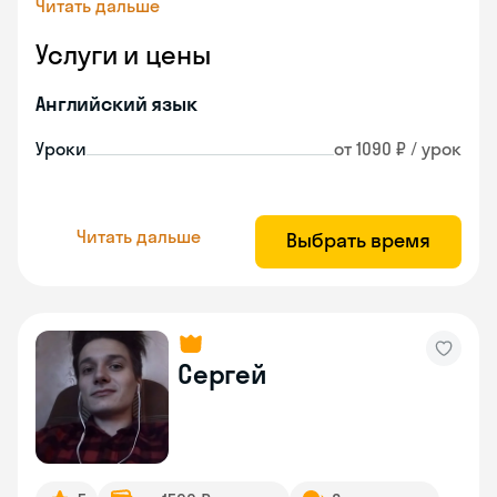
Читать дальше
Услуги и цены
Английский язык
Уроки
от 1090 ₽ / урок
Читать дальше
Выбрать время
Сергей