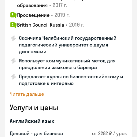
•
2017 г.
образования
•
2019 г.
Просвещение
•
2019 г.
British Council Russia
Окончила Челябинский государственный
педагогический университет с двумя
дипломами
Использует коммуникативный метод для
преодоления языкового барьера
Предлагает курсы по бизнес-английскому и
подготовке к интервью
Читать дальше
Услуги и цены
Английский язык
Деловой - для бизнеса
от 2282 ₽ / урок