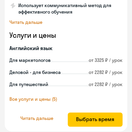
Использует коммуникативный метод для
эффективного обучения
Читать дальше
Услуги и цены
Английский язык
Для маркетологов
от 3325 ₽ / урок
Деловой - для бизнеса
от 2282 ₽ / урок
Для путешествий
от 2282 ₽ / урок
Все услуги и цены (5)
Читать дальше
Выбрать время