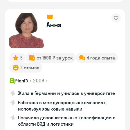
Анна
5
от 1590 ₽ за урок
4 года опыта
2 отзыва
•
2008 г.
ЧелГУ
Жила в Германии и училась в университете
Работала в международных компаниях,
используя языковые навыки
Получила дополнительные квалификации в
области ВЭД и логистики