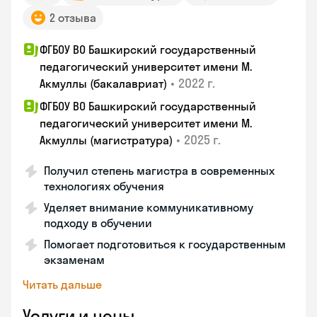
2 отзыва
ФГБОУ ВО Башкирский государственный
педагогический университет имени М.
•
2022 г.
Акмуллы (бакалавриат)
ФГБОУ ВО Башкирский государственный
педагогический университет имени М.
•
2025 г.
Акмуллы (магистратура)
Получил степень магистра в современных
технологиях обучения
Уделяет внимание коммуникативному
подходу в обучении
Помогает подготовиться к государственным
экзаменам
Читать дальше
Услуги и цены