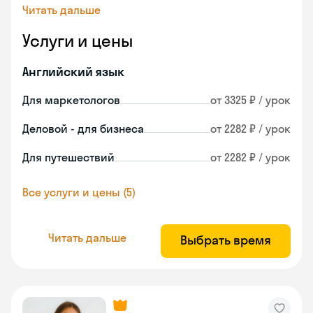
Читать дальше
Услуги и цены
Английский язык
Для маркетологов
от 3325 ₽ / урок
Деловой - для бизнеса
от 2282 ₽ / урок
Для путешествий
от 2282 ₽ / урок
Все услуги и цены (5)
Читать дальше
Выбрать время