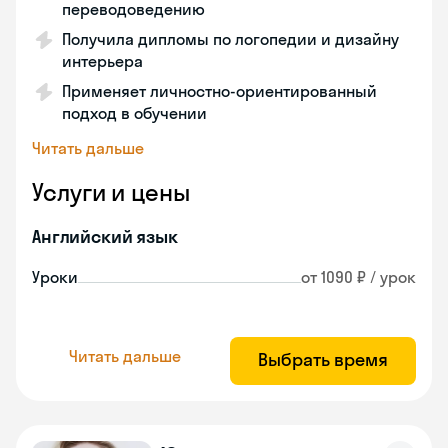
переводоведению
Получила дипломы по логопедии и дизайну
интерьера
Применяет личностно-ориентированный
подход в обучении
Читать дальше
Услуги и цены
Английский язык
Уроки
от 1090 ₽ / урок
Читать дальше
Выбрать время