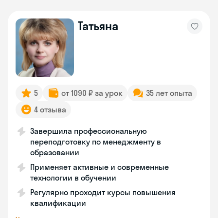
Татьяна
5
от 1090 ₽ за урок
35 лет опыта
4 отзыва
Завершила профессиональную
переподготовку по менеджменту в
образовании
Применяет активные и современные
технологии в обучении
Регулярно проходит курсы повышения
квалификации