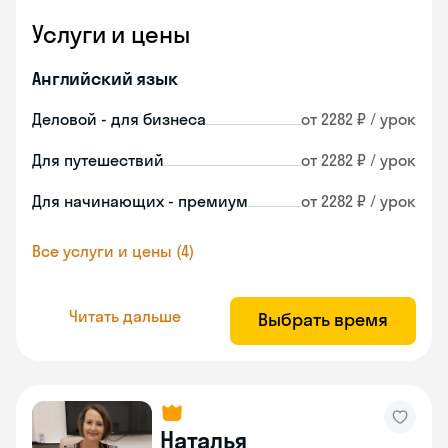
Услуги и цены
Английский язык
Деловой - для бизнеса
от 2282 ₽ / урок
Для путешествий
от 2282 ₽ / урок
Для начинающих - премиум
от 2282 ₽ / урок
Все услуги и цены (4)
Читать дальше
Выбрать время
Наталья