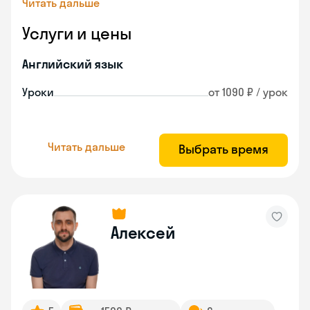
Читать дальше
Услуги и цены
Английский язык
Уроки
от 1090 ₽ / урок
Читать дальше
Выбрать время
Алексей