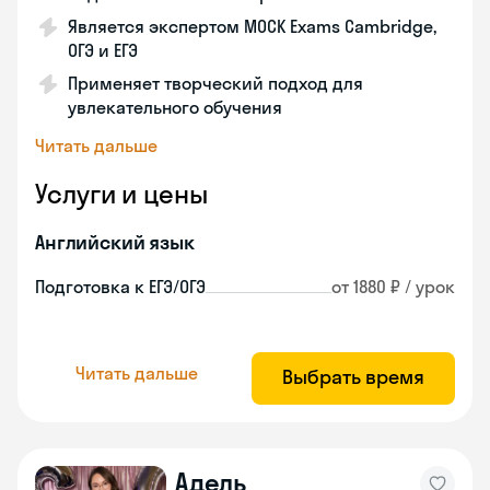
Является экспертом MOCK Exams Cambridge,
ОГЭ и ЕГЭ
Применяет творческий подход для
увлекательного обучения
Читать дальше
Услуги и цены
Английский язык
Подготовка к ЕГЭ/ОГЭ
от 1880 ₽ / урок
Читать дальше
Выбрать время
Адель