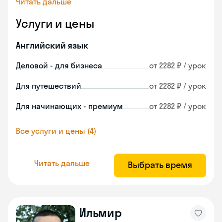
Читать дальше
Услуги и цены
Английский язык
Деловой - для бизнеса
от 2282 ₽ / урок
Для путешествий
от 2282 ₽ / урок
Для начинающих - премиум
от 2282 ₽ / урок
Все услуги и цены (4)
Читать дальше
Выбрать время
Ильмир