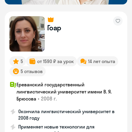
Гоар
5
от 1590 ₽ за урок
14 лет опыта
5 отзывов
Ереванский государственный
лингвистический университет имени В. Я.
•
2008 г.
Брюсова
Окончила лингвистический университет в
2008 году
Применяет новые технологии для