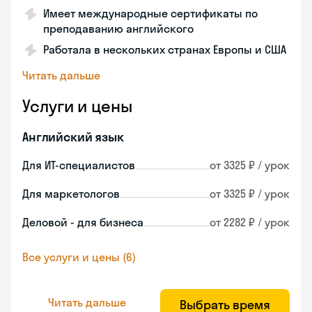
Имеет международные сертификаты по
преподаванию английского
Работала в нескольких странах Европы и США
Читать дальше
Услуги и цены
Английский язык
Для ИТ-специалистов
от 3325 ₽ / урок
Для маркетологов
от 3325 ₽ / урок
Деловой - для бизнеса
от 2282 ₽ / урок
Все услуги и цены (6)
Читать дальше
Выбрать время