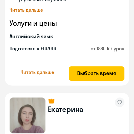
Читать дальше
Услуги и цены
Английский язык
Подготовка к ЕГЭ/ОГЭ
от 1880 ₽ / урок
Читать дальше
Выбрать время
Екатерина