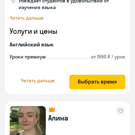
Убеждает студентов в удовольствии от
изучения языка
Читать дальше
Услуги и цены
Английский язык
Уроки премиум
от 1590 ₽ / урок
Читать дальше
Выбрать время
Алина