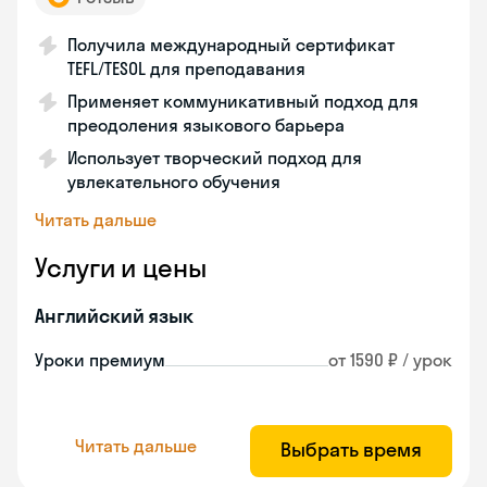
Получила международный сертификат
TEFL/TESOL для преподавания
Применяет коммуникативный подход для
преодоления языкового барьера
Использует творческий подход для
увлекательного обучения
Читать дальше
Услуги и цены
Английский язык
Уроки премиум
от 1590 ₽ / урок
Читать дальше
Выбрать время