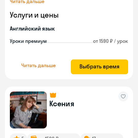
Читать дальше
Услуги и цены
Английский язык
Уроки премиум
от 1590 ₽ / урок
Читать дальше
Выбрать время
Ксения