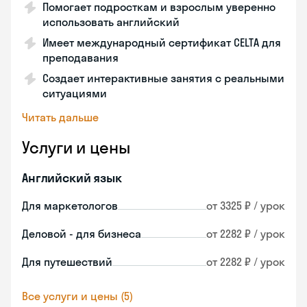
Помогает подросткам и взрослым уверенно
использовать английский
Имеет международный сертификат CELTA для
преподавания
Создает интерактивные занятия с реальными
ситуациями
Читать дальше
Услуги и цены
Английский язык
Для маркетологов
от 3325 ₽ / урок
Деловой - для бизнеса
от 2282 ₽ / урок
Для путешествий
от 2282 ₽ / урок
Все услуги и цены (5)