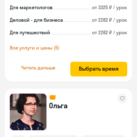
Для маркетологов
от 3325 ₽ / урок
Деловой - для бизнеса
от 2282 ₽ / урок
Для путешествий
от 2282 ₽ / урок
Все услуги и цены (5)
Читать дальше
Выбрать время
Ольга