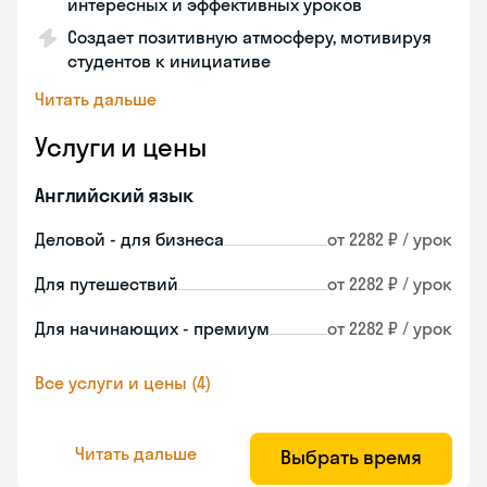
интересных и эффективных уроков
Создает позитивную атмосферу, мотивируя
студентов к инициативе
Читать дальше
Услуги и цены
Английский язык
Деловой - для бизнеса
от 2282 ₽ / урок
Для путешествий
от 2282 ₽ / урок
Для начинающих - премиум
от 2282 ₽ / урок
Все услуги и цены (4)
Читать дальше
Выбрать время