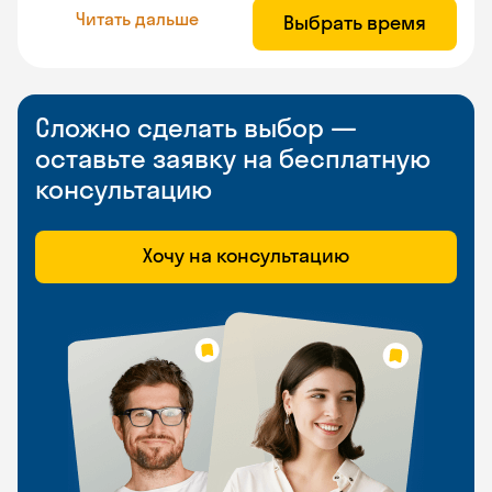
Читать дальше
Выбрать время
Сложно сделать выбор —
оставьте заявку на бесплатную
консультацию
Хочу на консультацию