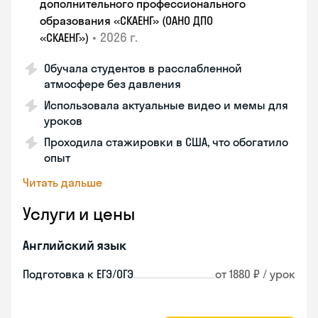
дополнительного профессионального
образования «СКАЕНГ» (ОАНО ДПО
•
2026 г.
«СКАЕНГ»)
Обучала студентов в расслабленной
атмосфере без давления
Использовала актуальные видео и мемы для
уроков
Проходила стажировки в США, что обогатило
опыт
Читать дальше
Услуги и цены
Английский язык
Подготовка к ЕГЭ/ОГЭ
от 1880 ₽ / урок