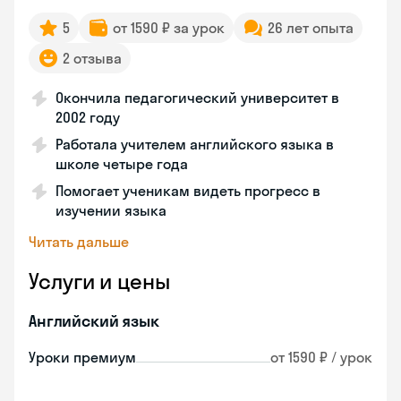
5
от 1590 ₽ за урок
26 лет опыта
2 отзыва
Окончила педагогический университет в
2002 году
Работала учителем английского языка в
школе четыре года
Помогает ученикам видеть прогресс в
изучении языка
Читать дальше
Услуги и цены
Английский язык
Уроки премиум
от 1590 ₽ / урок