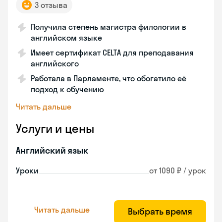
3 отзыва
Получила степень магистра филологии в
английском языке
Имеет сертификат CELTA для преподавания
английского
Работала в Парламенте, что обогатило её
подход к обучению
Читать дальше
Услуги и цены
Английский язык
Уроки
от 1090 ₽ / урок
Читать дальше
Выбрать время