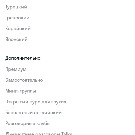
Турецкий
Греческий
Корейский
Японский
Дополнительно
Премиум
Самостоятельно
Мини-группы
Открытый курс для глухих
Бесплатный английский
Разговорные клубы
15‑минутные разговоры Talks