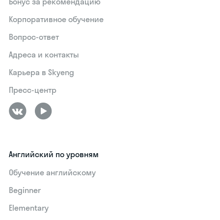
Бонус за рекомендацию
Корпоративное обучение
Вопрос-ответ
Адреса и контакты
Карьера в Skyeng
Пресс-центр
Английский по уровням
Обучение английскому
Beginner
Elementary