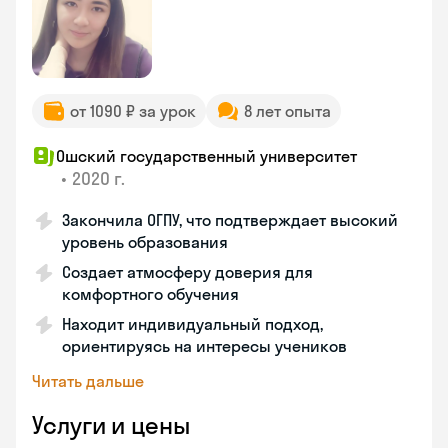
от 1090 ₽ за урок
8 лет опыта
Ошский государственный университет
•
2020 г.
Закончила ОГПУ, что подтверждает высокий
уровень образования
Создает атмосферу доверия для
комфортного обучения
Находит индивидуальный подход,
ориентируясь на интересы учеников
Читать дальше
Услуги и цены