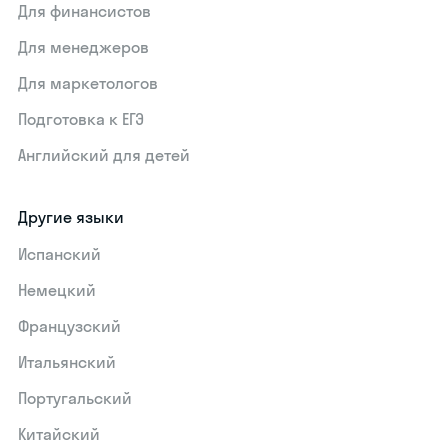
Для финансистов
Для менеджеров
Для маркетологов
Подготовка к ЕГЭ
Английский для детей
Другие языки
Испанский
Немецкий
Французский
Итальянский
Португальский
Китайский