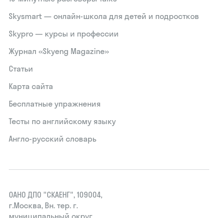
Skysmart — онлайн-школа для детей и подростков
Skypro — курсы и профессии
Журнал «Skyeng Magazine»
Статьи
Карта сайта
Бесплатные упражнения
Тесты по английскому языку
Англо-русский словарь
ОАНО ДПО "СКАЕНГ", 109004,
г.Москва, Вн. тер. г.
муниципальный округ