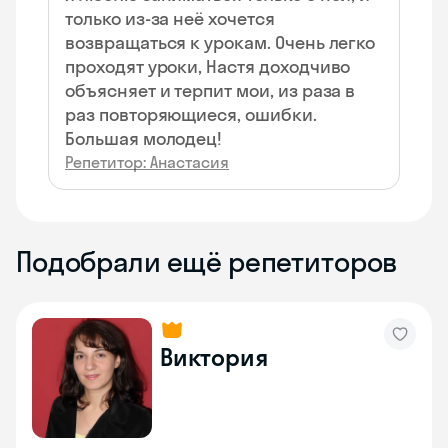
только из-за неё хочется
возвращаться к урокам. Очень легко
проходят уроки, Настя доходчиво
объясняет и терпит мои, из раза в
раз повторяющиеся, ошибки.
Большая молодец!
Репетитор: Анастасия
Подобрали ещё репетиторов
Виктория