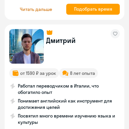
Подобрать время
Читать дальше
Дмитрий
от 1590 ₽ за урок
8 лет опыта
Работал переводчиком в Италии, что
обогатило опыт
Понимает английский как инструмент для
достижения целей
Посвятил много времени изучению языка и
культуры