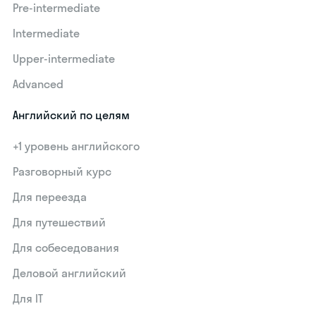
Pre-intermediate
Intermediate
Upper-intermediate
Advanced
Английский по целям
+1 уровень английского
Разговорный курс
Для переезда
Для путешествий
Для собеседования
Деловой английский
Для IT