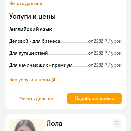
Читать дальше
Услуги и цены
Английский язык
Деловой - для бизнеса
от 2282 ₽ / урок
Для путешествий
от 2282 ₽ / урок
Для начинающих - премиум
от 2282 ₽ / урок
Все услуги и цены (4)
Подобрать время
Читать дальше
Лола