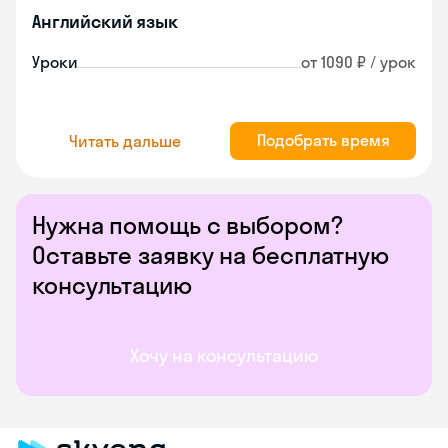
Английский язык
Уроки
от 1090 ₽ / урок
Подобрать время
Читать дальше
Нужна помощь с выбором?
Оставьте заявку на бесплатную
консультацию
Хочу на консультацию