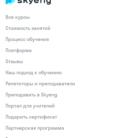
Все курсы
Стоимость занятий
Процесс обучения
Платформа
Отзывы
Наш подход к обучению
Репетиторы и преподаватели
Преподавать в Skyeng
Портал для учителей
Подарить сертификат
Партнерская программа