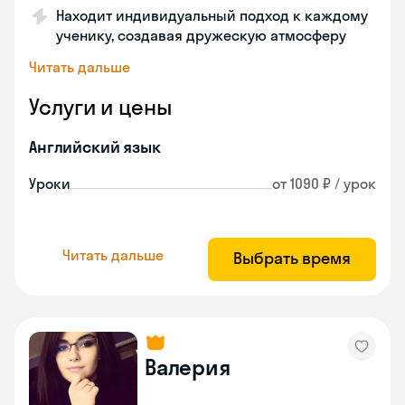
Находит индивидуальный подход к каждому
ученику, создавая дружескую атмосферу
Читать дальше
Услуги и цены
Английский язык
Уроки
от 1090 ₽ / урок
Читать дальше
Выбрать время
Валерия