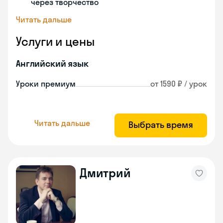
через творчество
Читать дальше
Услуги и цены
Английский язык
Уроки премиум
от 1590 ₽ / урок
Читать дальше
Выбрать время
Дмитрий