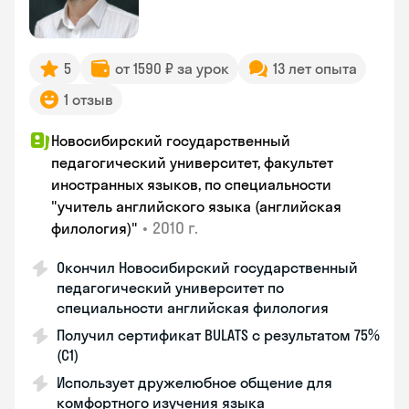
5
от 1590 ₽ за урок
13 лет опыта
1 отзыв
Новосибирский государственный
педагогический университет, факультет
иностранных языков, по специальности
"учитель английского языка (английская
•
2010 г.
филология)"
Окончил Новосибирский государственный
педагогический университет по
специальности английская филология
Получил сертификат BULATS с результатом 75%
(C1)
Использует дружелюбное общение для
комфортного изучения языка