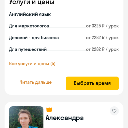
Услуги и цены
Английский язык
Для маркетологов
от 3325 ₽ / урок
Деловой - для бизнеса
от 2282 ₽ / урок
Для путешествий
от 2282 ₽ / урок
Все услуги и цены (5)
Читать дальше
Выбрать время
Александра