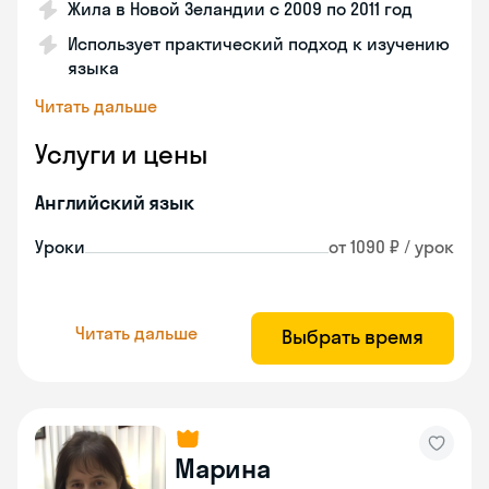
Жила в Новой Зеландии с 2009 по 2011 год
Использует практический подход к изучению
языка
Читать дальше
Услуги и цены
Английский язык
Уроки
от 1090 ₽ / урок
Читать дальше
Выбрать время
Марина