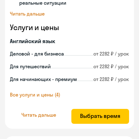
реальные ситуации
Читать дальше
Услуги и цены
Английский язык
Деловой - для бизнеса
от 2282 ₽ / урок
Для путешествий
от 2282 ₽ / урок
Для начинающих - премиум
от 2282 ₽ / урок
Все услуги и цены (4)
Читать дальше
Выбрать время