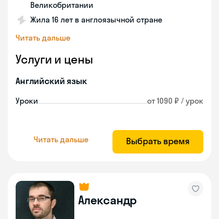
Великобритании
Жила 16 лет в англоязычной стране
Читать дальше
Услуги и цены
Английский язык
Уроки
от 1090 ₽ / урок
Читать дальше
Выбрать время
Александр