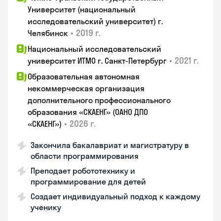
Университет (национальный
исследовательский университет) г.
•
2019 г.
Челябинск
Национальный исследовательский
•
2021 г.
университет ИТМО г. Санкт-Петербург
Образовательная автономная
некоммерческая организация
дополнительного профессионального
образования «СКАЕНГ» (ОАНО ДПО
•
2026 г.
«СКАЕНГ»)
Закончила бакалавриат и магистратуру в
области программирования
Преподает робототехнику и
программирование для детей
Создает индивидуальный подход к каждому
ученику