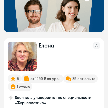
Елена
5
от 1090 ₽ за урок
39 лет опыта
1 отзыв
Окончила университет по специальности
«Журналистика»