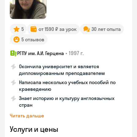
5
от 1590 ₽ за урок
30 лет опыта
5 отзывов
•
1997 г.
РГПУ им. А.И. Герцена
Окончила университет и является
дипломированным преподавателем
Написала несколько учебных пособий по
краеведению
Знает историю и культуру англоязычных
стран
Читать дальше
Услуги и цены