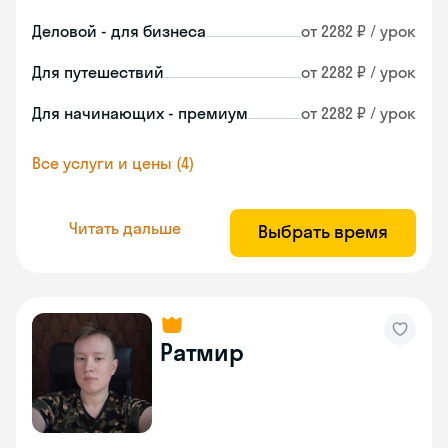
Деловой - для бизнеса
от 2282 ₽ / урок
Для путешествий
от 2282 ₽ / урок
Для начинающих - премиум
от 2282 ₽ / урок
Все услуги и цены (4)
Читать дальше
Выбрать время
Ратмир