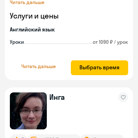
Читать дальше
Услуги и цены
Английский язык
Уроки
от 1090 ₽ / урок
Читать дальше
Выбрать время
Инга