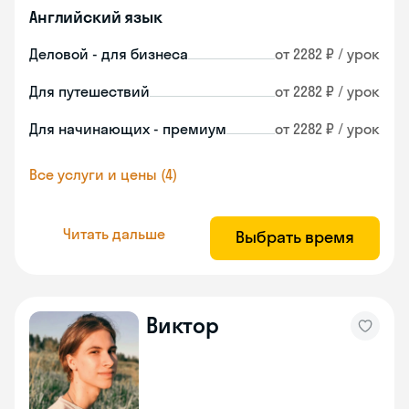
Английский язык
Деловой - для бизнеса
от 2282 ₽ / урок
Для путешествий
от 2282 ₽ / урок
Для начинающих - премиум
от 2282 ₽ / урок
Все услуги и цены (4)
Читать дальше
Выбрать время
Виктор