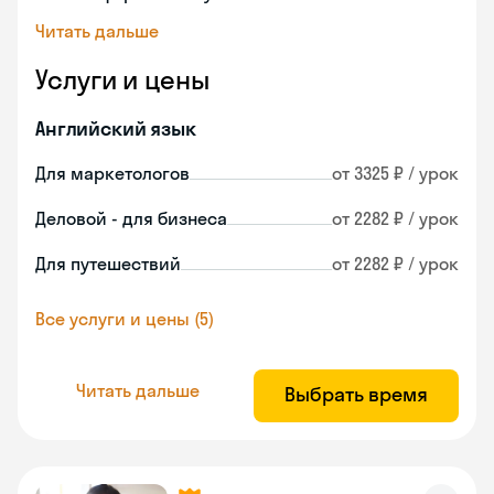
Читать дальше
Услуги и цены
Английский язык
Для маркетологов
от 3325 ₽ / урок
Деловой - для бизнеса
от 2282 ₽ / урок
Для путешествий
от 2282 ₽ / урок
Все услуги и цены (5)
Читать дальше
Выбрать время