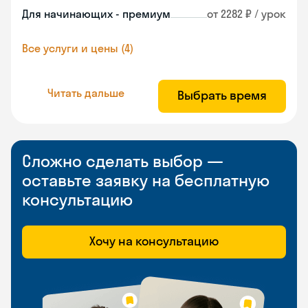
Для начинающих - премиум
от 2282 ₽ / урок
Все услуги и цены (4)
Читать дальше
Выбрать время
Сложно сделать выбор —
оставьте заявку на бесплатную
консультацию
Хочу на консультацию