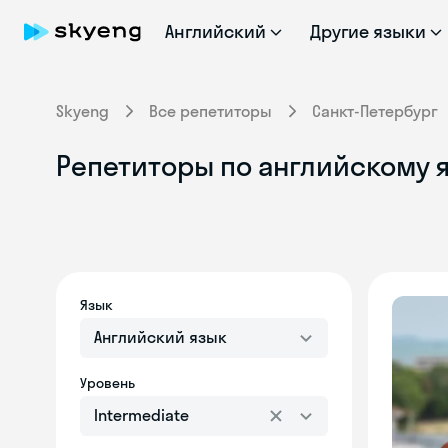
Английский
Другие языки
Skyeng
Все репетиторы
Санкт-Петербург
Репетиторы по английскому я
Язык
Английский язык
Уровень
Intermediate