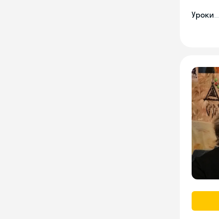
Уроки