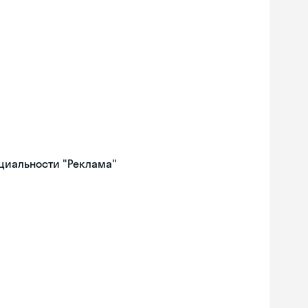
ециальности "Реклама"