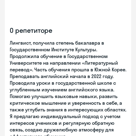
О репетиторе
Лингвист, получила степень бакалавра в
Государственном Институте Культуры.
Продолжила обучение в Государственном
Университете на направлении «Литературный
перевод». Часть обучения прошла в Южной Корее.
Преподавать английский начала в 2022 году.
Проводила уроки в государственной школе с
углубленным изучением английского языка.
Помогаю улучшить языковые навыки, развить
критическое мышление и уверенность в себе, а
также углубить знания в интересующих областях.
Я предлагаю индивидуальный подход с учетом
интересов учеников и регулярную обратную
связь, создаю дружелюбную атмосферу для