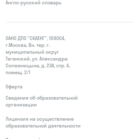
Англо-русский словарь
ОАНО ДПО "СКАЕНГ", 109004,
г.Москва, Вн. тер. г.
муниципальный округ
Таганский, ул. Александра
Солженицына, д. 23А, стр. 4,
помещ. 2/1
Оферта
Сведения об образовательной
организации
Лицензия на осуществление
образовательной деятельности