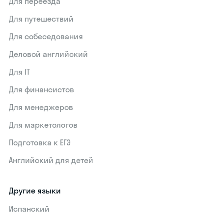
Для переезда
Для путешествий
Для собеседования
Деловой английский
Для IT
Для финансистов
Для менеджеров
Для маркетологов
Подготовка к ЕГЭ
Английский для детей
Другие языки
Испанский