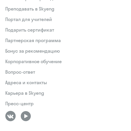
Преподавать в Skyeng
Портал для учителей
Подарить сертификат
Партнерская программа
Бонус за рекомендацию
Корпоративное обучение
Вопрос-ответ
Адреса и контакты
Карьера в Skyeng
Пресс-центр