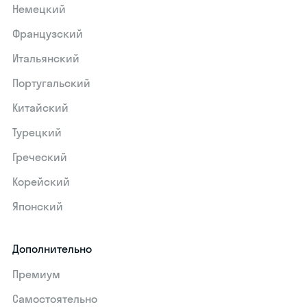
Немецкий
Французский
Итальянский
Португальский
Китайский
Турецкий
Греческий
Корейский
Японский
Дополнительно
Премиум
Самостоятельно