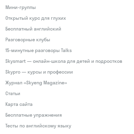
Мини-группы
Открытый курс для глухих
Бесплатный английский
Разговорные клубы
15‑минутные разговоры Talks
Skysmart — онлайн-школа для детей и подростков
Skypro — курсы и профессии
Журнал «Skyeng Magazine»
Статьи
Карта сайта
Бесплатные упражнения
Тесты по английскому языку