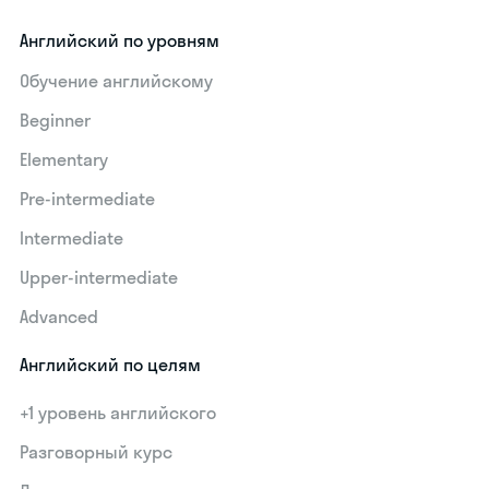
Английский по уровням
Обучение английскому
Beginner
Elementary
Pre-intermediate
Intermediate
Upper-intermediate
Advanced
Английский по целям
+1 уровень английского
Разговорный курс