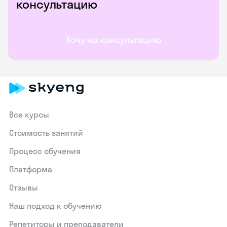
консультацию
Хочу на консультацию
Все курсы
Стоимость занятий
Процесс обучения
Платформа
Отзывы
Наш подход к обучению
Репетиторы и преподаватели