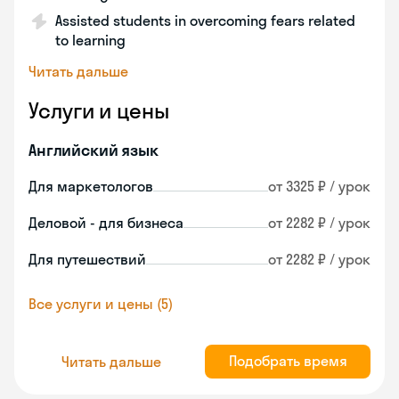
Assisted students in overcoming fears related
to learning
Читать дальше
Услуги и цены
Английский язык
Для маркетологов
от 3325 ₽ / урок
Деловой - для бизнеса
от 2282 ₽ / урок
Для путешествий
от 2282 ₽ / урок
Все услуги и цены (5)
Подобрать время
Читать дальше