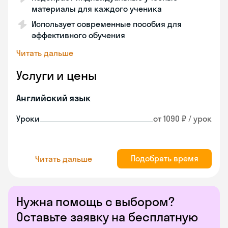
материалы для каждого ученика
Использует современные пособия для
эффективного обучения
Читать дальше
Услуги и цены
Английский язык
Уроки
от 1090 ₽ / урок
Подобрать время
Читать дальше
Нужна помощь с выбором?
Оставьте заявку на бесплатную