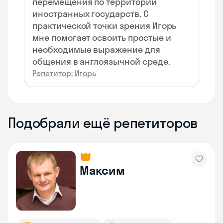
перемещения по территории
иностранных государств. С
практической точки зрения Игорь
мне помогает освоить простые и
необходимые выражение для
общения в англоязычной среде.
Репетитор: Игорь
Подобрали ещё репетиторов
Максим