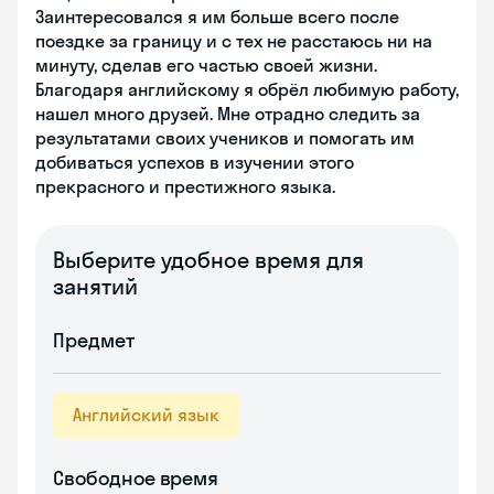
Заинтересовался я им больше всего после
поездке за границу и с тех не расстаюсь ни на
минуту, сделав его частью своей жизни.
Благодаря английскому я обрёл любимую работу,
нашел много друзей. Мне отрадно следить за
результатами своих учеников и помогать им
добиваться успехов в изучении этого
прекрасного и престижного языка.
Выберите удобное время для
занятий
Предмет
Английский язык
Свободное время