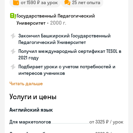
от 1590 ₽ за урок
25 лет опыта
Государственный Педагогический
•
2000 г.
Университет
Закончил Башкирский Государственный
Педагогический Университет
Получил международный сертификат TESOL в
2021 году
Подбирает уроки с учетом потребностей и
интересов учеников
Читать дальше
Услуги и цены
Английский язык
Для маркетологов
от 3325 ₽ / урок