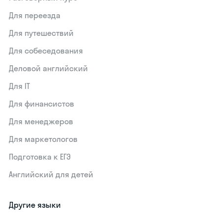
Для переезда
Для путешествий
Для собеседования
Деловой английский
Для IT
Для финансистов
Для менеджеров
Для маркетологов
Подготовка к ЕГЭ
Английский для детей
Другие языки