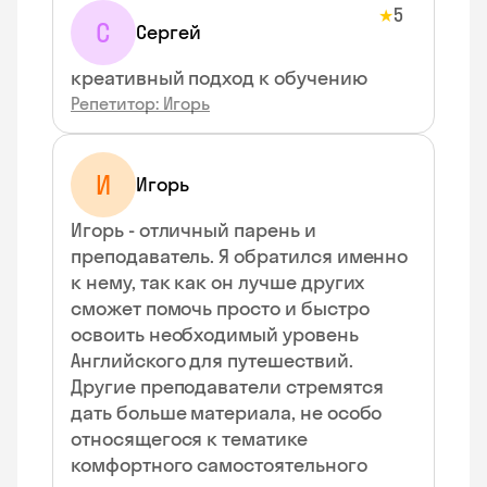
5
★
С
Сергей
креативный подход к обучению
Репетитор: Игорь
И
Игорь
Игорь - отличный парень и
преподаватель. Я обратился именно
к нему, так как он лучше других
сможет помочь просто и быстро
освоить необходимый уровень
Английского для путешествий.
Другие преподаватели стремятся
дать больше материала, не особо
относящегося к тематике
комфортного самостоятельного