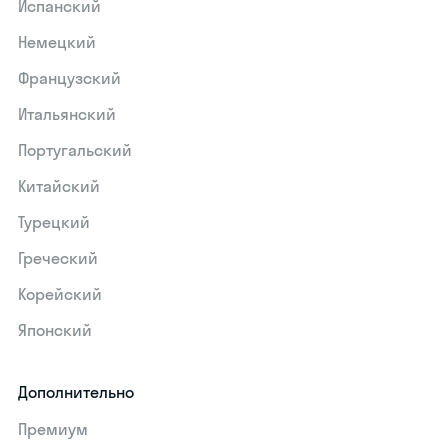
Испанский
Немецкий
Французский
Итальянский
Португальский
Китайский
Турецкий
Греческий
Корейский
Японский
Дополнительно
Премиум