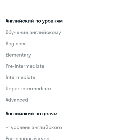
Английский по уровням
Обучение английскому
Beginner
Elementary
Pre-intermediate
Intermediate
Upper-intermediate
Advanced
Английский по целям
+1 уровень английского
Разговорный курс