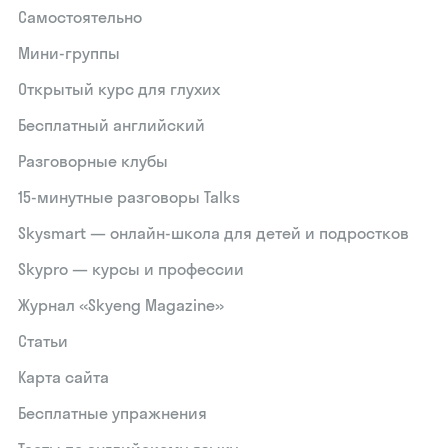
Самостоятельно
Мини-группы
Открытый курс для глухих
Бесплатный английский
Разговорные клубы
15‑минутные разговоры Talks
Skysmart — онлайн-школа для детей и подростков
Skypro — курсы и профессии
Журнал «Skyeng Magazine»
Статьи
Карта сайта
Бесплатные упражнения