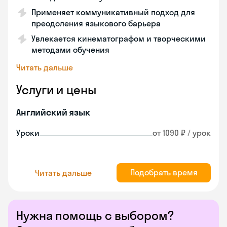
Применяет коммуникативный подход для
преодоления языкового барьера
Увлекается кинематографом и творческими
методами обучения
Читать дальше
Услуги и цены
Английский язык
Уроки
от 1090 ₽ / урок
Подобрать время
Читать дальше
Нужна помощь с выбором?