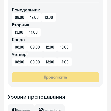
Понедельник
08:00
12:00
13:00
Вторник
13:00
14:00
Среда
08:00
09:00
12:00
13:00
Четверг
08:00
09:00
13:00
14:00
Продолжить
Уровни преподавания
A1
A2
Beginner
Elementary