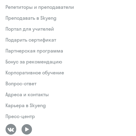
Репетиторы и преподаватели
Преподавать в Skyeng
Портал для учителей
Подарить сертификат
Партнерская программа
Бонус за рекомендацию
Корпоративное обучение
Вопрос-ответ
Адреса и контакты
Карьера в Skyeng
Пресс-центр