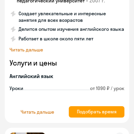
•
2007 г.
педагогический университет
Создает увлекательные и интересные
занятия для всех возрастов
Делится опытом изучения английского языка
Работает в школе около пяти лет
Читать дальше
Услуги и цены
Английский язык
Уроки
от 1090 ₽ / урок
Подобрать время
Читать дальше