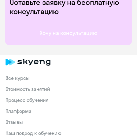
Оставьте заявку на бесплатную
консультацию
Хочу на консультацию
Все курсы
Стоимость занятий
Процесс обучения
Платформа
Отзывы
Наш подход к обучению