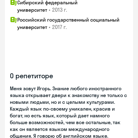
Сибирский федеральный
•
2013 г.
университет
Российский государственный социальный
•
2017 г.
университет
О репетиторе
Меня зовут Игорь. Знание любого иностранного
языка открывает двери к знакомству не только с
новыми людьми, но и с целыми культурами.
Каждый язык по-своему уникален, красив и
богат, но есть язык, который дает намного
больше возможностей, чем все остальные, так
как он является языком международного
общения. Я говорю об английском языке.