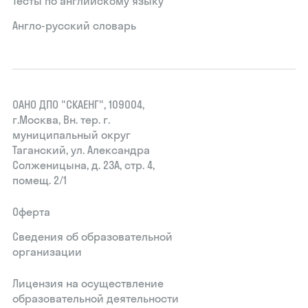
Тесты по английскому языку
Англо-русский словарь
ОАНО ДПО "СКАЕНГ", 109004,
г.Москва, Вн. тер. г.
муниципальный округ
Таганский, ул. Александра
Солженицына, д. 23А, стр. 4,
помещ. 2/1
Оферта
Сведения об образовательной
организации
Лицензия на осуществление
образовательной деятельности