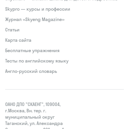
Skypro — курсы и профессии
Журнал «Skyeng Magazine»
Статьи
Карта сайта
Бесплатные упражнения
Тесты по английскому языку
Англо-русский словарь
ОАНО ДПО "СКАЕНГ", 109004,
г.Москва, Вн. тер. г.
муниципальный округ
Таганский, ул. Александра