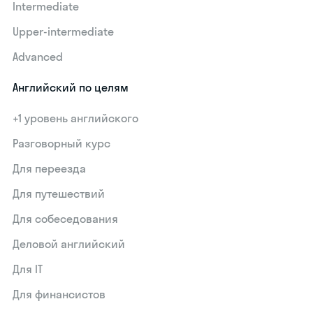
Intermediate
Upper-intermediate
Advanced
Английский по целям
+1 уровень английского
Разговорный курс
Для переезда
Для путешествий
Для собеседования
Деловой английский
Для IT
Для финансистов