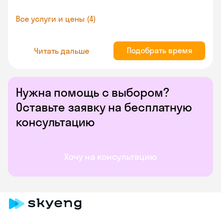
Все услуги и цены (4)
Подобрать время
Читать дальше
Нужна помощь с выбором?
Оставьте заявку на бесплатную
консультацию
Хочу на консультацию