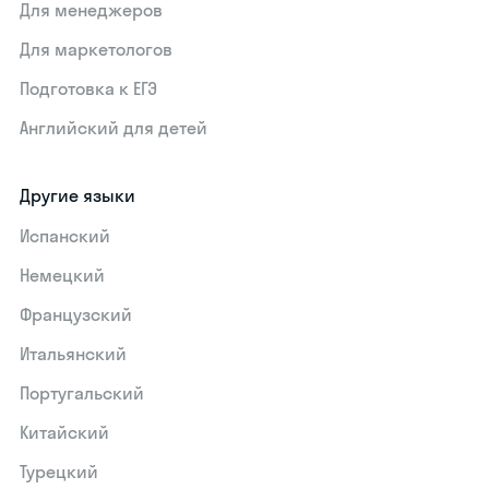
Для менеджеров
Для маркетологов
Подготовка к ЕГЭ
Английский для детей
Другие языки
Испанский
Немецкий
Французский
Итальянский
Португальский
Китайский
Турецкий