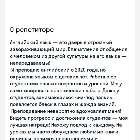
О репетиторе
Английский язык — это дверь в огромный
завораживающий мир. Впечатления от общения
с человеком из другой культуры на его языке —
непередаваемы!
Я преподаю английский с 2020 года, но
окружена языком с детских лет. Работаю со
студентами разных возрастов и уровней. Могу
замотивировать практически любого. Даже у
студентов, занимающихся «из-под палки»,
появляется блеск в глазах и жажда знаний.
Преподавание невероятно вдохновляет меня!
Видеть прогресс и достижения студентов — моя
лучшая награда! Нахожу подход к каждому. На
уроках мы часто обсуждаем любимые книги,
сериалы, делимся впечатлениями и