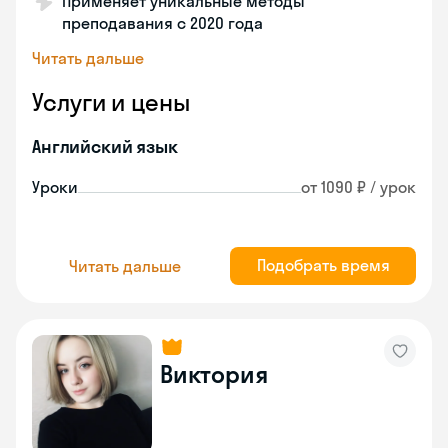
Применяет уникальные методы
преподавания с 2020 года
Читать дальше
Услуги и цены
Английский язык
Уроки
от 1090 ₽ / урок
Подобрать время
Читать дальше
Виктория