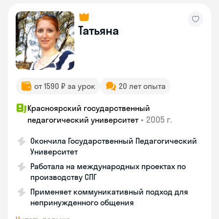
Татьяна
от 1590 ₽ за урок
20 лет опыта
Красноярский государственный
•
2005 г.
педагогический университет
Окончила Государственный Педагогический
Университет
Работала на международных проектах по
производству СПГ
Применяет коммуникативный подход для
непринужденного общения