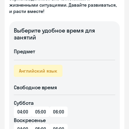
жизненными ситуациями. Давайте развиваться,
и расти вместе!
Выберите удобное время для
занятий
Предмет
Английский язык
Свободное время
Суббота
04:00
05:00
06:00
Воскресенье