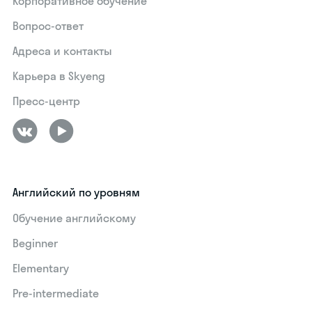
Корпоративное обучение
Вопрос-ответ
Адреса и контакты
Карьера в Skyeng
Пресс-центр
Английский по уровням
Обучение английскому
Beginner
Elementary
Pre-intermediate