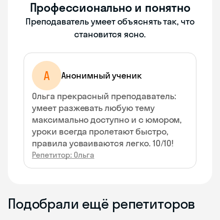
Профессионально и понятно
Преподаватель умеет объяснять так, что
становится ясно.
А
Анонимный ученик
Ольга прекрасный преподаватель:
умеет разжевать любую тему
максимально доступно и с юмором,
уроки всегда пролетают быстро,
правила усваиваются легко. 10/10!
Репетитор: Ольга
Подобрали ещё репетиторов