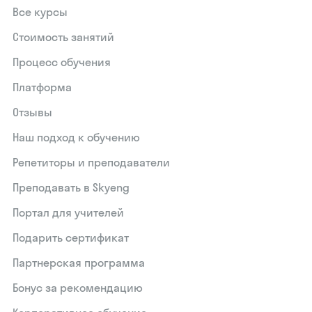
Все курсы
Стоимость занятий
Процесс обучения
Платформа
Отзывы
Наш подход к обучению
Репетиторы и преподаватели
Преподавать в Skyeng
Портал для учителей
Подарить сертификат
Партнерская программа
Бонус за рекомендацию