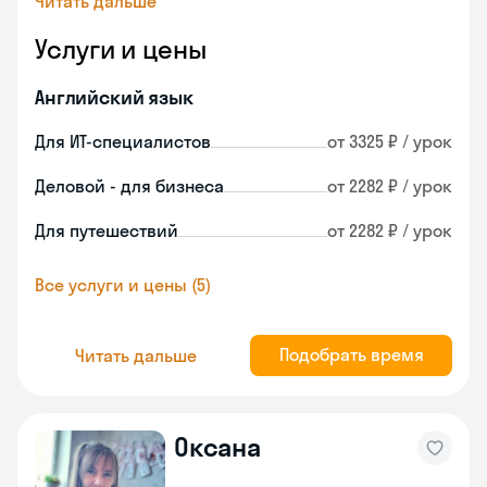
Читать дальше
Услуги и цены
Английский язык
Для ИТ-специалистов
от 3325 ₽ / урок
Деловой - для бизнеса
от 2282 ₽ / урок
Для путешествий
от 2282 ₽ / урок
Все услуги и цены (5)
Подобрать время
Читать дальше
Оксана