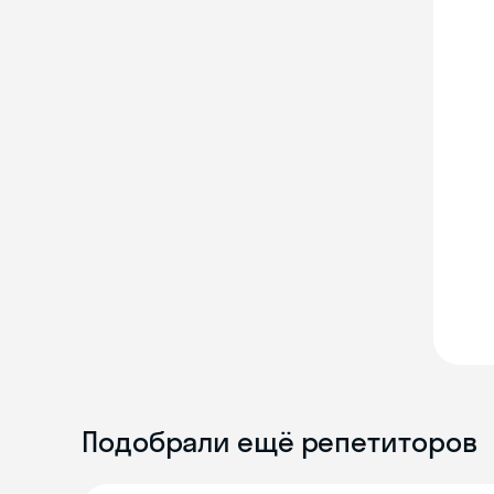
Подобрали ещё репетиторов