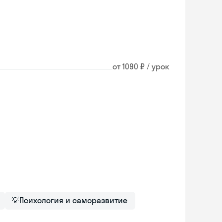
от 1090 ₽ / урок
💡
Психология и саморазвитие