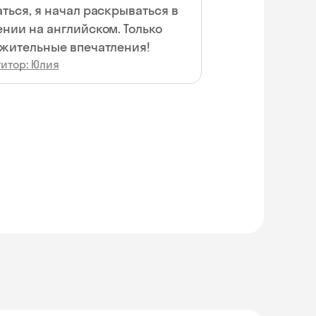
ться, я начал раскрываться в
нии на английском. Только
жительные впечатления!
титор: Юлия