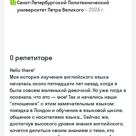
Санкт-Петербургский Политехнический
•
2024 г.
университет Петра Великого
О репетиторе
Hello there!
Моя история изучения английского языка
началась около пятнадцати лет назад, когда я
была совсем маленькой девочкой. Но уже тогда я
осознала, что это — мое! Так и начались наши
"отношения" с этим замечательным языком:
поездка в Лондон и обучение в языковой школе,
общение с носителями языка... Сейчас же,
достигнув высокого уровня знания английского,
хочется делиться своим знанием с теми, кто