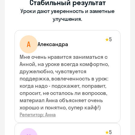
Стабильный результат
Уроки дают уверенность и заметные
улучшения.
5
★
А
Александра
Мне очень нравится заниматься с
Анной, на уроке всегда комфортно,
дружелюбно, чувствуется
поддержка, вовлеченность в урок:
когда надо - подскажет, поправит,
спросит, не осталось ли вопросов,
материал Анна объясняет очень
хорошо и понятно, супер кайф!)
Репетитор: Анна
5
★