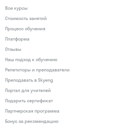
Все курсы
Стоимость занятий
Процесс обучения
Платформа
Отзывы
Наш подход к обучению
Репетиторы и преподаватели
Преподавать в Skyeng
Портал для учителей
Подарить сертификат
Партнерская программа
Бонус за рекомендацию