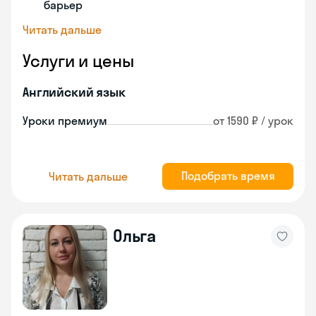
барьер
Читать дальше
Услуги и цены
Английский язык
Уроки премиум
от 1590 ₽ / урок
Подобрать время
Читать дальше
Ольга