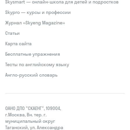
Skysmart — онлайн-школа для детей и подростков
Skypro — курсы и профессии
Журнал «Skyeng Magazine»
Статьи
Карта сайта
Бесплатные упражнения
Тесты по английскому языку
Англо-русский словарь
ОАНО ДПО "СКАЕНГ", 109004,
г.Москва, Вн. тер. г.
муниципальный округ
Таганский, ул. Александра