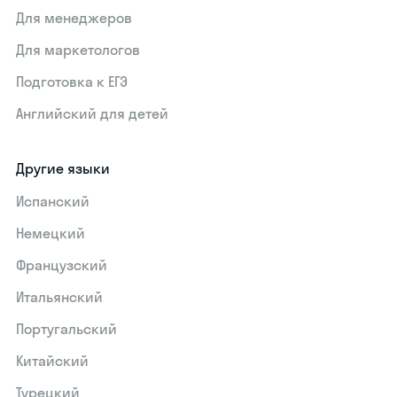
Для менеджеров
Для маркетологов
Подготовка к ЕГЭ
Английский для детей
Другие языки
Испанский
Немецкий
Французский
Итальянский
Португальский
Китайский
Турецкий