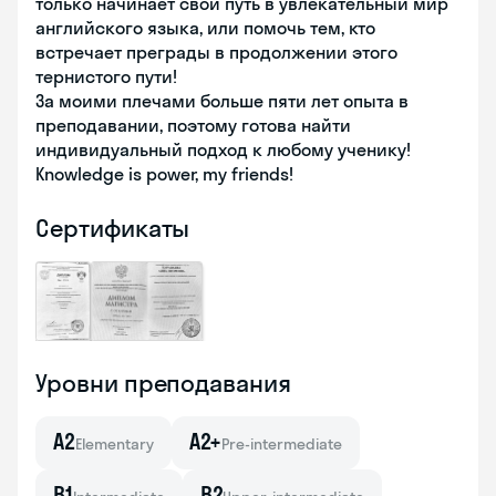
только начинает свой путь в увлекательный мир
английского языка, или помочь тем, кто
встречает преграды в продолжении этого
тернистого пути!
За моими плечами больше пяти лет опыта в
преподавании, поэтому готова найти
индивидуальный подход к любому ученику!
Knowledge is power, my friends!
Сертификаты
Уровни преподавания
A2
A2+
Elementary
Pre-intermediate
B1
B2