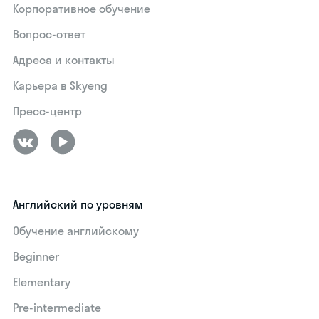
Корпоративное обучение
Вопрос-ответ
Адреса и контакты
Карьера в Skyeng
Пресс-центр
Английский по уровням
Обучение английскому
Beginner
Elementary
Pre-intermediate