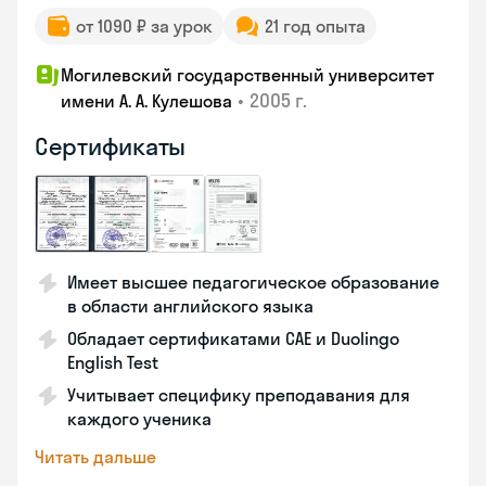
от 1090 ₽ за урок
21 год опыта
Могилевский государственный университет
•
2005 г.
имени А. А. Кулешова
Сертификаты
Имеет высшее педагогическое образование
в области английского языка
Обладает сертификатами CAE и Duolingo
English Test
Учитывает специфику преподавания для
каждого ученика
Читать дальше