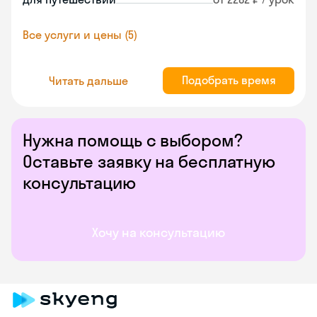
Все услуги и цены (5)
Подобрать время
Читать дальше
Нужна помощь с выбором?
Оставьте заявку на бесплатную
консультацию
Хочу на консультацию