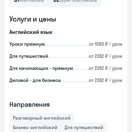
Intermediate
Upper-intermediate
Услуги и цены
Английский язык
Уроки премиум
от 1590 ₽ / урок
Для путешествий
от 2282 ₽ / урок
Для начинающих - премиум
от 2282 ₽ / урок
Деловой - для бизнеса
от 2282 ₽ / урок
Направления
Разговорный английский
Бизнес-английский
Для путешествий