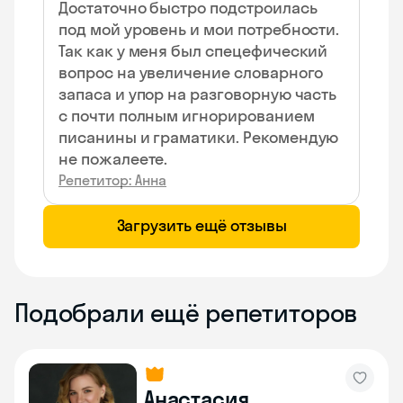
Достаточно быстро подстроилась
под мой уровень и мои потребности.
Так как у меня был спецефический
вопрос на увеличение словарного
запаса и упор на разговорную часть
с почти полным игнорированием
писанины и граматики. Рекомендую
не пожалеете.
Репетитор: Анна
Загрузить ещё отзывы
Подобрали ещё репетиторов
Анастасия