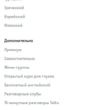
Греческий
Корейский
Японский
Дополнительно
Премиум
Самостоятельно
Мини-группы
Открытый курс для глухих
Бесплатный английский
Разговорные клубы
15‑минутные разговоры Talks