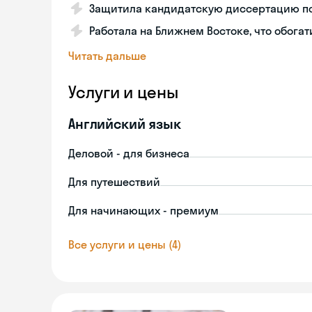
Защитила кандидатскую диссертацию по 
Работала на Ближнем Востоке, что обогат
Читать дальше
Услуги и цены
Английский язык
Деловой - для бизнеса
Для путешествий
Для начинающих - премиум
Все услуги и цены (4)