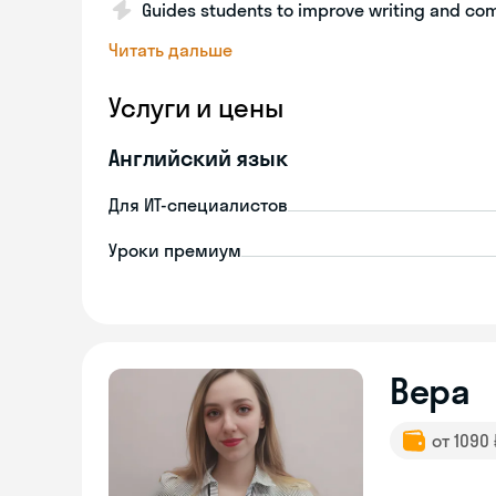
Guides students to improve writing and com
Читать дальше
Услуги и цены
Английский язык
Для ИТ-специалистов
Уроки премиум
Вера
от 1090