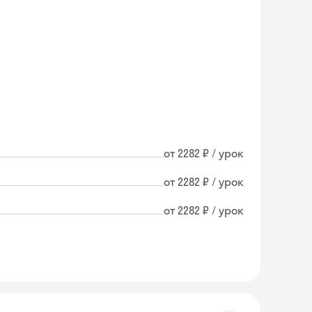
от 2282 ₽ / урок
от 2282 ₽ / урок
от 2282 ₽ / урок