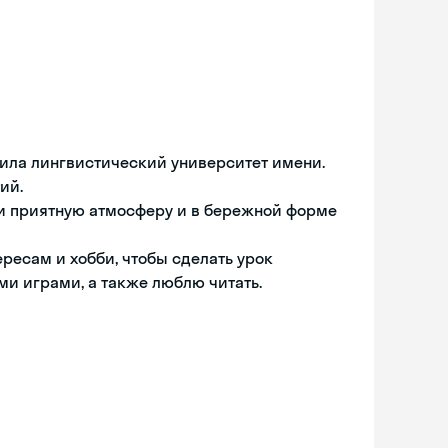
ила лингвистический университет имени.
ий.
и приятную атмосферу и в бережной форме
ресам и хобби, чтобы сделать урок
и играми, а также люблю читать.