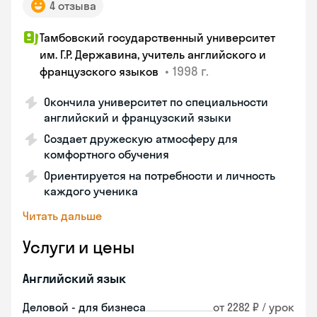
4 отзыва
Тамбовский государственный университет
им. Г.Р. Державина, учитель английского и
•
1998 г.
французского языков
Окончила университет по специальности
английский и французский языки
Создает дружескую атмосферу для
комфортного обучения
Ориентируется на потребности и личность
каждого ученика
Читать дальше
Услуги и цены
Английский язык
Деловой - для бизнеса
от 2282 ₽ / урок