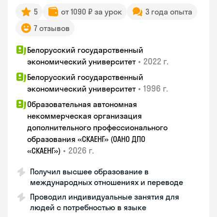
5
от 1090 ₽ за урок
3 года опыта
7 отзывов
Белорусский государственный
•
2022 г.
экономический университет
Белорусский государственный
•
1996 г.
экономический университет
Образовательная автономная
некоммерческая организация
дополнительного профессионального
образования «СКАЕНГ» (ОАНО ДПО
•
2026 г.
«СКАЕНГ»)
Получил высшее образование в
международных отношениях и переводе
Проводил индивидуальные занятия для
людей с потребностью в языке