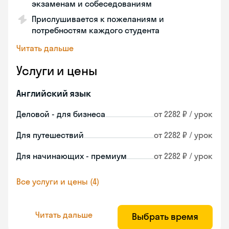
экзаменам и собеседованиям
Прислушивается к пожеланиям и
потребностям каждого студента
Читать дальше
Услуги и цены
Английский язык
Деловой - для бизнеса
от 2282 ₽ / урок
Для путешествий
от 2282 ₽ / урок
Для начинающих - премиум
от 2282 ₽ / урок
Все услуги и цены (4)
Читать дальше
Выбрать время