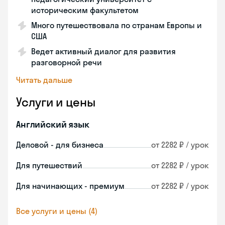
историческим факультетом
Много путешествовала по странам Европы и
США
Ведет активный диалог для развития
разговорной речи
Читать дальше
Услуги и цены
Английский язык
Деловой - для бизнеса
от 2282 ₽ / урок
Для путешествий
от 2282 ₽ / урок
Для начинающих - премиум
от 2282 ₽ / урок
Все услуги и цены (4)