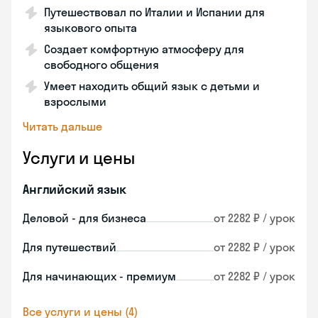
Путешествовал по Италии и Испании для
языкового опыта
Создает комфортную атмосферу для
свободного общения
Умеет находить общий язык с детьми и
взрослыми
Читать дальше
Услуги и цены
Английский язык
Деловой - для бизнеса
от 2282 ₽ / урок
Для путешествий
от 2282 ₽ / урок
Для начинающих - премиум
от 2282 ₽ / урок
Все услуги и цены (4)