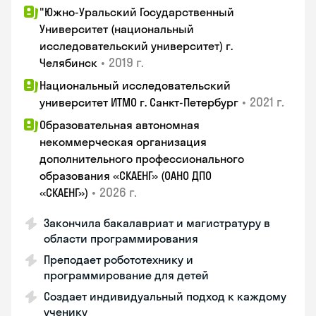
"Южно-Уральский Государственный
Университет (национальный
исследовательский университет) г.
•
2019 г.
Челябинск
Национальный исследовательский
•
2021 г.
университет ИТМО г. Санкт-Петербург
Образовательная автономная
некоммерческая организация
дополнительного профессионального
образования «СКАЕНГ» (ОАНО ДПО
•
2026 г.
«СКАЕНГ»)
Закончила бакалавриат и магистратуру в
области программирования
Преподает робототехнику и
программирование для детей
Создает индивидуальный подход к каждому
ученику