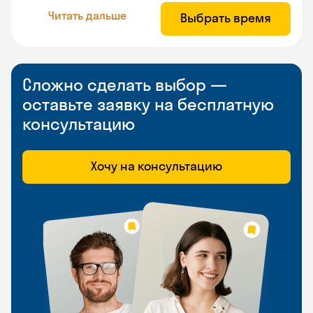
Читать дальше
Выбрать время
Сложно сделать выбор —
оставьте заявку на бесплатную
консультацию
Хочу на консультацию