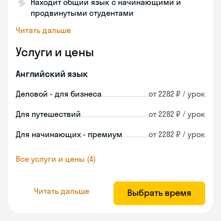
Находит общий язык с начинающими и
продвинутыми студентами
Читать дальше
Услуги и цены
Английский язык
Деловой - для бизнеса
от 2282 ₽ / урок
Для путешествий
от 2282 ₽ / урок
Для начинающих - премиум
от 2282 ₽ / урок
Все услуги и цены (4)
Читать дальше
Выбрать время