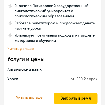
Окончила Пятигорский государственный
лингвистический университет с
психологическим образованием
Работала репетитором и продолжает давать
частные уроки
Использует позитивный подход и наглядные
материалы в обучении
Читать дальше
Услуги и цены
Английский язык
Уроки
от 1090 ₽ / урок
Читать дальше
Выбрать время