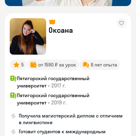
Оксана
5
от 1590 ₽ за урок
8 лет опыта
Пятигорский государственный
•
2017 г.
университет
Пятигорский государственный
•
2019 г.
университет
Получила магистерский диплом с отличием
в лингвистике
Готовит студентов к международным