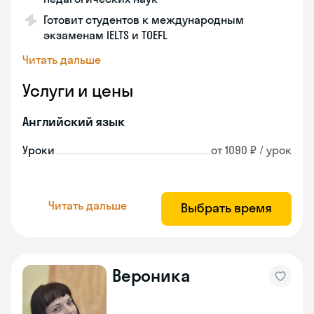
Готовит студентов к международным
экзаменам IELTS и TOEFL
Читать дальше
Услуги и цены
Английский язык
Уроки
от 1090 ₽ / урок
Читать дальше
Выбрать время
Вероника