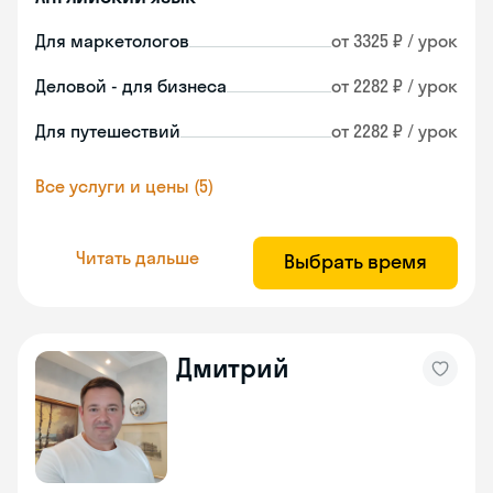
Для маркетологов
от 3325 ₽ / урок
Деловой - для бизнеса
от 2282 ₽ / урок
Для путешествий
от 2282 ₽ / урок
Все услуги и цены (5)
Читать дальше
Выбрать время
Дмитрий