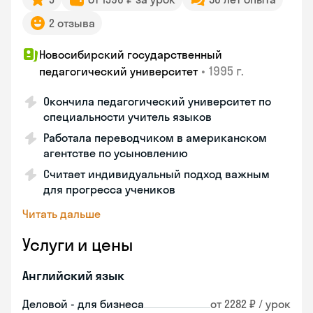
2 отзыва
Новосибирский государственный
•
1995 г.
педагогический университет
Окончила педагогический университет по
специальности учитель языков
Работала переводчиком в американском
агентстве по усыновлению
Считает индивидуальный подход важным
для прогресса учеников
Читать дальше
Услуги и цены
Английский язык
Деловой - для бизнеса
от 2282 ₽ / урок