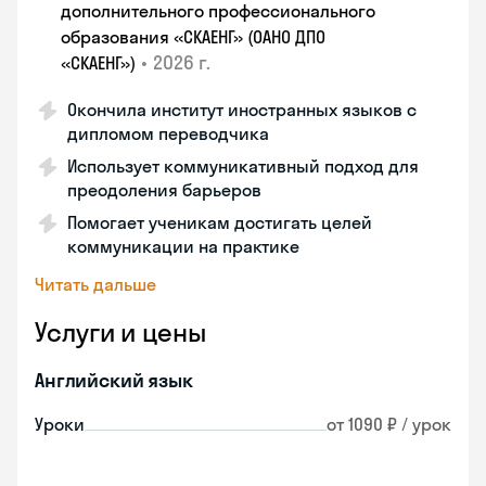
дополнительного профессионального
образования «СКАЕНГ» (ОАНО ДПО
•
2026 г.
«СКАЕНГ»)
Окончила институт иностранных языков с
дипломом переводчика
Использует коммуникативный подход для
преодоления барьеров
Помогает ученикам достигать целей
коммуникации на практике
Читать дальше
Услуги и цены
Английский язык
Уроки
от 1090 ₽ / урок