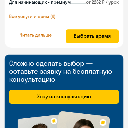
Для начинающих - премиум
от 2282 ₽ / урок
Все услуги и цены (4)
Читать дальше
Выбрать время
Сложно сделать выбор —
оставьте заявку на бесплатную
консультацию
Хочу на консультацию