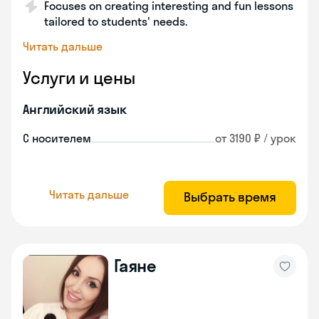
Focuses on creating interesting and fun lessons
tailored to students' needs.
Читать дальше
Услуги и цены
Английский язык
С носителем
от 3190 ₽ / урок
Читать дальше
Выбрать время
Гаяне