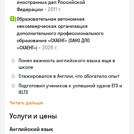
иностранных дел Российской
•
2011 г.
Федерации
Образовательная автономная
некоммерческая организация
дополнительного профессионального
образования «СКАЕНГ» (ОАНО ДПО
•
2026 г.
«СКАЕНГ»)
Понял важность английского языка еще в
школе
Стажировался в Англии, что обогатило опыт
Подготовил учеников к успешной сдаче ЕГЭ и
IELTS
Читать дальше
Услуги и цены
Английский язык