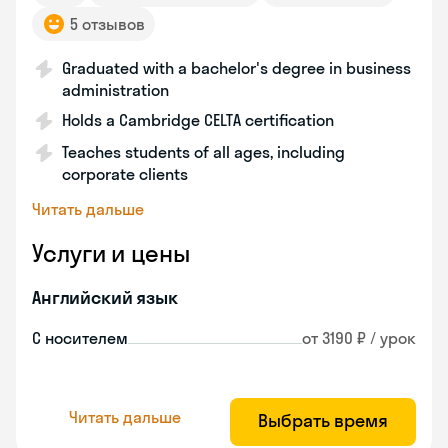
5 отзывов
Graduated with a bachelor's degree in business
administration
Holds a Cambridge CELTA certification
Teaches students of all ages, including
corporate clients
Читать дальше
Услуги и цены
Английский язык
С носителем
от 3190 ₽ / урок
Читать дальше
Выбрать время