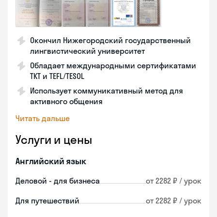
Окончил Нижегородский государственный
лингвистический университет
Обладает международными сертификатами
TKT и TEFL/TESOL
Использует коммуникативный метод для
активного общения
Читать дальше
Услуги и цены
Английский язык
Деловой - для бизнеса
от 2282 ₽ / урок
Для путешествий
от 2282 ₽ / урок