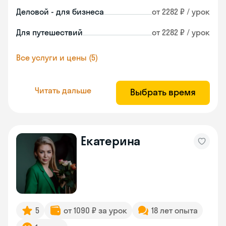
Деловой - для бизнеса
от 2282 ₽ / урок
Для путешествий
от 2282 ₽ / урок
Все услуги и цены (5)
Читать дальше
Выбрать время
Екатерина
5
от 1090 ₽ за урок
18 лет опыта