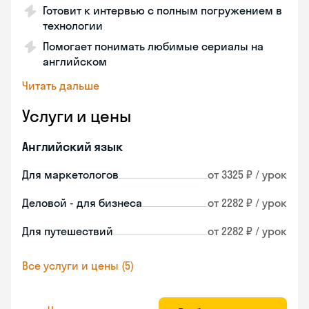
Готовит к интервью с полным погружением в
технологии
Помогает понимать любимые сериалы на
английском
Читать дальше
Услуги и цены
Английский язык
Для маркетологов
от 3325 ₽ / урок
Деловой - для бизнеса
от 2282 ₽ / урок
Для путешествий
от 2282 ₽ / урок
Все услуги и цены (5)