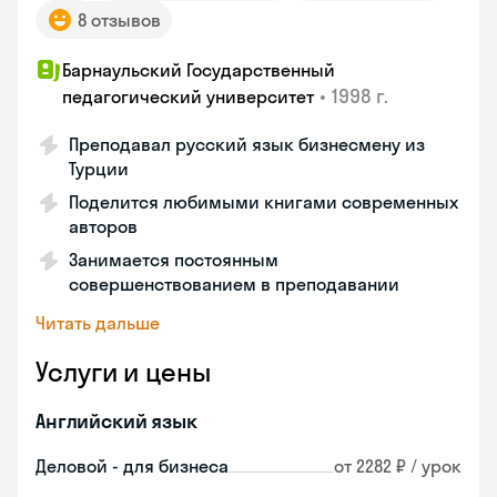
8 отзывов
Барнаульский Государственный
•
1998 г.
педагогический университет
Преподавал русский язык бизнесмену из
Турции
Поделится любимыми книгами современных
авторов
Занимается постоянным
совершенствованием в преподавании
Читать дальше
Услуги и цены
Английский язык
Деловой - для бизнеса
от 2282 ₽ / урок