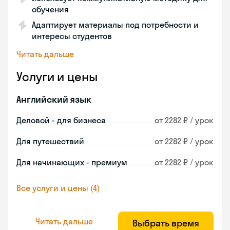
обучения
Адаптирует материалы под потребности и
интересы студентов
Читать дальше
Услуги и цены
Английский язык
Деловой - для бизнеса
от 2282 ₽ / урок
Для путешествий
от 2282 ₽ / урок
Для начинающих - премиум
от 2282 ₽ / урок
Все услуги и цены (4)
Читать дальше
Выбрать время