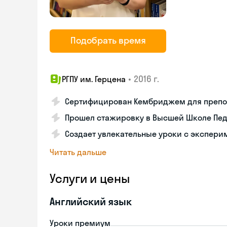
Подобрать время
•
2016 г.
РГПУ им. Герцена
Сертифицирован Кембриджем для препо
Прошел стажировку в Высшей Школе Пед
Создает увлекательные уроки с экспер
Читать дальше
Услуги и цены
Английский язык
Уроки премиум