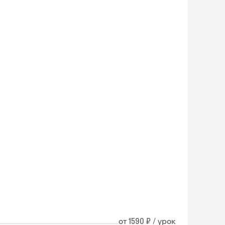
от 1590 ₽ / урок