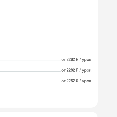
от 2282 ₽ / урок
от 2282 ₽ / урок
от 2282 ₽ / урок
Skyeng Chat
online