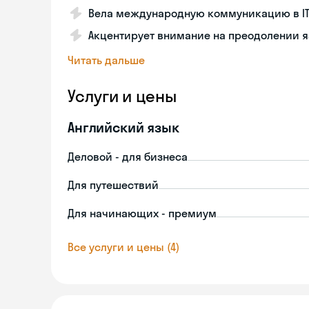
Вела международную коммуникацию в I
Акцентирует внимание на преодолении 
Читать дальше
Услуги и цены
Английский язык
Деловой - для бизнеса
Для путешествий
Для начинающих - премиум
Все услуги и цены (4)