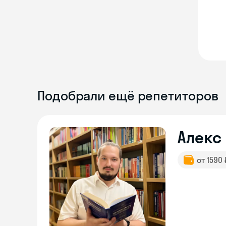
Подобрали ещё репетиторов
Алекс
от 1590