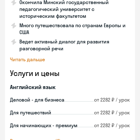
Окончила Минский государственный
педагогический университет с
историческим факультетом
Много путешествовала по странам Европы и
США
Ведет активный диалог для развития
разговорной речи
Читать дальше
Услуги и цены
Английский язык
Деловой - для бизнеса
от 2282 ₽ / урок
Для путешествий
от 2282 ₽ / урок
Для начинающих - премиум
от 2282 ₽ / урок