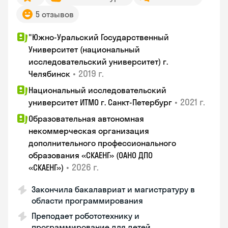
5 отзывов
"Южно-Уральский Государственный
Университет (национальный
исследовательский университет) г.
•
2019 г.
Челябинск
Национальный исследовательский
•
2021 г.
университет ИТМО г. Санкт-Петербург
Образовательная автономная
некоммерческая организация
дополнительного профессионального
образования «СКАЕНГ» (ОАНО ДПО
•
2026 г.
«СКАЕНГ»)
Закончила бакалавриат и магистратуру в
области программирования
Преподает робототехнику и
программирование для детей