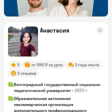
Анастасия
5
от 1090 ₽ за урок
3 года опыта
5 отзывов
Волгоградский государственный социально-
•
2023 г.
педагогический университет
Образовательная автономная
некоммерческая организация
дополнительного профессионального