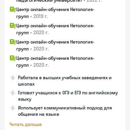
педагогический университет
Центр онлайн-обучения Нетология-
•
2019 г.
групп
Центр онлайн-обучения Нетология-
•
2020 г.
групп
Центр онлайн-обучения Нетология-
•
2020 г.
групп
Центр онлайн-обучения Нетология-
•
2020 г.
групп
Работала в высших учебных заведениях и
школах
Готовит учащихся к ОГЭ и ЕГЭ по английскому
языку
Использует коммуникативный подход для
общения на языке
Читать дальше