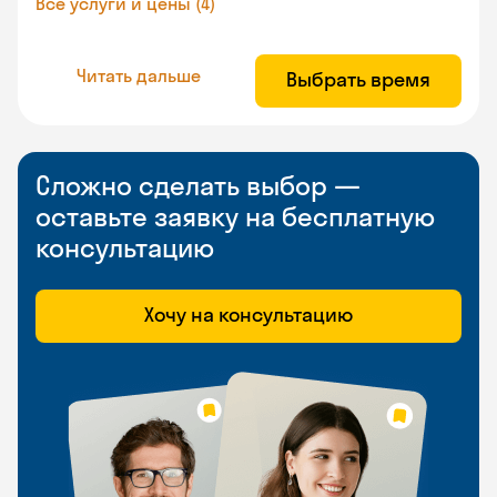
Все услуги и цены (4)
Читать дальше
Выбрать время
Сложно сделать выбор —
оставьте заявку на бесплатную
консультацию
Хочу на консультацию