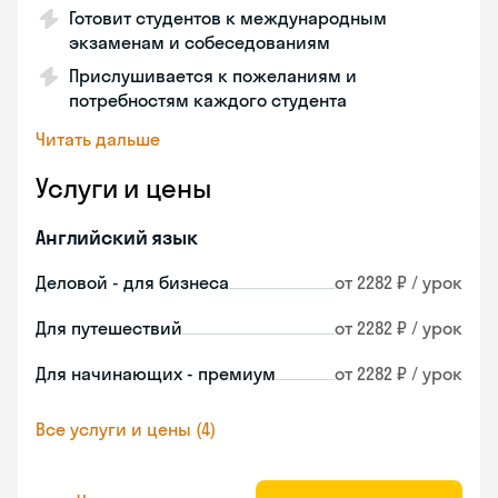
Готовит студентов к международным
экзаменам и собеседованиям
Прислушивается к пожеланиям и
потребностям каждого студента
Читать дальше
Услуги и цены
Английский язык
Деловой - для бизнеса
от 2282 ₽ / урок
Для путешествий
от 2282 ₽ / урок
Для начинающих - премиум
от 2282 ₽ / урок
Все услуги и цены (4)