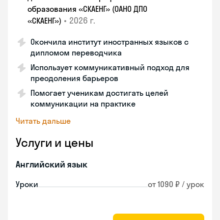
образования «СКАЕНГ» (ОАНО ДПО
•
2026 г.
«СКАЕНГ»)
Окончила институт иностранных языков с
дипломом переводчика
Использует коммуникативный подход для
преодоления барьеров
Помогает ученикам достигать целей
коммуникации на практике
Читать дальше
Услуги и цены
Английский язык
Уроки
от 1090 ₽ / урок