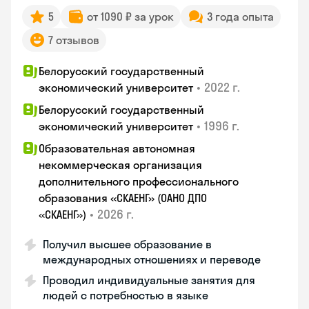
5
от 1090 ₽ за урок
3 года опыта
7 отзывов
Белорусский государственный
•
2022 г.
экономический университет
Белорусский государственный
•
1996 г.
экономический университет
Образовательная автономная
некоммерческая организация
дополнительного профессионального
образования «СКАЕНГ» (ОАНО ДПО
•
2026 г.
«СКАЕНГ»)
Получил высшее образование в
международных отношениях и переводе
Проводил индивидуальные занятия для
людей с потребностью в языке