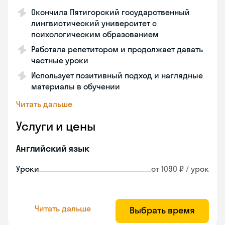
Окончила Пятигорский государственный
лингвистический университет с
психологическим образованием
Работала репетитором и продолжает давать
частные уроки
Использует позитивный подход и наглядные
материалы в обучении
Читать дальше
Услуги и цены
Английский язык
Уроки
от 1090 ₽ / урок
Читать дальше
Выбрать время