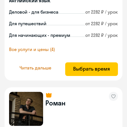
Английский язык
Деловой - для бизнеса
от 2282 ₽ / урок
Для путешествий
от 2282 ₽ / урок
Для начинающих - премиум
от 2282 ₽ / урок
Все услуги и цены (4)
Читать дальше
Выбрать время
Роман