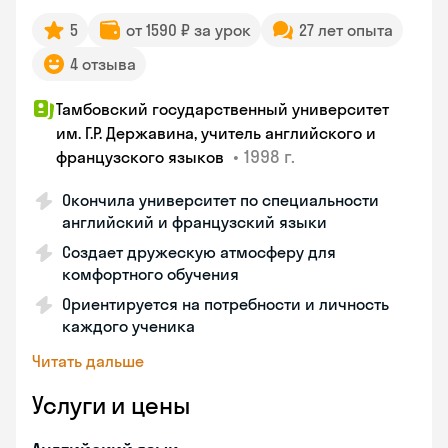
5
от 1590 ₽ за урок
27 лет опыта
4 отзыва
Тамбовский государственный университет
им. Г.Р. Державина, учитель английского и
•
1998 г.
французского языков
Окончила университет по специальности
английский и французский языки
Создает дружескую атмосферу для
комфортного обучения
Ориентируется на потребности и личность
каждого ученика
Читать дальше
Услуги и цены