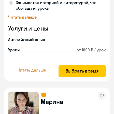
Занимается историей и литературой, что
обогащает уроки
Читать дальше
Услуги и цены
Английский язык
Уроки
от 1090 ₽ / урок
Читать дальше
Выбрать время
Марина