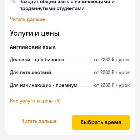
Находит общий язык с начинающими и
продвинутыми студентами
Читать дальше
Услуги и цены
Английский язык
Деловой - для бизнеса
от 2282 ₽ / урок
Для путешествий
от 2282 ₽ / урок
Для начинающих - премиум
от 2282 ₽ / урок
Все услуги и цены (4)
Читать дальше
Выбрать время