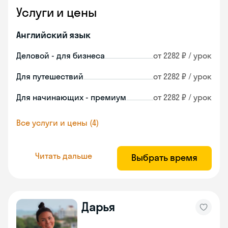
Услуги и цены
Английский язык
Деловой - для бизнеса
от 2282 ₽ / урок
Для путешествий
от 2282 ₽ / урок
Для начинающих - премиум
от 2282 ₽ / урок
Все услуги и цены (4)
Читать дальше
Выбрать время
Дарья