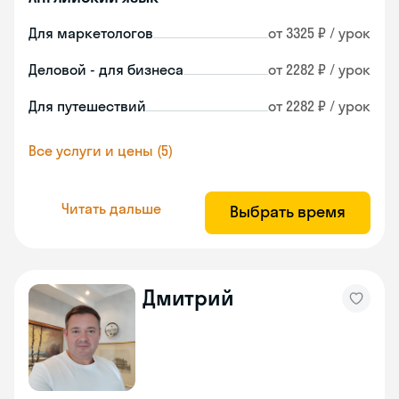
Для маркетологов
от 3325 ₽ / урок
Деловой - для бизнеса
от 2282 ₽ / урок
Для путешествий
от 2282 ₽ / урок
Все услуги и цены (5)
Читать дальше
Выбрать время
Дмитрий