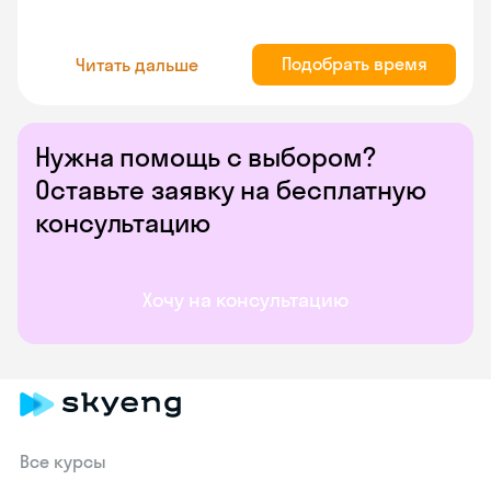
Подобрать время
Читать дальше
Нужна помощь с выбором?
Оставьте заявку на бесплатную
консультацию
Хочу на консультацию
Все курсы