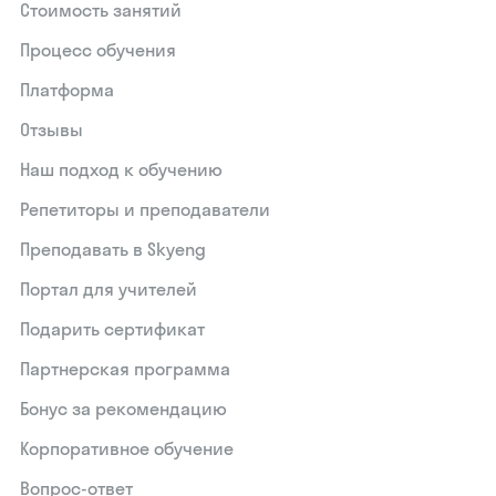
Стоимость занятий
Процесс обучения
Платформа
Отзывы
Наш подход к обучению
Репетиторы и преподаватели
Преподавать в Skyeng
Портал для учителей
Подарить сертификат
Партнерская программа
Бонус за рекомендацию
Корпоративное обучение
Вопрос-ответ