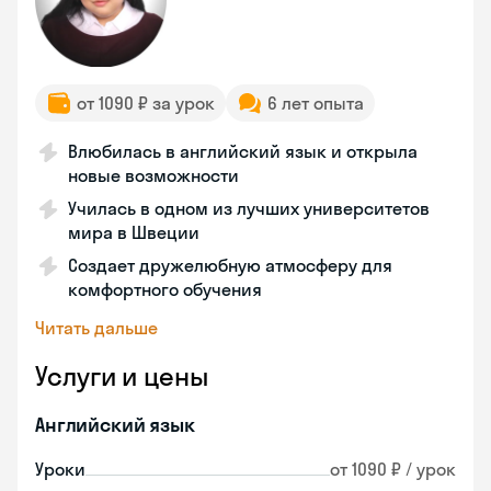
от 1090 ₽ за урок
6 лет опыта
Влюбилась в английский язык и открыла
новые возможности
Училась в одном из лучших университетов
мира в Швеции
Создает дружелюбную атмосферу для
комфортного обучения
Читать дальше
Услуги и цены
Английский язык
Уроки
от 1090 ₽ / урок