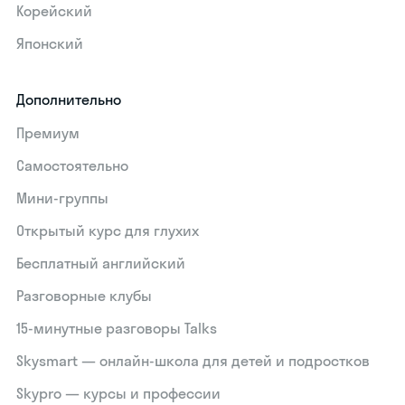
Корейский
Японский
Дополнительно
Премиум
Самостоятельно
Мини-группы
Открытый курс для глухих
Бесплатный английский
Разговорные клубы
15‑минутные разговоры Talks
Skysmart — онлайн-школа для детей и подростков
Skypro — курсы и профессии