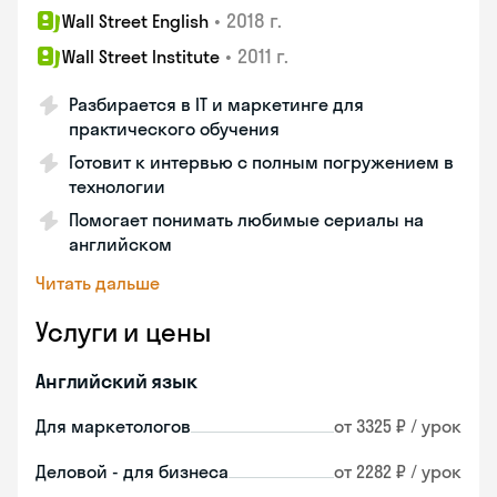
•
2018 г.
Wall Street English
•
2011 г.
Wall Street Institute
Разбирается в IT и маркетинге для
практического обучения
Готовит к интервью с полным погружением в
технологии
Помогает понимать любимые сериалы на
английском
Читать дальше
Услуги и цены
Английский язык
Для маркетологов
от 3325 ₽ / урок
Деловой - для бизнеса
от 2282 ₽ / урок