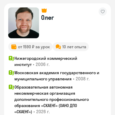
Олег
от 1590 ₽ за урок
10 лет опыта
Нижегородский коммерческий
•
2006 г.
институт
Московская академия государственного и
•
2008 г.
муниципального управления
Образовательная автономная
некоммерческая организация
дополнительного профессионального
образования «СКАЕНГ» (ОАНО ДПО
•
2026 г.
«СКАЕНГ»)