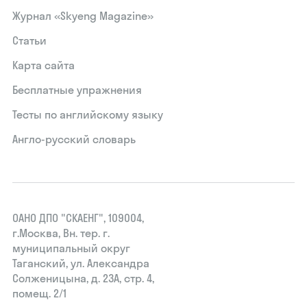
Журнал «Skyeng Magazine»
Статьи
Карта сайта
Бесплатные упражнения
Тесты по английскому языку
Англо-русский словарь
ОАНО ДПО "СКАЕНГ", 109004,
г.Москва, Вн. тер. г.
муниципальный округ
Таганский, ул. Александра
Солженицына, д. 23А, стр. 4,
помещ. 2/1