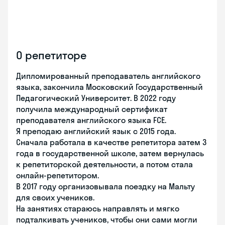
О репетиторе
Дипломированный преподаватель английского
языка, закончила Московский Государственный
Педагогический Университет. В 2022 году
получила международный сертификат
преподавателя английского языка FCE.
Я преподаю английский язык с 2015 года.
Сначала работала в качестве репетитора затем 3
года в государственной школе, затем вернулась
к репетиторской деятельности, а потом стала
онлайн-репетитором.
В 2017 году организовывала поездку на Мальту
для своих учеников.
На занятиях стараюсь направлять и мягко
подталкивать учеников, чтобы они сами могли