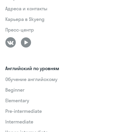
Адреса и контакты
Карьера в Skyeng
Пресс-центр
Английский по уровням
Обучение английскому
Beginner
Elementary
Pre-intermediate
Intermediate