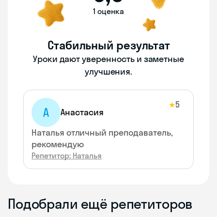
1 оценка
Стабильный результат
Уроки дают уверенность и заметные
улучшения.
5
★
А
Анастасия
Наталья отличный преподаватель,
рекомендую
Репетитор: Наталья
Подобрали ещё репетиторов