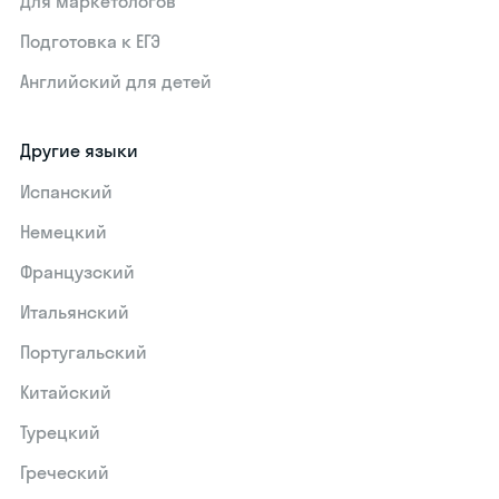
Для маркетологов
Подготовка к ЕГЭ
Английский для детей
Другие языки
Испанский
Немецкий
Французский
Итальянский
Португальский
Китайский
Турецкий
Греческий