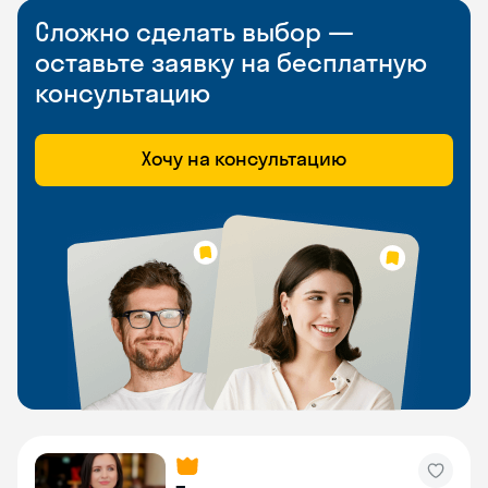
Сложно сделать выбор —
оставьте заявку на бесплатную
консультацию
Хочу на консультацию