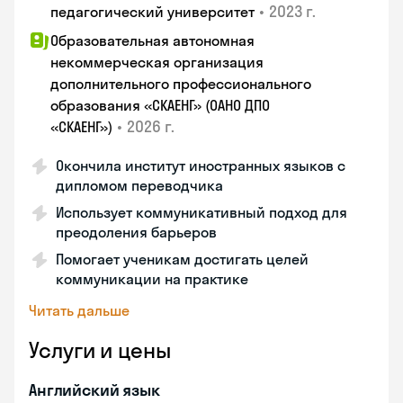
•
2023 г.
педагогический университет
Образовательная автономная
некоммерческая организация
дополнительного профессионального
образования «СКАЕНГ» (ОАНО ДПО
•
2026 г.
«СКАЕНГ»)
Окончила институт иностранных языков с
дипломом переводчика
Использует коммуникативный подход для
преодоления барьеров
Помогает ученикам достигать целей
коммуникации на практике
Читать дальше
Услуги и цены
Английский язык