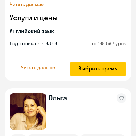
Читать дальше
Услуги и цены
Английский язык
Подготовка к ЕГЭ/ОГЭ
от 1880 ₽ / урок
Читать дальше
Выбрать время
Ольга