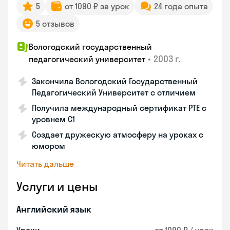
5
от 1090 ₽ за урок
24 года опыта
5 отзывов
Вологодский государственный
•
2003 г.
педагогический университет
Закончила Вологодский Государственный
Педагогический Университет с отличием
Получила международный сертификат PTE с
уровнем C1
Создает дружескую атмосферу на уроках с
юмором
Читать дальше
Услуги и цены
Английский язык