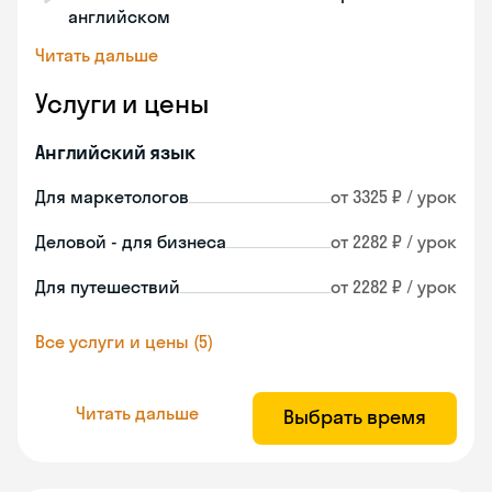
английском
Читать дальше
Услуги и цены
Английский язык
Для маркетологов
от 3325 ₽ / урок
Деловой - для бизнеса
от 2282 ₽ / урок
Для путешествий
от 2282 ₽ / урок
Все услуги и цены (5)
Читать дальше
Выбрать время