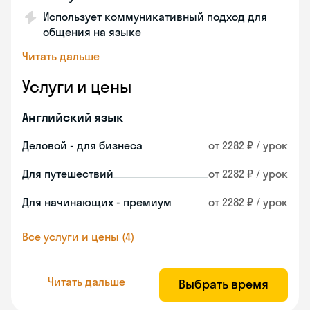
Использует коммуникативный подход для
общения на языке
Читать дальше
Услуги и цены
Английский язык
Деловой - для бизнеса
от 2282 ₽ / урок
Для путешествий
от 2282 ₽ / урок
Для начинающих - премиум
от 2282 ₽ / урок
Все услуги и цены (4)
Читать дальше
Выбрать время