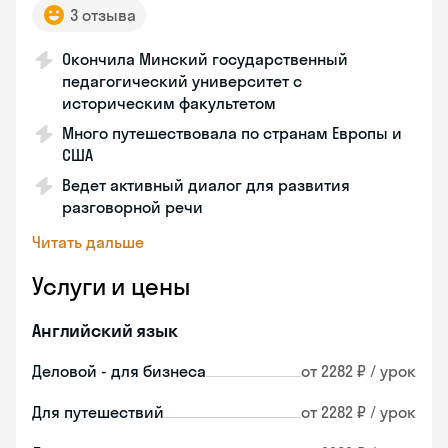
3 отзыва
Окончила Минский государственный
педагогический университет с
историческим факультетом
Много путешествовала по странам Европы и
США
Ведет активный диалог для развития
разговорной речи
Читать дальше
Услуги и цены
Английский язык
Деловой - для бизнеса
от 2282 ₽ / урок
Для путешествий
от 2282 ₽ / урок