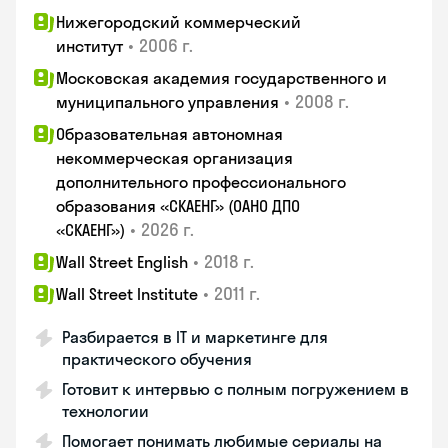
Нижегородский коммерческий
•
2006 г.
институт
Московская академия государственного и
•
2008 г.
муниципального управления
Образовательная автономная
некоммерческая организация
дополнительного профессионального
образования «СКАЕНГ» (ОАНО ДПО
•
2026 г.
«СКАЕНГ»)
•
2018 г.
Wall Street English
•
2011 г.
Wall Street Institute
Разбирается в IT и маркетинге для
практического обучения
Готовит к интервью с полным погружением в
технологии
Помогает понимать любимые сериалы на