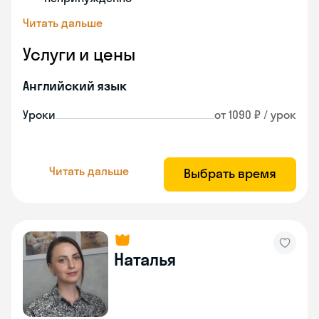
Читать дальше
Услуги и цены
Английский язык
Уроки
от 1090 ₽ / урок
Читать дальше
Выбрать время
Наталья