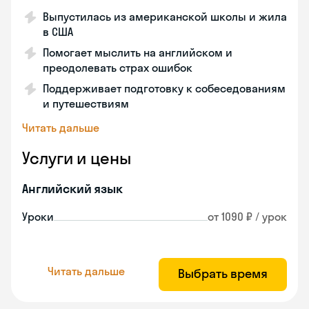
Выпустилась из американской школы и жила
в США
Помогает мыслить на английском и
преодолевать страх ошибок
Поддерживает подготовку к собеседованиям
и путешествиям
Читать дальше
Услуги и цены
Английский язык
Уроки
от 1090 ₽ / урок
Читать дальше
Выбрать время