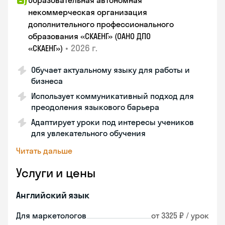
Образовательная автономная
некоммерческая организация
дополнительного профессионального
образования «СКАЕНГ» (ОАНО ДПО
•
2026 г.
«СКАЕНГ»)
Обучает актуальному языку для работы и
бизнеса
Использует коммуникативный подход для
преодоления языкового барьера
Адаптирует уроки под интересы учеников
для увлекательного обучения
Читать дальше
Услуги и цены
Английский язык
Для маркетологов
от 3325 ₽ / урок