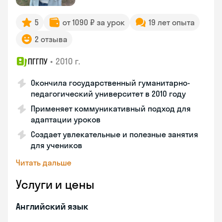
5
от 1090 ₽ за урок
19 лет опыта
2 отзыва
•
2010 г.
ПГГПУ
Окончила государственный гуманитарно-
педагогический университет в 2010 году
Применяет коммуникативный подход для
адаптации уроков
Создает увлекательные и полезные занятия
для учеников
Читать дальше
Услуги и цены
Английский язык