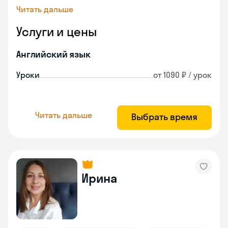
Читать дальше
Услуги и цены
Английский язык
Уроки
от 1090 ₽ / урок
Читать дальше
Выбрать время
Ирина