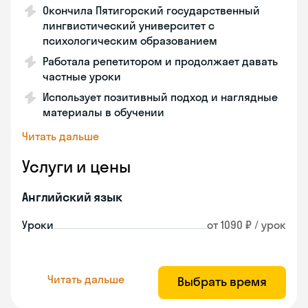
Окончила Пятигорский государственный
лингвистический университет с
психологическим образованием
Работала репетитором и продолжает давать
частные уроки
Использует позитивный подход и наглядные
материалы в обучении
Читать дальше
Услуги и цены
Английский язык
Уроки
от 1090 ₽ / урок
Читать дальше
Выбрать время