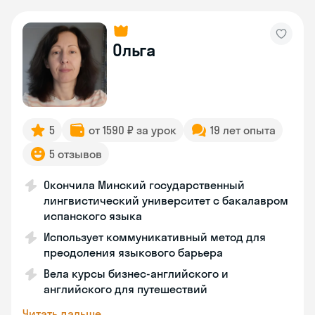
Ольга
5
от 1590 ₽ за урок
19 лет опыта
5 отзывов
Окончила Минский государственный
лингвистический университет с бакалавром
испанского языка
Использует коммуникативный метод для
преодоления языкового барьера
Вела курсы бизнес-английского и
английского для путешествий
Читать дальше