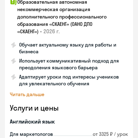
Образовательная автономная
некоммерческая организация
дополнительного профессионального
образования «СКАЕНГ» (ОАНО ДПО
•
2026 г.
«СКАЕНГ»)
Обучает актуальному языку для работы и
бизнеса
Использует коммуникативный подход для
преодоления языкового барьера
Адаптирует уроки под интересы учеников
для увлекательного обучения
Читать дальше
Услуги и цены
Английский язык
Для маркетологов
от 3325 ₽ / урок