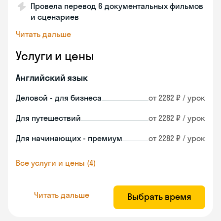
Провела перевод 6 документальных фильмов
и сценариев
Читать дальше
Услуги и цены
Английский язык
Деловой - для бизнеса
от 2282 ₽ / урок
Для путешествий
от 2282 ₽ / урок
Для начинающих - премиум
от 2282 ₽ / урок
Все услуги и цены (4)
Читать дальше
Выбрать время