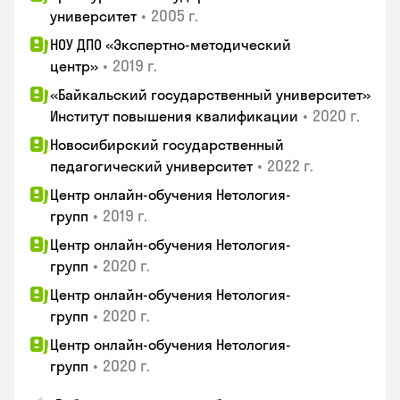
•
2005 г.
университет
НОУ ДПО «Экспертно-методический
•
2019 г.
центр»
«Байкальский государственный университет»
•
2020 г.
Институт повышения квалификации
Новосибирский государственный
•
2022 г.
педагогический университет
Центр онлайн-обучения Нетология-
•
2019 г.
групп
Центр онлайн-обучения Нетология-
•
2020 г.
групп
Центр онлайн-обучения Нетология-
•
2020 г.
групп
Центр онлайн-обучения Нетология-
•
2020 г.
групп