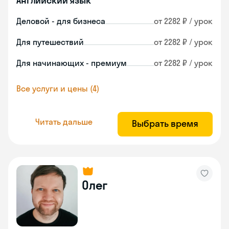
Английский язык
Деловой - для бизнеса
от 2282 ₽ / урок
Для путешествий
от 2282 ₽ / урок
Для начинающих - премиум
от 2282 ₽ / урок
Все услуги и цены (4)
Читать дальше
Выбрать время
Олег