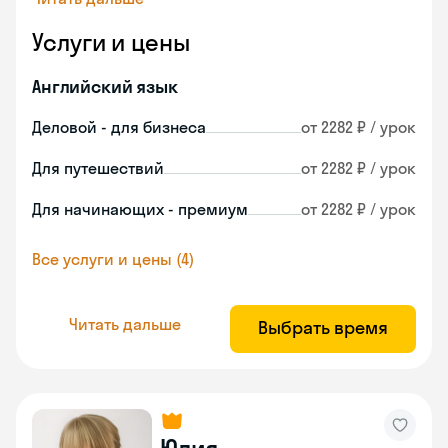
Услуги и цены
Английский язык
Деловой - для бизнеса
от 2282 ₽ / урок
Для путешествий
от 2282 ₽ / урок
Для начинающих - премиум
от 2282 ₽ / урок
Все услуги и цены (4)
Читать дальше
Выбрать время