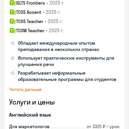
•
2025 г.
IELTS Frontiers
•
2025 г.
TCOS Accent
•
2025 г.
TCOS Teacher
•
2025 г.
TCOW Teacher
Обладает международным опытом
преподавания в нескольких странах
Использует практические инструменты для
улучшения речи
Разрабатывает неформальные
образовательные программы для студентов
Читать дальше
Услуги и цены
Английский язык
Для маркетологов
от 3325 ₽ / урок