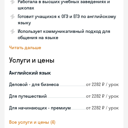
Работала в высших учебных заведениях и
школах
Готовит учащихся к ОГЭ и ЕГЭ по английскому
языку
Использует коммуникативный подход для
общения на языке
Читать дальше
Услуги и цены
Английский язык
Деловой - для бизнеса
от 2282 ₽ / урок
Для путешествий
от 2282 ₽ / урок
Для начинающих - премиум
от 2282 ₽ / урок
Все услуги и цены (4)