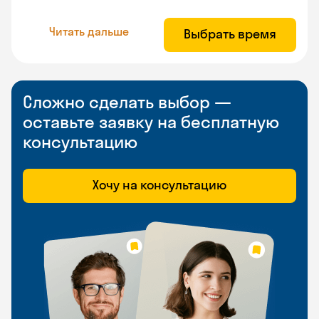
Читать дальше
Выбрать время
Сложно сделать выбор —
оставьте заявку на бесплатную
консультацию
Хочу на консультацию