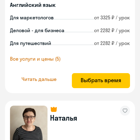
Английский язык
Для маркетологов
от 3325 ₽ / урок
Деловой - для бизнеса
от 2282 ₽ / урок
Для путешествий
от 2282 ₽ / урок
Все услуги и цены (5)
Читать дальше
Выбрать время
Наталья