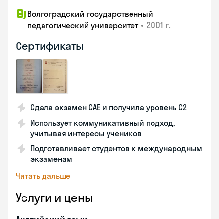
Волгоградский государственный
•
2001 г.
педагогический университет
Сертификаты
Сдала экзамен CAE и получила уровень С2
Использует коммуникативный подход,
учитывая интересы учеников
Подготавливает студентов к международным
экзаменам
Читать дальше
Услуги и цены