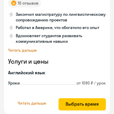
10 отзывов
Закончил магистратуру по лингвистическому
сопровождению проектов
Работал в Америке, что обогатило его опыт
Вдохновляет студентов развивать
коммуникативные навыки
Читать дальше
Услуги и цены
Английский язык
Уроки
от 1090 ₽ / урок
Читать дальше
Выбрать время