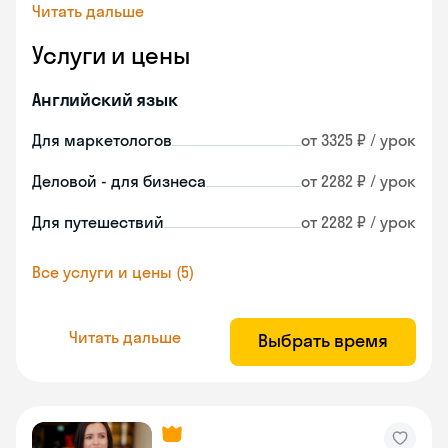
Читать дальше
Услуги и цены
Английский язык
Для маркетологов
от 3325 ₽ / урок
Деловой - для бизнеса
от 2282 ₽ / урок
Для путешествий
от 2282 ₽ / урок
Все услуги и цены (5)
Читать дальше
Выбрать время