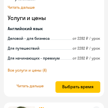
Читать дальше
Услуги и цены
Английский язык
Деловой - для бизнеса
от 2282 ₽ / урок
Для путешествий
от 2282 ₽ / урок
Для начинающих - премиум
от 2282 ₽ / урок
Все услуги и цены (4)
Читать дальше
Выбрать время