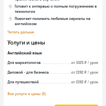
Готовит к интервью с полным погружением в
технологии
Помогает понимать любимые сериалы на
английском
Читать дальше
Услуги и цены
Английский язык
Для маркетологов
от 3325 ₽ / урок
Деловой - для бизнеса
от 2282 ₽ / урок
Для путешествий
от 2282 ₽ / урок
Все услуги и цены (5)