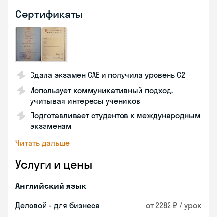
Сертификаты
Сдала экзамен CAE и получила уровень С2
Использует коммуникативный подход,
учитывая интересы учеников
Подготавливает студентов к международным
экзаменам
Читать дальше
Услуги и цены
Английский язык
Деловой - для бизнеса
от 2282 ₽ / урок