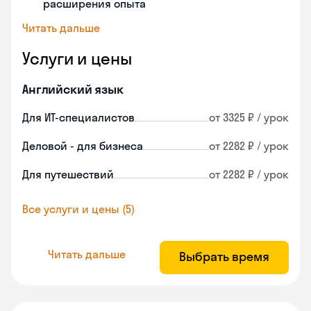
расширения опыта
Читать дальше
Услуги и цены
Английский язык
Для ИТ-специалистов
от 3325 ₽ / урок
Деловой - для бизнеса
от 2282 ₽ / урок
Для путешествий
от 2282 ₽ / урок
Все услуги и цены (5)
Читать дальше
Выбрать время