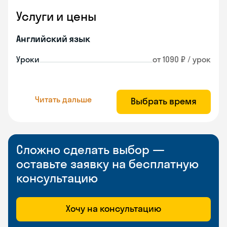
Услуги и цены
Английский язык
Уроки
от 1090 ₽ / урок
Читать дальше
Выбрать время
Сложно сделать выбор —
оставьте заявку на бесплатную
консультацию
Хочу на консультацию