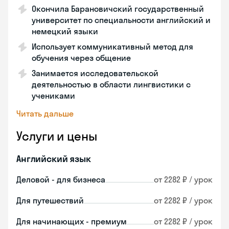
Окончила Барановичский государственный
университет по специальности английский и
немецкий языки
Использует коммуникативный метод для
обучения через общение
Занимается исследовательской
деятельностью в области лингвистики с
учениками
Читать дальше
Услуги и цены
Английский язык
Деловой - для бизнеса
от 2282 ₽ / урок
Для путешествий
от 2282 ₽ / урок
Для начинающих - премиум
от 2282 ₽ / урок