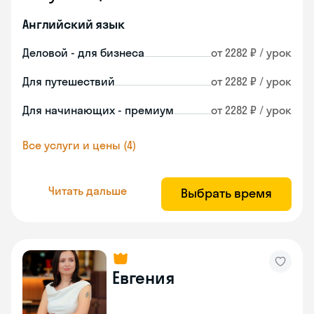
Английский язык
Деловой - для бизнеса
от 2282 ₽ / урок
Для путешествий
от 2282 ₽ / урок
Для начинающих - премиум
от 2282 ₽ / урок
Все услуги и цены (4)
Читать дальше
Выбрать время
Евгения