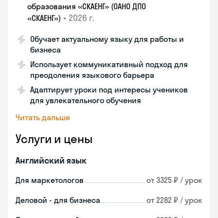
образования «СКАЕНГ» (ОАНО ДПО
•
2026 г.
«СКАЕНГ»)
Обучает актуальному языку для работы и
бизнеса
Использует коммуникативный подход для
преодоления языкового барьера
Адаптирует уроки под интересы учеников
для увлекательного обучения
Читать дальше
Услуги и цены
Английский язык
Для маркетологов
от 3325 ₽ / урок
Деловой - для бизнеса
от 2282 ₽ / урок