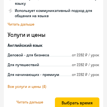
языку
Использует коммуникативный подход для
общения на языке
Читать дальше
Услуги и цены
Английский язык
Деловой - для бизнеса
от 2282 ₽ / урок
Для путешествий
от 2282 ₽ / урок
Для начинающих - премиум
от 2282 ₽ / урок
Все услуги и цены (4)
Читать дальше
Выбрать время