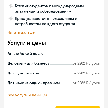
Готовит студентов к международным
экзаменам и собеседованиям
Прислушивается к пожеланиям и
потребностям каждого студента
Читать дальше
Услуги и цены
Английский язык
Деловой - для бизнеса
от 2282 ₽ / урок
Для путешествий
от 2282 ₽ / урок
Для начинающих - премиум
от 2282 ₽ / урок
Все услуги и цены (4)