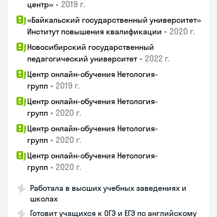
•
2019 г.
центр»
«Байкальский государственный университет»
•
2020 г.
Институт повышения квалификации
Новосибирский государственный
•
2022 г.
педагогический университет
Центр онлайн-обучения Нетология-
•
2019 г.
групп
Центр онлайн-обучения Нетология-
•
2020 г.
групп
Центр онлайн-обучения Нетология-
•
2020 г.
групп
Центр онлайн-обучения Нетология-
•
2020 г.
групп
Работала в высших учебных заведениях и
школах
Готовит учащихся к ОГЭ и ЕГЭ по английскому