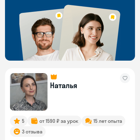
Наталья
5
от 1590 ₽ за урок
15 лет опыта
3 отзыва