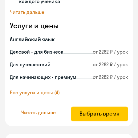
каждого ученика
Читать дальше
Услуги и цены
Английский язык
Деловой - для бизнеса
от 2282 ₽ / урок
Для путешествий
от 2282 ₽ / урок
Для начинающих - премиум
от 2282 ₽ / урок
Все услуги и цены (4)
Читать дальше
Выбрать время