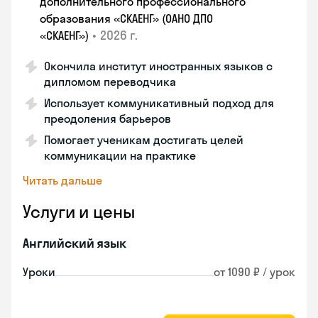
дополнительного профессионального
образования «СКАЕНГ» (ОАНО ДПО
•
2026 г.
«СКАЕНГ»)
Окончила институт иностранных языков с
дипломом переводчика
Использует коммуникативный подход для
преодоления барьеров
Помогает ученикам достигать целей
коммуникации на практике
Читать дальше
Услуги и цены
Английский язык
Уроки
от 1090 ₽ / урок