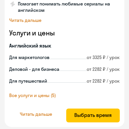
Помогает понимать любимые сериалы на
английском
Читать дальше
Услуги и цены
Английский язык
Для маркетологов
от 3325 ₽ / урок
Деловой - для бизнеса
от 2282 ₽ / урок
Для путешествий
от 2282 ₽ / урок
Все услуги и цены (5)
Читать дальше
Выбрать время