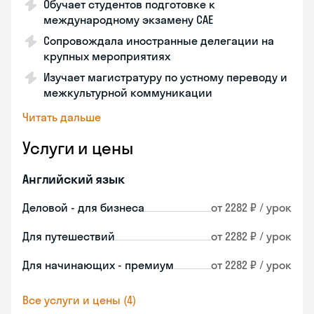
Обучает студентов подготовке к
международному экзамену CAE
Сопровождала иностранные делегации на
крупных мероприятиях
Изучает магистратуру по устному переводу и
межкультурной коммуникации
Читать дальше
Услуги и цены
Английский язык
Деловой - для бизнеса
от 2282 ₽ / урок
Для путешествий
от 2282 ₽ / урок
Для начинающих - премиум
от 2282 ₽ / урок
Все услуги и цены (4)