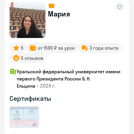
Мария
5
от 1590 ₽ за урок
3 года опыта
5 отзывов
Уральский федеральный университет имени
первого Президента России Б. Н.
•
2024 г.
Ельцина
Сертификаты