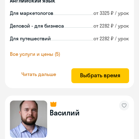
Английский язык
Для маркетологов
от 3325 ₽ / урок
Деловой - для бизнеса
от 2282 ₽ / урок
Для путешествий
от 2282 ₽ / урок
Все услуги и цены (5)
Читать дальше
Выбрать время
Василий