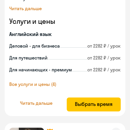
Читать дальше
Услуги и цены
Английский язык
Деловой - для бизнеса
от 2282 ₽ / урок
Для путешествий
от 2282 ₽ / урок
Для начинающих - премиум
от 2282 ₽ / урок
Все услуги и цены (4)
Читать дальше
Выбрать время