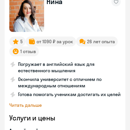
Нина
5
от 1090 ₽ за урок
26 лет опыта
1 отзыв
Погружает в английский язык для
естественного мышления
Окончила университет с отличием по
международным отношениям
Готова помогать ученикам достигать их целей
Читать дальше
Услуги и цены