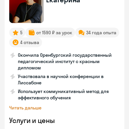
5
от 1590 ₽ за урок
34 года опыта
4 отзыва
Окончила Оренбургский государственный
педагогический институт с красным
дипломом
Участвовала в научной конференции в
Лиссабоне
Использует коммуникативный метод для
эффективного обучения
Читать дальше
Услуги и цены