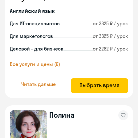
Английский язык
Для ИТ-специалистов
от 3325 ₽ / урок
Для маркетологов
от 3325 ₽ / урок
Деловой - для бизнеса
от 2282 ₽ / урок
Все услуги и цены (6)
Читать дальше
Выбрать время
Полина