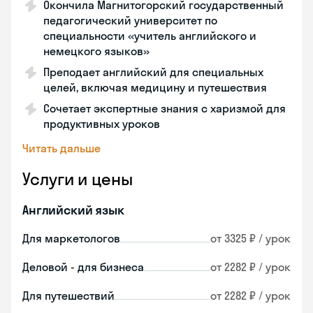
Окончила Магнитогорский государственный
педагогический университет по
специальности «учитель английского и
немецкого языков»
Преподает английский для специальных
целей, включая медицину и путешествия
Сочетает экспертные знания с харизмой для
продуктивных уроков
Читать дальше
Услуги и цены
Английский язык
Для маркетологов
от 3325 ₽ / урок
Деловой - для бизнеса
от 2282 ₽ / урок
Для путешествий
от 2282 ₽ / урок