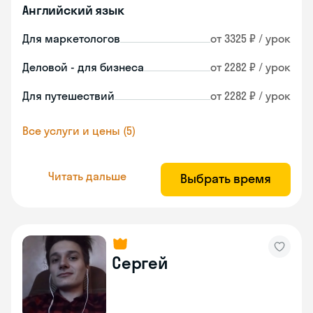
Английский язык
Для маркетологов
от 3325 ₽ / урок
Деловой - для бизнеса
от 2282 ₽ / урок
Для путешествий
от 2282 ₽ / урок
Все услуги и цены (5)
Читать дальше
Выбрать время
Сергей