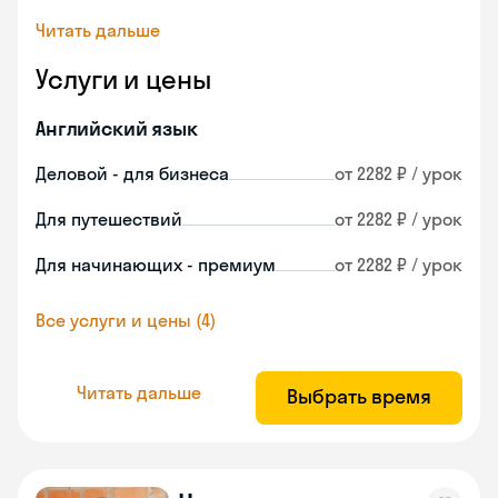
Читать дальше
Услуги и цены
Английский язык
Деловой - для бизнеса
от 2282 ₽ / урок
Для путешествий
от 2282 ₽ / урок
Для начинающих - премиум
от 2282 ₽ / урок
Все услуги и цены (4)
Читать дальше
Выбрать время