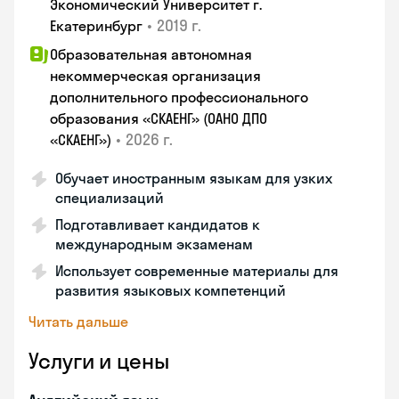
Экономический Университет г.
•
2019 г.
Екатеринбург
Образовательная автономная
некоммерческая организация
дополнительного профессионального
образования «СКАЕНГ» (ОАНО ДПО
•
2026 г.
«СКАЕНГ»)
Обучает иностранным языкам для узких
специализаций
Подготавливает кандидатов к
международным экзаменам
Использует современные материалы для
развития языковых компетенций
Читать дальше
Услуги и цены