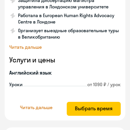
Защитила диссертацию магистра
управления в Лондонском университете
Работала в European Human Rights Advocacy
Centre в Лондоне
Организует выездные образовательные туры
в Великобританию
Читать дальше
Услуги и цены
Английский язык
Уроки
от 1090 ₽ / урок
Читать дальше
Выбрать время