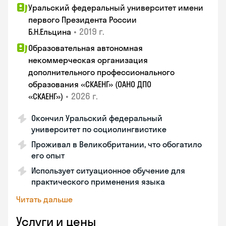
Уральский федеральный университет имени
первого Президента России
•
2019 г.
Б.Н.Ельцина
Образовательная автономная
некоммерческая организация
дополнительного профессионального
образования «СКАЕНГ» (ОАНО ДПО
•
2026 г.
«СКАЕНГ»)
Окончил Уральский федеральный
университет по социолингвистике
Проживал в Великобритании, что обогатило
его опыт
Использует ситуационное обучение для
практического применения языка
Читать дальше
Услуги и цены