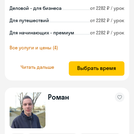
Деловой - для бизнеса
от 2282 ₽ / урок
Для путешествий
от 2282 ₽ / урок
Для начинающих - премиум
от 2282 ₽ / урок
Все услуги и цены (4)
Читать дальше
Выбрать время
Роман