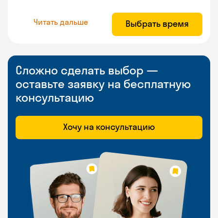
Читать дальше
Выбрать время
Сложно сделать выбор —
оставьте заявку на бесплатную
консультацию
Хочу на консультацию