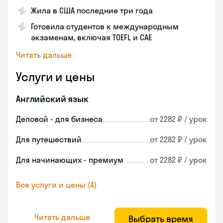
Жила в США последние три года
Готовила студентов к международным
экзаменам, включая TOEFL и CAE
Читать дальше
Услуги и цены
Английский язык
Деловой - для бизнеса
от 2282 ₽ / урок
Для путешествий
от 2282 ₽ / урок
Для начинающих - премиум
от 2282 ₽ / урок
Все услуги и цены (4)
Читать дальше
Выбрать время