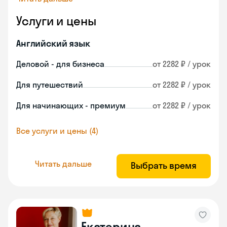
Услуги и цены
Английский язык
Деловой - для бизнеса
от 2282 ₽ / урок
Для путешествий
от 2282 ₽ / урок
Для начинающих - премиум
от 2282 ₽ / урок
Все услуги и цены (4)
Читать дальше
Выбрать время
Екатерина