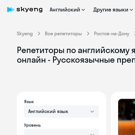
Английский
Другие языки
Skyeng
Все репетиторы
Ростов-на-Дону
Репетиторы по английскому я
онлайн - Русскоязычные пре
Язык
Английский язык
Уровень