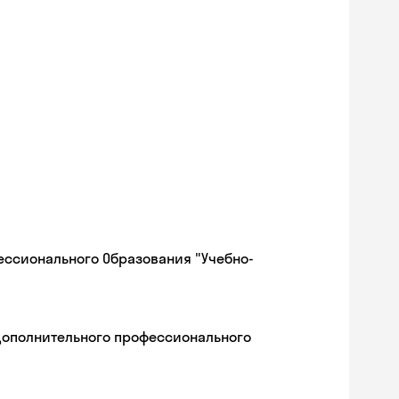
ессионального Образования "Учебно-
дополнительного профессионального