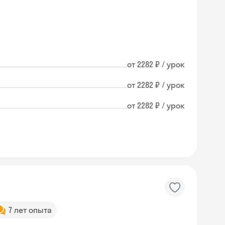
от 2282 ₽ / урок
от 2282 ₽ / урок
от 2282 ₽ / урок
7 лет опыта