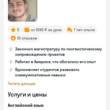
5
от 1090 ₽ за урок
7 лет опыта
10 отзывов
Закончил магистратуру по лингвистическому
сопровождению проектов
Работал в Америке, что обогатило его опыт
Вдохновляет студентов развивать
коммуникативные навыки
Читать дальше
Услуги и цены
Английский язык