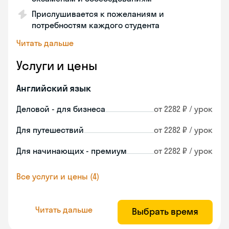
Прислушивается к пожеланиям и
потребностям каждого студента
Читать дальше
Услуги и цены
Английский язык
Деловой - для бизнеса
от 2282 ₽ / урок
Для путешествий
от 2282 ₽ / урок
Для начинающих - премиум
от 2282 ₽ / урок
Все услуги и цены (4)
Читать дальше
Выбрать время