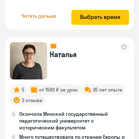
Читать дальше
Выбрать время
Наталья
5
от 1590 ₽ за урок
35 лет опыта
3 отзыва
Окончила Минский государственный
педагогический университет с
историческим факультетом
Много путешествовала по странам Европы и