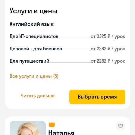
Услуги и цены
Английский язык
Для ИТ-специалистов
от 3325 ₽ / урок
Деловой - для бизнеса
от 2282 ₽ / урок
Для путешествий
от 2282 ₽ / урок
Все услуги и цены (5)
Читать дальше
Выбрать время
Наталья