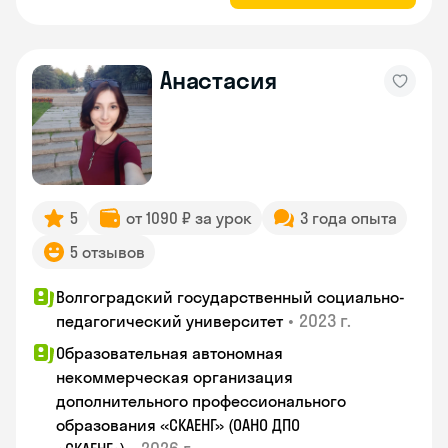
Анастасия
5
от 1090 ₽ за урок
3 года опыта
5 отзывов
Волгоградский государственный социально-
•
2023 г.
педагогический университет
Образовательная автономная
некоммерческая организация
дополнительного профессионального
образования «СКАЕНГ» (ОАНО ДПО