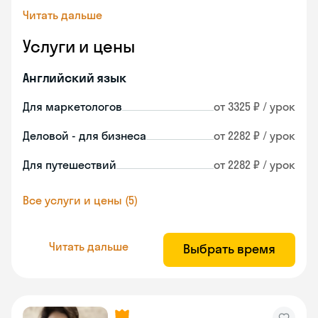
Читать дальше
Услуги и цены
Английский язык
Для маркетологов
от 3325 ₽ / урок
Деловой - для бизнеса
от 2282 ₽ / урок
Для путешествий
от 2282 ₽ / урок
Все услуги и цены (5)
Читать дальше
Выбрать время