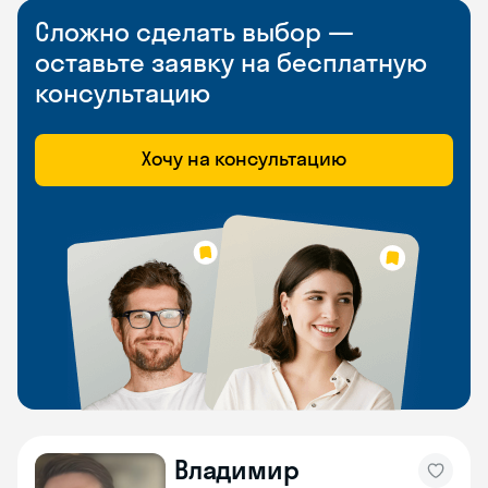
Сложно сделать выбор —
оставьте заявку на бесплатную
консультацию
Хочу на консультацию
Владимир