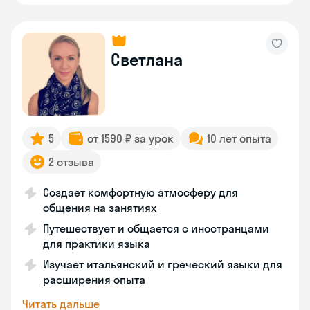
Светлана
5
от 1590 ₽ за урок
10 лет опыта
2 отзыва
Создает комфортную атмосферу для
общения на занятиях
Путешествует и общается с иностранцами
для практики языка
Изучает итальянский и греческий языки для
расширения опыта
Читать дальше