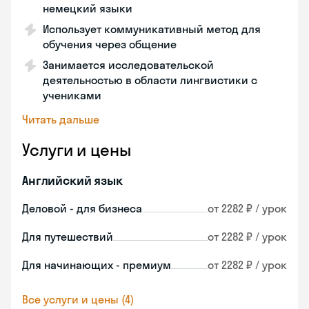
немецкий языки
Использует коммуникативный метод для
обучения через общение
Занимается исследовательской
деятельностью в области лингвистики с
учениками
Читать дальше
Услуги и цены
Английский язык
Деловой - для бизнеса
от 2282 ₽ / урок
Для путешествий
от 2282 ₽ / урок
Для начинающих - премиум
от 2282 ₽ / урок
Все услуги и цены (4)