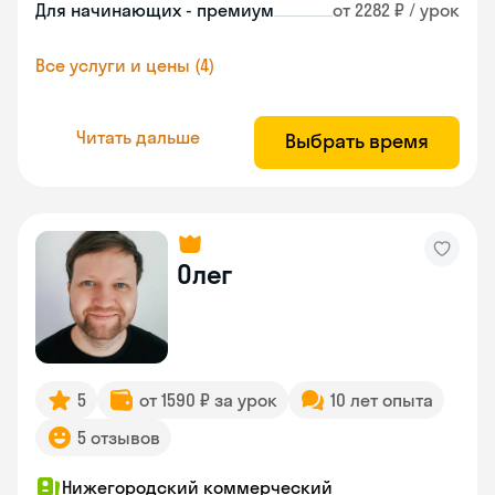
Для начинающих - премиум
от 2282 ₽ / урок
Все услуги и цены (4)
Читать дальше
Выбрать время
Олег
5
от 1590 ₽ за урок
10 лет опыта
5 отзывов
Нижегородский коммерческий