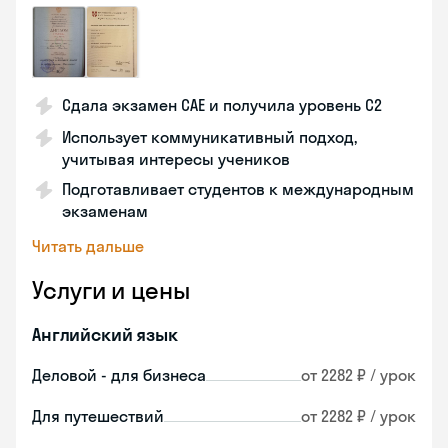
Сдала экзамен CAE и получила уровень С2
Использует коммуникативный подход,
учитывая интересы учеников
Подготавливает студентов к международным
экзаменам
Читать дальше
Услуги и цены
Английский язык
Деловой - для бизнеса
от 2282 ₽ / урок
Для путешествий
от 2282 ₽ / урок