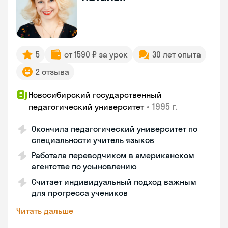
5
от 1590 ₽ за урок
30 лет опыта
2 отзыва
Новосибирский государственный
•
1995 г.
педагогический университет
Окончила педагогический университет по
специальности учитель языков
Работала переводчиком в американском
агентстве по усыновлению
Считает индивидуальный подход важным
для прогресса учеников
Читать дальше