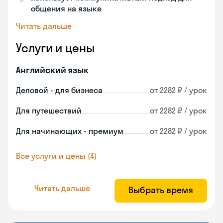
общения на языке
Читать дальше
Услуги и цены
Английский язык
Деловой - для бизнеса
от 2282 ₽ / урок
Для путешествий
от 2282 ₽ / урок
Для начинающих - премиум
от 2282 ₽ / урок
Все услуги и цены (4)
Читать дальше
Выбрать время