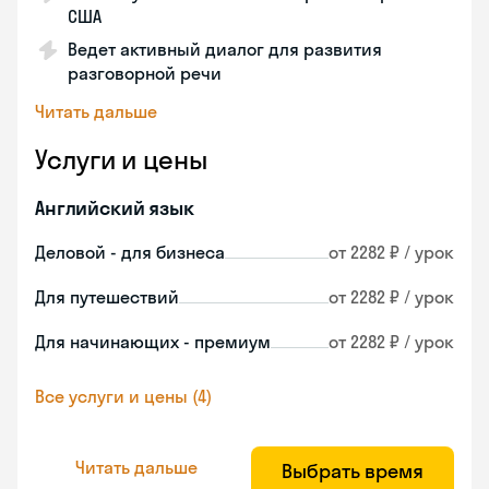
США
Ведет активный диалог для развития
разговорной речи
Читать дальше
Услуги и цены
Английский язык
Деловой - для бизнеса
от 2282 ₽ / урок
Для путешествий
от 2282 ₽ / урок
Для начинающих - премиум
от 2282 ₽ / урок
Все услуги и цены (4)
Читать дальше
Выбрать время