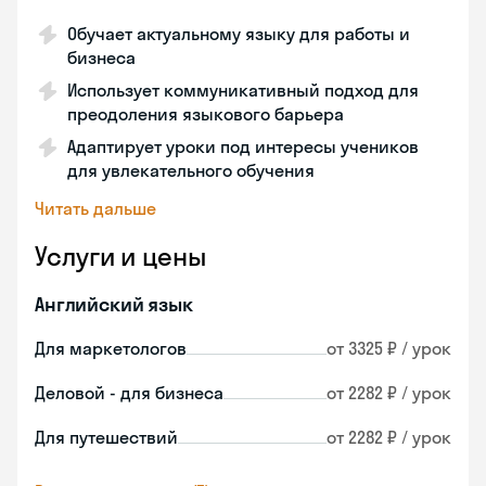
Обучает актуальному языку для работы и
бизнеса
Использует коммуникативный подход для
преодоления языкового барьера
Адаптирует уроки под интересы учеников
для увлекательного обучения
Читать дальше
Услуги и цены
Английский язык
Для маркетологов
от 3325 ₽ / урок
Деловой - для бизнеса
от 2282 ₽ / урок
Для путешествий
от 2282 ₽ / урок