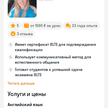
5
от 1590 ₽ за урок
23 года опыта
3 отзыва
Имеет сертификат IELTS для подтверждения
квалификации
Использует коммуникативный метод для
естественного общения
Готовит студентов к успешной сдаче
экзамена IELTS
Читать дальше
Услуги и цены
Английский язык