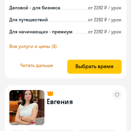
Деловой - для бизнеса
от 2282 ₽ / урок
Для путешествий
от 2282 ₽ / урок
Для начинающих - премиум
от 2282 ₽ / урок
Все услуги и цены (4)
Читать дальше
Выбрать время
Евгения