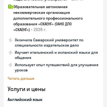
Образовательная автономная
некоммерческая организация
дополнительного профессионального
образования «СКАЕНГ» (ОАНО ДПО
•
2026 г.
«СКАЕНГ»)
Окончила Самарский университет по
специальности издательское дело
Изучает итальянский и испанский языки для
общения
Использует опыт путешествий для улучшения
уроков
Читать дальше
Услуги и цены
Английский язык