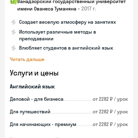
Ванадзорский государственный университет
•
2017 г.
имени Ованеса Туманяна
Создает веселую атмосферу на занятиях
Использует различные методы в
преподавании
Влюбляет студентов в английский язык
Читать дальше
Услуги и цены
Английский язык
Деловой - для бизнеса
от 2282 ₽ / урок
Для путешествий
от 2282 ₽ / урок
Для начинающих - премиум
от 2282 ₽ / урок