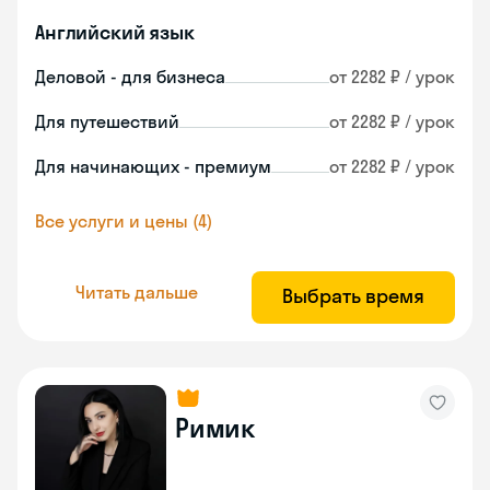
Английский язык
Деловой - для бизнеса
от 2282 ₽ / урок
Для путешествий
от 2282 ₽ / урок
Для начинающих - премиум
от 2282 ₽ / урок
Все услуги и цены (4)
Читать дальше
Выбрать время
Римик