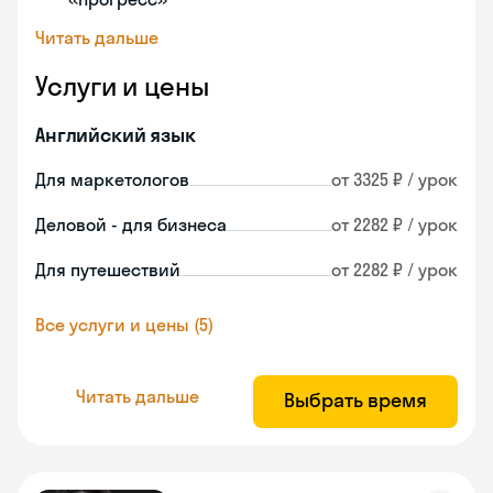
Читать дальше
Услуги и цены
Английский язык
Для маркетологов
от 3325 ₽ / урок
Деловой - для бизнеса
от 2282 ₽ / урок
Для путешествий
от 2282 ₽ / урок
Все услуги и цены (5)
Читать дальше
Выбрать время