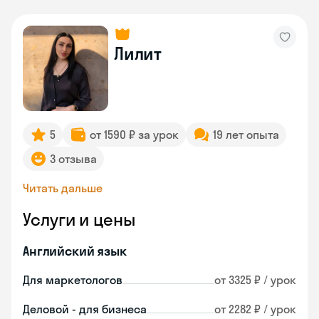
Лилит
5
от 1590 ₽ за урок
19 лет опыта
3 отзыва
Читать дальше
Услуги и цены
Английский язык
Для маркетологов
от 3325 ₽ / урок
Деловой - для бизнеса
от 2282 ₽ / урок