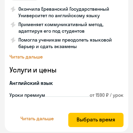
Окончила Ереванский Государственный
Университет по английскому языку
Применяет коммуникативный метод,
адаптируя его под студентов
Помогла ученикам преодолеть языковой
барьер и сдать экзамены
Читать дальше
Услуги и цены
Английский язык
Уроки премиум
от 1590 ₽ / урок
Читать дальше
Выбрать время