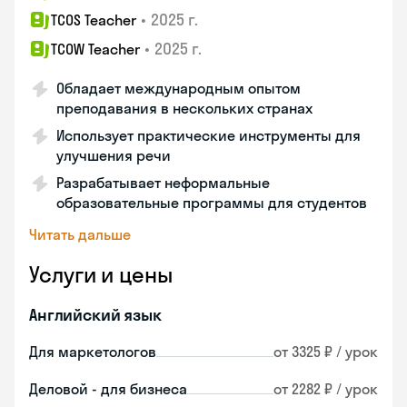
•
2025 г.
TCOS Teacher
•
2025 г.
TCOW Teacher
Обладает международным опытом
преподавания в нескольких странах
Использует практические инструменты для
улучшения речи
Разрабатывает неформальные
образовательные программы для студентов
Читать дальше
Услуги и цены
Английский язык
Для маркетологов
от 3325 ₽ / урок
Деловой - для бизнеса
от 2282 ₽ / урок