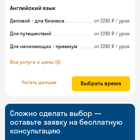
Английский язык
Деловой - для бизнеса
от 2282 ₽ / урок
Для путешествий
от 2282 ₽ / урок
Для начинающих - премиум
от 2282 ₽ / урок
Все услуги и цены (4)
Читать дальше
Выбрать время
Сложно сделать выбор —
оставьте заявку на бесплатную
консультацию