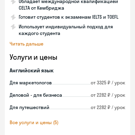
Обладает международной квалификацией
CELTA от Кембриджа
Готовит студентов к экзаменам IELTS и TOEFL
Использует индивидуальный подход для
каждого студента
Читать дальше
Услуги и цены
Английский язык
Для маркетологов
от 3325 ₽ / урок
Деловой - для бизнеса
от 2282 ₽ / урок
Для путешествий
от 2282 ₽ / урок
Все услуги и цены (5)