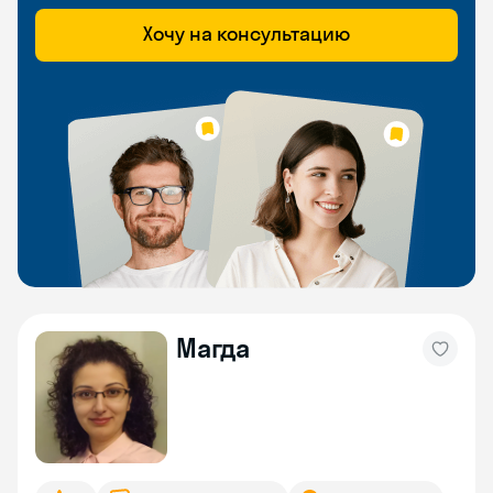
Хочу на консультацию
Магда