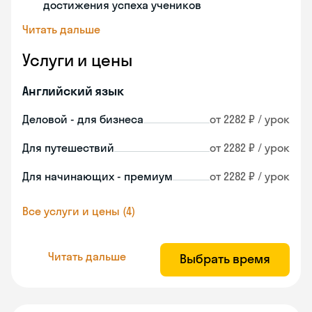
достижения успеха учеников
Читать дальше
Услуги и цены
Английский язык
Деловой - для бизнеса
от 2282 ₽ / урок
Для путешествий
от 2282 ₽ / урок
Для начинающих - премиум
от 2282 ₽ / урок
Все услуги и цены (4)
Читать дальше
Выбрать время