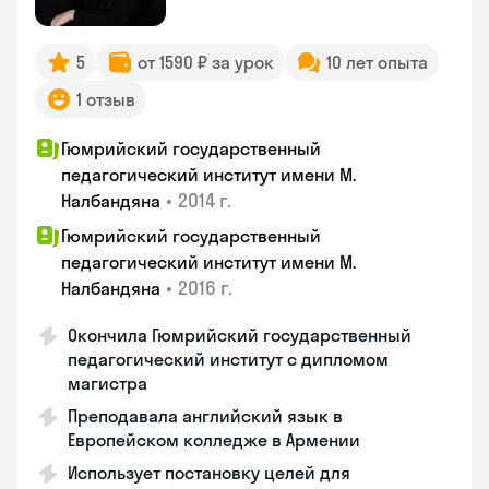
5
от 1590 ₽ за урок
10 лет опыта
1 отзыв
Гюмрийский государственный
педагогический институт имени М.
•
2014 г.
Налбандяна
Гюмрийский государственный
педагогический институт имени М.
•
2016 г.
Налбандяна
Окончила Гюмрийский государственный
педагогический институт с дипломом
магистра
Преподавала английский язык в
Европейском колледже в Армении
Использует постановку целей для