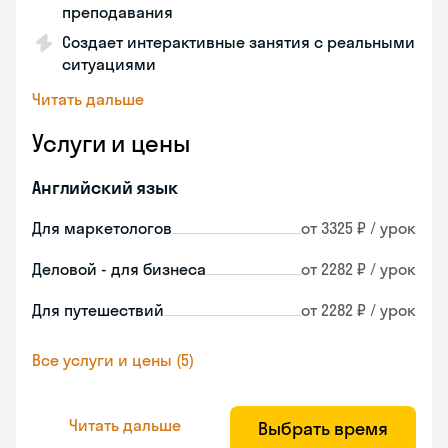
преподавания
Создает интерактивные занятия с реальными
ситуациями
Читать дальше
Услуги и цены
Английский язык
Для маркетологов
от 3325 ₽ / урок
Деловой - для бизнеса
от 2282 ₽ / урок
Для путешествий
от 2282 ₽ / урок
Все услуги и цены (5)
Читать дальше
Выбрать время