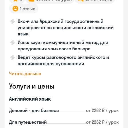
1 отзыв
Окончила Арцахский государственный
университет по специальности английский
язык
Использует коммуникативный метод для
преодоления языкового барьера
Ведет курсы разговорного английского и
английского для путешествий
Читать дальше
Услуги и цены
Английский язык
Деловой - для бизнеса
от 2282 ₽ / урок
Для путешествий
от 2282 ₽ / урок