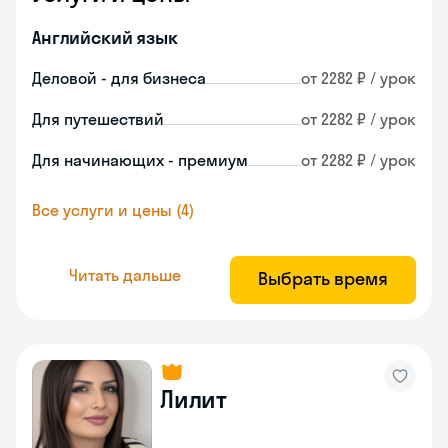
Английский язык
Деловой - для бизнеса
от 2282 ₽ / урок
Для путешествий
от 2282 ₽ / урок
Для начинающих - премиум
от 2282 ₽ / урок
Все услуги и цены (4)
Читать дальше
Выбрать время
Лилит