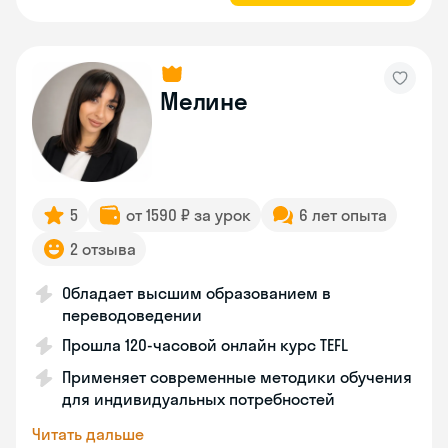
Мелине
5
от 1590 ₽ за урок
6 лет опыта
2 отзыва
Обладает высшим образованием в
переводоведении
Прошла 120-часовой онлайн курс TEFL
Применяет современные методики обучения
для индивидуальных потребностей
Читать дальше