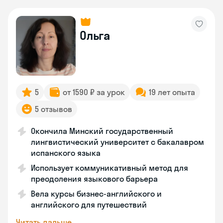
Ольга
5
от 1590 ₽ за урок
19 лет опыта
5 отзывов
Окончила Минский государственный
лингвистический университет с бакалавром
испанского языка
Использует коммуникативный метод для
преодоления языкового барьера
Вела курсы бизнес-английского и
английского для путешествий
Читать дальше