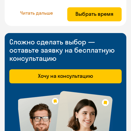
Читать дальше
Выбрать время
Сложно сделать выбор —
оставьте заявку на бесплатную
консультацию
Хочу на консультацию