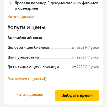
Провела перевод 6 документальных фильмов
и сценариев
Читать дальше
Услуги и цены
Английский язык
Деловой - для бизнеса
от 2282 ₽ / урок
Для путешествий
от 2282 ₽ / урок
Для начинающих - премиум
от 2282 ₽ / урок
Все услуги и цены (4)
Читать дальше
Выбрать время