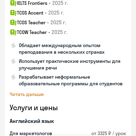
•
2025 г.
IELTS Frontiers
•
2025 г.
TCOS Accent
•
2025 г.
TCOS Teacher
•
2025 г.
TCOW Teacher
Обладает международным опытом
преподавания в нескольких странах
Использует практические инструменты для
улучшения речи
Разрабатывает неформальные
образовательные программы для студентов
Читать дальше
Услуги и цены
Английский язык
Для маркетологов
от 3325 ₽ / урок