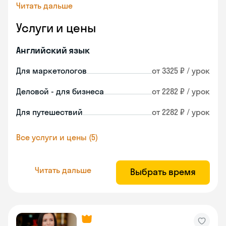
Читать дальше
Услуги и цены
Английский язык
Для маркетологов
от 3325 ₽ / урок
Деловой - для бизнеса
от 2282 ₽ / урок
Для путешествий
от 2282 ₽ / урок
Все услуги и цены (5)
Читать дальше
Выбрать время