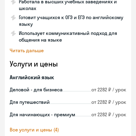
Работала в высших учебных заведениях и
школах
Готовит учащихся к ОГЭ и ЕГЭ по английскому
языку
Использует коммуникативный подход для
общения на языке
Читать дальше
Услуги и цены
Английский язык
Деловой - для бизнеса
от 2282 ₽ / урок
Для путешествий
от 2282 ₽ / урок
Для начинающих - премиум
от 2282 ₽ / урок
Все услуги и цены (4)