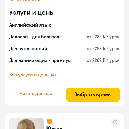
Услуги и цены
Английский язык
Деловой - для бизнеса
от 2282 ₽ / урок
Для путешествий
от 2282 ₽ / урок
Для начинающих - премиум
от 2282 ₽ / урок
Все услуги и цены (4)
Читать дальше
Выбрать время