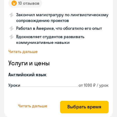
10 отзывов
Закончил магистратуру по лингвистическому
сопровождению проектов
Работал в Америке, что обогатило его опыт
Вдохновляет студентов развивать
коммуникативные навыки
Читать дальше
Услуги и цены
Английский язык
Уроки
от 1090 ₽ / урок
Читать дальше
Выбрать время