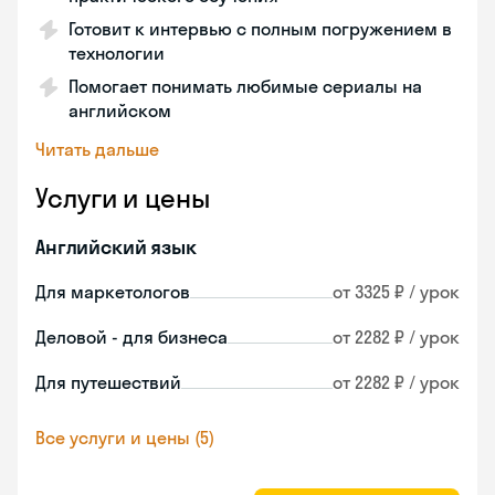
Готовит к интервью с полным погружением в
технологии
Помогает понимать любимые сериалы на
английском
Читать дальше
Услуги и цены
Английский язык
Для маркетологов
от 3325 ₽ / урок
Деловой - для бизнеса
от 2282 ₽ / урок
Для путешествий
от 2282 ₽ / урок
Все услуги и цены (5)