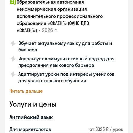
Образовательная автономная
некоммерческая организация
дополнительного профессионального
образования «СКАЕНГ» (ОАНО ДПО
•
2026 г.
«СКАЕНГ»)
Обучает актуальному языку для работы и
бизнеса
Использует коммуникативный подход для
преодоления языкового барьера
Адаптирует уроки под интересы учеников
для увлекательного обучения
Читать дальше
Услуги и цены
Английский язык
Для маркетологов
от 3325 ₽ / урок