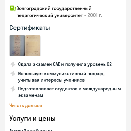
Волгоградский государственный
•
2001 г.
педагогический университет
Сертификаты
Сдала экзамен CAE и получила уровень С2
Использует коммуникативный подход,
учитывая интересы учеников
Подготавливает студентов к международным
экзаменам
Читать дальше
Услуги и цены