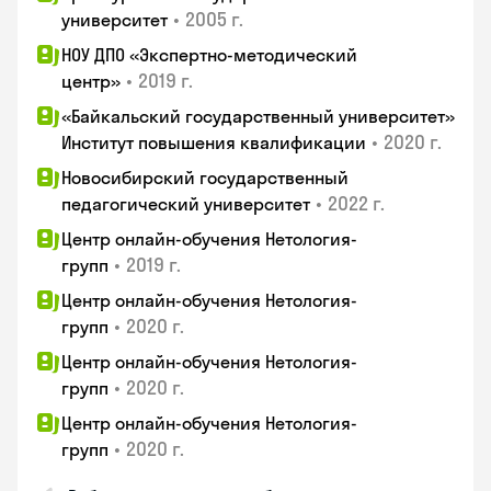
•
2005 г.
университет
НОУ ДПО «Экспертно-методический
•
2019 г.
центр»
«Байкальский государственный университет»
•
2020 г.
Институт повышения квалификации
Новосибирский государственный
•
2022 г.
педагогический университет
Центр онлайн-обучения Нетология-
•
2019 г.
групп
Центр онлайн-обучения Нетология-
•
2020 г.
групп
Центр онлайн-обучения Нетология-
•
2020 г.
групп
Центр онлайн-обучения Нетология-
•
2020 г.
групп