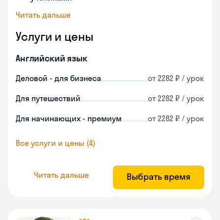
Читать дальше
Услуги и цены
Английский язык
Деловой - для бизнеса
от 2282 ₽ / урок
Для путешествий
от 2282 ₽ / урок
Для начинающих - премиум
от 2282 ₽ / урок
Все услуги и цены (4)
Читать дальше
Выбрать время