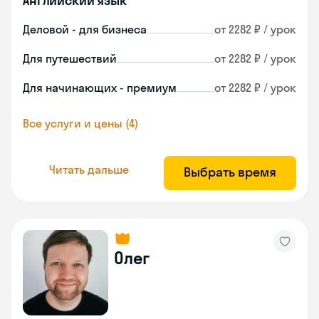
Английский язык
Деловой - для бизнеса
от 2282 ₽ / урок
Для путешествий
от 2282 ₽ / урок
Для начинающих - премиум
от 2282 ₽ / урок
Все услуги и цены (4)
Читать дальше
Выбрать время
Олег