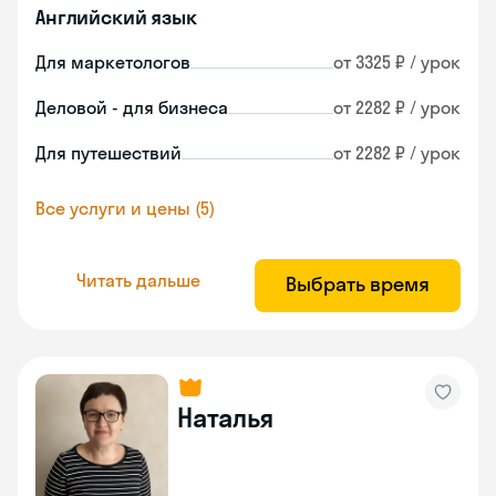
Английский язык
Для маркетологов
от 3325 ₽ / урок
Деловой - для бизнеса
от 2282 ₽ / урок
Для путешествий
от 2282 ₽ / урок
Все услуги и цены (5)
Читать дальше
Выбрать время
Наталья