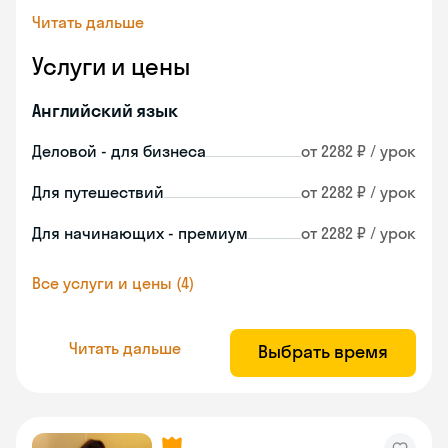
Читать дальше
Услуги и цены
Английский язык
Деловой - для бизнеса
от 2282 ₽ / урок
Для путешествий
от 2282 ₽ / урок
Для начинающих - премиум
от 2282 ₽ / урок
Все услуги и цены (4)
Читать дальше
Выбрать время