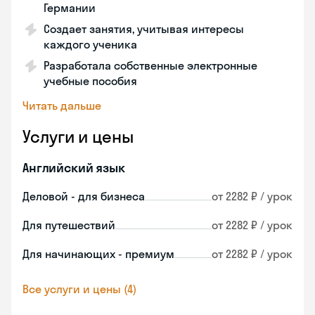
Германии
Создает занятия, учитывая интересы
каждого ученика
Разработала собственные электронные
учебные пособия
Читать дальше
Услуги и цены
Английский язык
Деловой - для бизнеса
от 2282 ₽ / урок
Для путешествий
от 2282 ₽ / урок
Для начинающих - премиум
от 2282 ₽ / урок
Все услуги и цены (4)