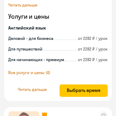
Читать дальше
Услуги и цены
Английский язык
Деловой - для бизнеса
от 2282 ₽ / урок
Для путешествий
от 2282 ₽ / урок
Для начинающих - премиум
от 2282 ₽ / урок
Все услуги и цены (4)
Читать дальше
Выбрать время