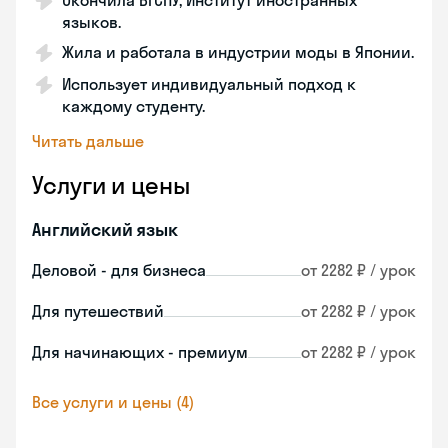
Окончила ВГСПУ, Институт иностранных
языков.
Жила и работала в индустрии моды в Японии.
Использует индивидуальный подход к
каждому студенту.
Читать дальше
Услуги и цены
Английский язык
Деловой - для бизнеса
от 2282 ₽ / урок
Для путешествий
от 2282 ₽ / урок
Для начинающих - премиум
от 2282 ₽ / урок
Все услуги и цены (4)