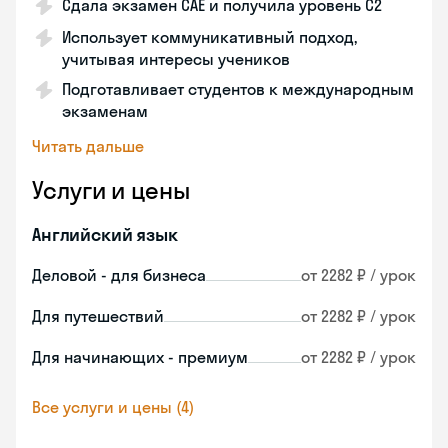
Сдала экзамен CAE и получила уровень С2
Использует коммуникативный подход,
учитывая интересы учеников
Подготавливает студентов к международным
экзаменам
Читать дальше
Услуги и цены
Английский язык
Деловой - для бизнеса
от 2282 ₽ / урок
Для путешествий
от 2282 ₽ / урок
Для начинающих - премиум
от 2282 ₽ / урок
Все услуги и цены (4)