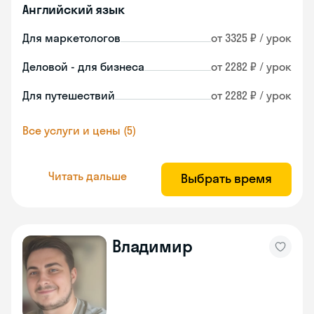
Английский язык
Для маркетологов
от 3325 ₽ / урок
Деловой - для бизнеса
от 2282 ₽ / урок
Для путешествий
от 2282 ₽ / урок
Все услуги и цены (5)
Читать дальше
Выбрать время
Владимир