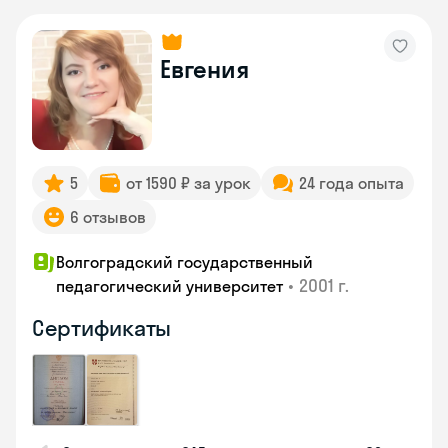
Евгения
5
от 1590 ₽ за урок
24 года опыта
6 отзывов
Волгоградский государственный
•
2001 г.
педагогический университет
Сертификаты