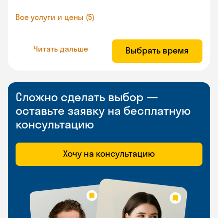
Все услуги и цены (5)
Читать дальше
Выбрать время
Сложно сделать выбор —
оставьте заявку на бесплатную
консультацию
Хочу на консультацию