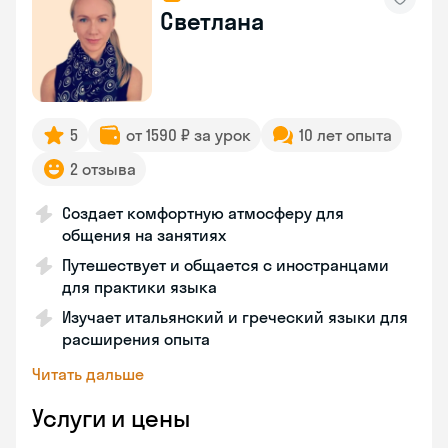
Светлана
5
от 1590 ₽ за урок
10 лет опыта
2 отзыва
Создает комфортную атмосферу для
общения на занятиях
Путешествует и общается с иностранцами
для практики языка
Изучает итальянский и греческий языки для
расширения опыта
Читать дальше
Услуги и цены