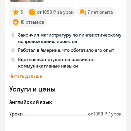
5
от 1090 ₽ за урок
7 лет опыта
10 отзывов
Закончил магистратуру по лингвистическому
сопровождению проектов
Работал в Америке, что обогатило его опыт
Вдохновляет студентов развивать
коммуникативные навыки
Читать дальше
Услуги и цены
Английский язык
Уроки
от 1090 ₽ / урок