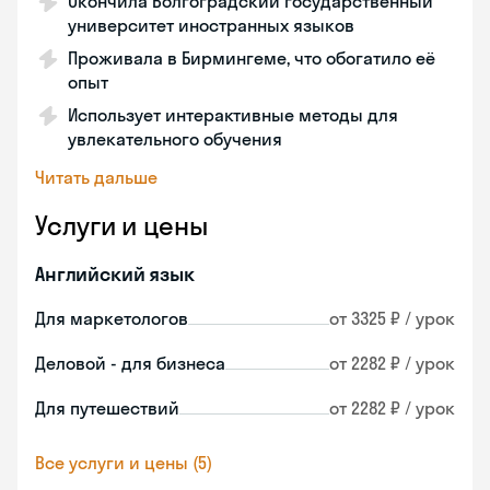
Окончила Волгоградский государственный
университет иностранных языков
Проживала в Бирмингеме, что обогатило её
опыт
Использует интерактивные методы для
увлекательного обучения
Читать дальше
Услуги и цены
Английский язык
Для маркетологов
от 3325 ₽ / урок
Деловой - для бизнеса
от 2282 ₽ / урок
Для путешествий
от 2282 ₽ / урок
Все услуги и цены (5)