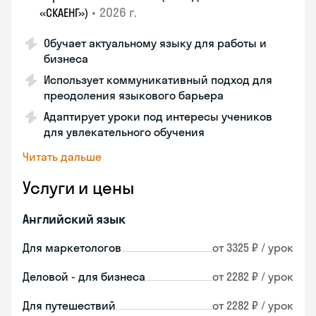
•
2026 г.
«СКАЕНГ»)
Обучает актуальному языку для работы и
бизнеса
Использует коммуникативный подход для
преодоления языкового барьера
Адаптирует уроки под интересы учеников
для увлекательного обучения
Читать дальше
Услуги и цены
Английский язык
Для маркетологов
от 3325 ₽ / урок
Деловой - для бизнеса
от 2282 ₽ / урок
Для путешествий
от 2282 ₽ / урок