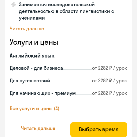
Занимается исследовательской
деятельностью в области лингвистики с
учениками
Читать дальше
Услуги и цены
Английский язык
Деловой - для бизнеса
от 2282 ₽ / урок
Для путешествий
от 2282 ₽ / урок
Для начинающих - премиум
от 2282 ₽ / урок
Все услуги и цены (4)
Читать дальше
Выбрать время