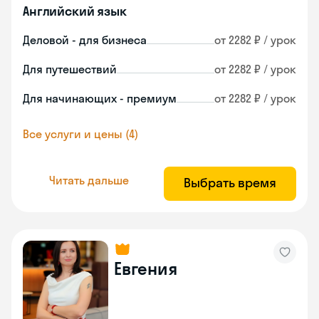
Английский язык
Деловой - для бизнеса
от 2282 ₽ / урок
Для путешествий
от 2282 ₽ / урок
Для начинающих - премиум
от 2282 ₽ / урок
Все услуги и цены (4)
Читать дальше
Выбрать время
Евгения