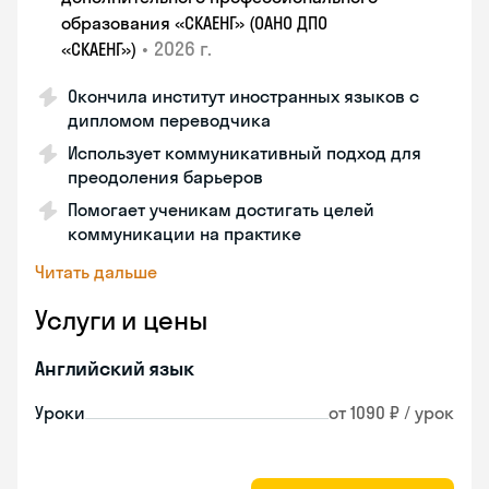
образования «СКАЕНГ» (ОАНО ДПО
•
2026 г.
«СКАЕНГ»)
Окончила институт иностранных языков с
дипломом переводчика
Использует коммуникативный подход для
преодоления барьеров
Помогает ученикам достигать целей
коммуникации на практике
Читать дальше
Услуги и цены
Английский язык
Уроки
от 1090 ₽ / урок