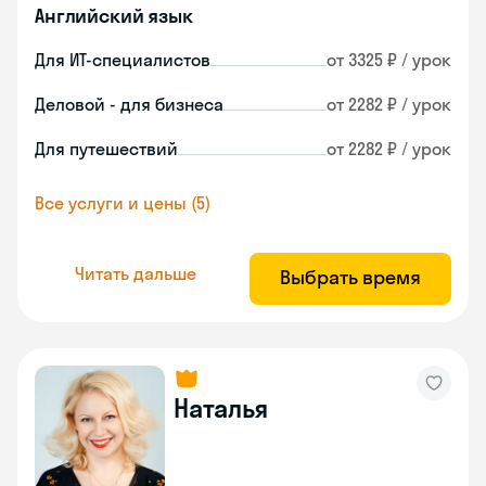
Английский язык
Для ИТ-специалистов
от 3325 ₽ / урок
Деловой - для бизнеса
от 2282 ₽ / урок
Для путешествий
от 2282 ₽ / урок
Все услуги и цены (5)
Читать дальше
Выбрать время
Наталья