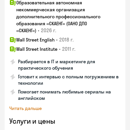
Образовательная автономная
некоммерческая организация
дополнительного профессионального
образования «СКАЕНГ» (ОАНО ДПО
•
2026 г.
«СКАЕНГ»)
•
2018 г.
Wall Street English
•
2011 г.
Wall Street Institute
Разбирается в IT и маркетинге для
практического обучения
Готовит к интервью с полным погружением в
технологии
Помогает понимать любимые сериалы на
английском
Читать дальше
Услуги и цены