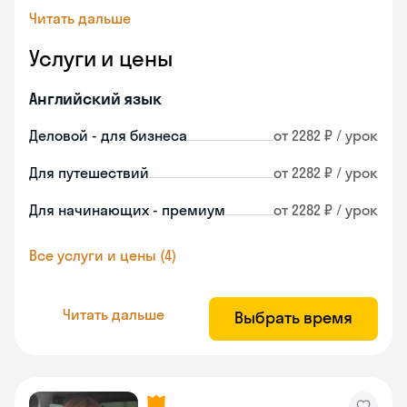
Читать дальше
Услуги и цены
Английский язык
Деловой - для бизнеса
от 2282 ₽ / урок
Для путешествий
от 2282 ₽ / урок
Для начинающих - премиум
от 2282 ₽ / урок
Все услуги и цены (4)
Читать дальше
Выбрать время