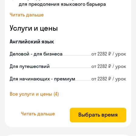
для преодоления языкового барьера
Читать дальше
Услуги и цены
Английский язык
Деловой - для бизнеса
от 2282 ₽ / урок
Для путешествий
от 2282 ₽ / урок
Для начинающих - премиум
от 2282 ₽ / урок
Все услуги и цены (4)
Читать дальше
Выбрать время