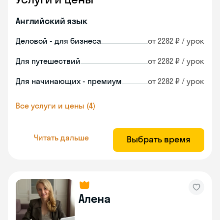
Английский язык
Деловой - для бизнеса
от 2282 ₽ / урок
Для путешествий
от 2282 ₽ / урок
Для начинающих - премиум
от 2282 ₽ / урок
Все услуги и цены (4)
Читать дальше
Выбрать время
Алена