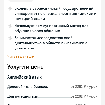
Окончила Барановичский государственный
университет по специальности английский и
немецкий языки
Использует коммуникативный метод для
обучения через общение
Занимается исследовательской
деятельностью в области лингвистики с
учениками
Читать дальше
Услуги и цены
Английский язык
Деловой - для бизнеса
от 2282 ₽ / урок
Для путешествий
от 2282 ₽ / урок