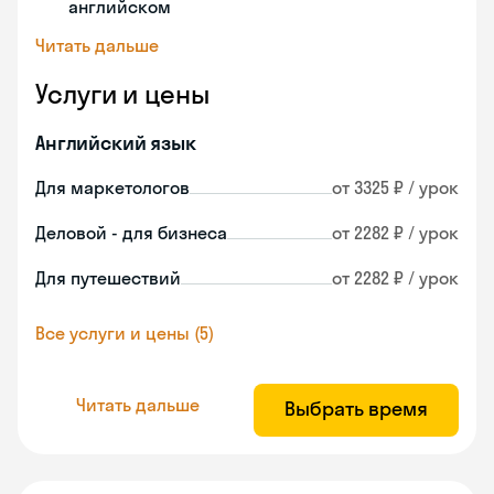
английском
Читать дальше
Услуги и цены
Английский язык
Для маркетологов
от 3325 ₽ / урок
Деловой - для бизнеса
от 2282 ₽ / урок
Для путешествий
от 2282 ₽ / урок
Все услуги и цены (5)
Читать дальше
Выбрать время