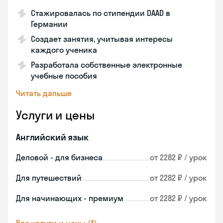
Стажировалась по стипендии DAAD в
Германии
Создает занятия, учитывая интересы
каждого ученика
Разработала собственные электронные
учебные пособия
Читать дальше
Услуги и цены
Английский язык
Деловой - для бизнеса
от 2282 ₽ / урок
Для путешествий
от 2282 ₽ / урок
Для начинающих - премиум
от 2282 ₽ / урок