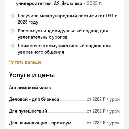
•
2022 г.
университет им. И.Я. Яковлева
Получила международный сертификат TEFL в
2023 году
Использует индивидуальный подход для
увлекательных уроков
Применяет коммуникативный подход для
уверенного общения
Читать дальше
Услуги и цены
Английский язык
Деловой - для бизнеса
от 2282 ₽ / урок
Для путешествий
от 2282 ₽ / урок
Для начинающих - премиум
от 2282 ₽ / урок