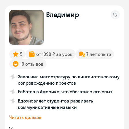
Владимир
5
от 1090 ₽ за урок
7 лет опыта
10 отзывов
Закончил магистратуру по лингвистическому
сопровождению проектов
Работал в Америке, что обогатило его опыт
Вдохновляет студентов развивать
коммуникативные навыки
Читать дальше