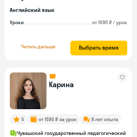
Английский язык
Уроки
от 1090 ₽ / урок
Читать дальше
Выбрать время
Карина
5
от 1590 ₽ за урок
8 лет опыта
Чувашский государственный педагогический