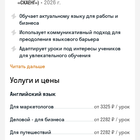
•
2026 г.
«СКАЕНГ»)
Обучает актуальному языку для работы и
бизнеса
Использует коммуникативный подход для
преодоления языкового барьера
Адаптирует уроки под интересы учеников
для увлекательного обучения
Читать дальше
Услуги и цены
Английский язык
Для маркетологов
от 3325 ₽ / урок
Деловой - для бизнеса
от 2282 ₽ / урок
Для путешествий
от 2282 ₽ / урок