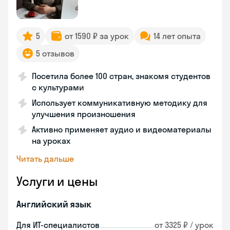
5
от 1590 ₽ за урок
14 лет опыта
5 отзывов
Посетила более 100 стран, знакомя студентов
с культурами
Использует коммуникативную методику для
улучшения произношения
Активно применяет аудио и видеоматериалы
на уроках
Читать дальше
Услуги и цены
Английский язык
Для ИТ-специалистов
от 3325 ₽ / урок