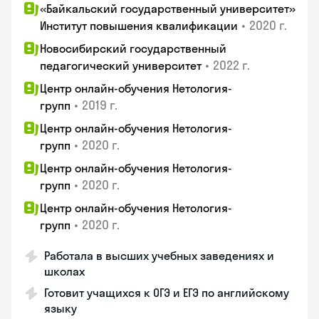
«Байкальский государственный университет»
•
2020 г.
Институт повышения квалификации
Новосибирский государственный
•
2022 г.
педагогический университет
Центр онлайн-обучения Нетология-
•
2019 г.
групп
Центр онлайн-обучения Нетология-
•
2020 г.
групп
Центр онлайн-обучения Нетология-
•
2020 г.
групп
Центр онлайн-обучения Нетология-
•
2020 г.
групп
Работала в высших учебных заведениях и
школах
Готовит учащихся к ОГЭ и ЕГЭ по английскому
языку