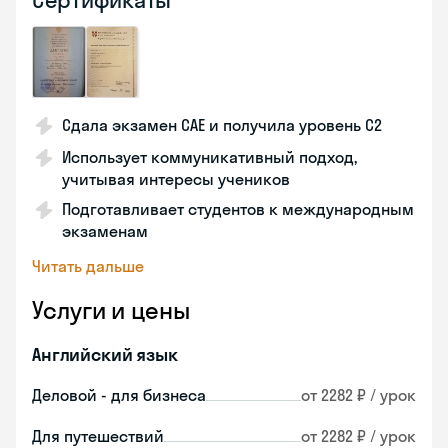
Сертификаты
Сдала экзамен CAE и получила уровень С2
Использует коммуникативный подход,
учитывая интересы учеников
Подготавливает студентов к международным
экзаменам
Читать дальше
Услуги и цены
Английский язык
Деловой - для бизнеса
от 2282 ₽ / урок
Для путешествий
от 2282 ₽ / урок