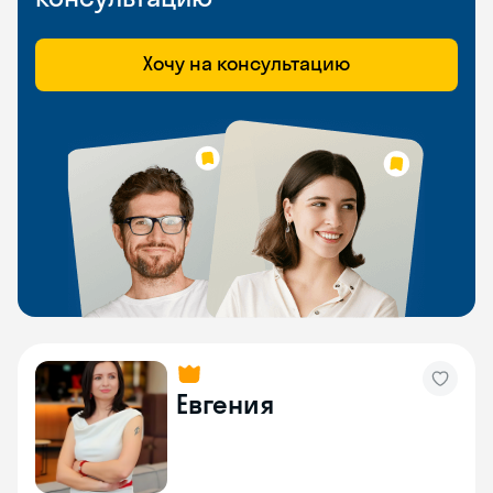
Хочу на консультацию
Евгения