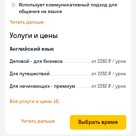
Использует коммуникативный подход для
общения на языке
Читать дальше
Услуги и цены
Английский язык
Деловой - для бизнеса
от 2282 ₽ / урок
Для путешествий
от 2282 ₽ / урок
Для начинающих - премиум
от 2282 ₽ / урок
Все услуги и цены (4)
Читать дальше
Выбрать время