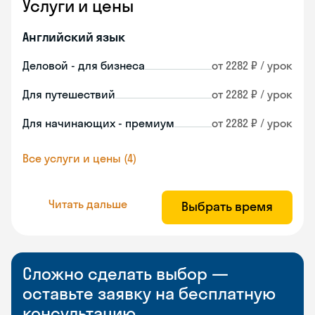
Услуги и цены
Английский язык
Деловой - для бизнеса
от 2282 ₽ / урок
Для путешествий
от 2282 ₽ / урок
Для начинающих - премиум
от 2282 ₽ / урок
Все услуги и цены (4)
Читать дальше
Выбрать время
Сложно сделать выбор —
оставьте заявку на бесплатную
консультацию