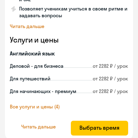
Позволяет ученикам учиться в своем ритме и
задавать вопросы
Читать дальше
Услуги и цены
Английский язык
Деловой - для бизнеса
от 2282 ₽ / урок
Для путешествий
от 2282 ₽ / урок
Для начинающих - премиум
от 2282 ₽ / урок
Все услуги и цены (4)
Читать дальше
Выбрать время