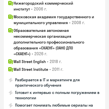
Нижегородский коммерческий
•
2006 г.
институт
Московская академия государственного и
•
2008 г.
муниципального управления
Образовательная автономная
некоммерческая организация
дополнительного профессионального
образования «СКАЕНГ» (ОАНО ДПО
•
2026 г.
«СКАЕНГ»)
•
2018 г.
Wall Street English
•
2011 г.
Wall Street Institute
Разбирается в IT и маркетинге для
практического обучения
Готовит к интервью с полным погружением в
технологии
Помогает понимать любимые сериалы на