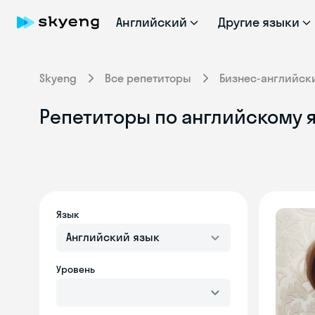
Английский
Другие языки
Skyeng
Все репетиторы
Бизнес-английск
Репетиторы по английскому я
Язык
Английский язык
Уровень