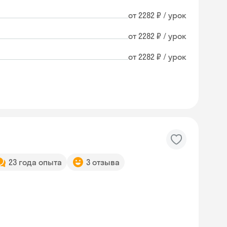
от 2282 ₽ / урок
от 2282 ₽ / урок
от 2282 ₽ / урок
23 года опыта
3 отзыва