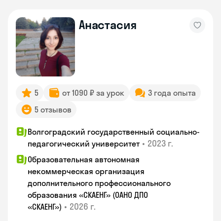
Анастасия
5
от 1090 ₽ за урок
3 года опыта
5 отзывов
Волгоградский государственный социально-
•
2023 г.
педагогический университет
Образовательная автономная
некоммерческая организация
дополнительного профессионального
образования «СКАЕНГ» (ОАНО ДПО
•
2026 г.
«СКАЕНГ»)