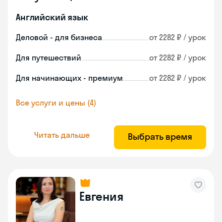
Английский язык
Деловой - для бизнеса
от 2282 ₽ / урок
Для путешествий
от 2282 ₽ / урок
Для начинающих - премиум
от 2282 ₽ / урок
Все услуги и цены (4)
Читать дальше
Выбрать время
Евгения