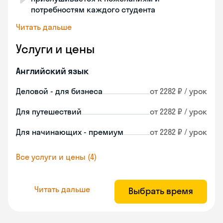
потребностям каждого студента
Читать дальше
Услуги и цены
Английский язык
Деловой - для бизнеса
от 2282 ₽ / урок
Для путешествий
от 2282 ₽ / урок
Для начинающих - премиум
от 2282 ₽ / урок
Все услуги и цены (4)
Читать дальше
Выбрать время