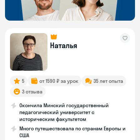
Наталья
5
от 1590 ₽ за урок
35 лет опыта
3 отзыва
Окончила Минский государственный
педагогический университет с
историческим факультетом
Много путешествовала по странам Европы и
США