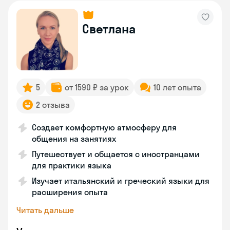
Светлана
5
от 1590 ₽ за урок
10 лет опыта
2 отзыва
Создает комфортную атмосферу для
общения на занятиях
Путешествует и общается с иностранцами
для практики языка
Изучает итальянский и греческий языки для
расширения опыта
Читать дальше