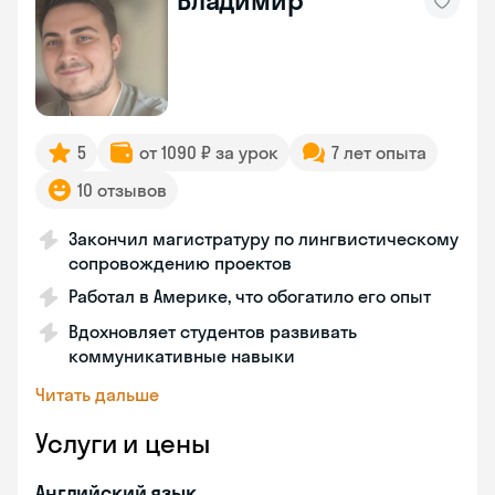
Владимир
5
от 1090 ₽ за урок
7 лет опыта
10 отзывов
Закончил магистратуру по лингвистическому
сопровождению проектов
Работал в Америке, что обогатило его опыт
Вдохновляет студентов развивать
коммуникативные навыки
Читать дальше
Услуги и цены
Английский язык