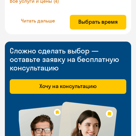
Все услуги и цены (4)
Читать дальше
Выбрать время
Сложно сделать выбор —
оставьте заявку на бесплатную
консультацию
Хочу на консультацию