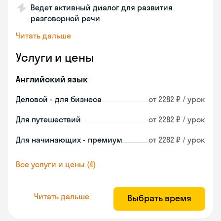
Ведет активный диалог для развития
разговорной речи
Читать дальше
Услуги и цены
Английский язык
Деловой - для бизнеса
от 2282 ₽ / урок
Для путешествий
от 2282 ₽ / урок
Для начинающих - премиум
от 2282 ₽ / урок
Все услуги и цены (4)
Читать дальше
Выбрать время