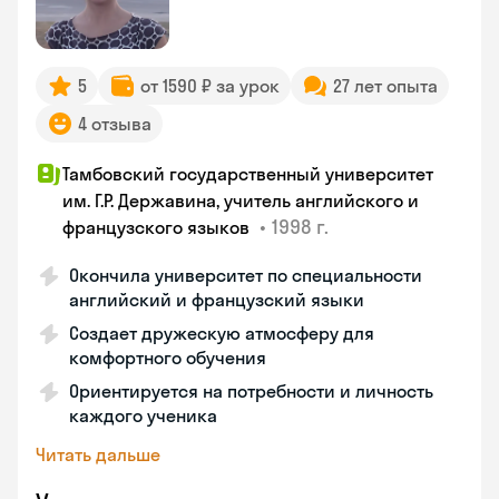
5
от 1590 ₽ за урок
27 лет опыта
4 отзыва
Тамбовский государственный университет
им. Г.Р. Державина, учитель английского и
•
1998 г.
французского языков
Окончила университет по специальности
английский и французский языки
Создает дружескую атмосферу для
комфортного обучения
Ориентируется на потребности и личность
каждого ученика
Читать дальше