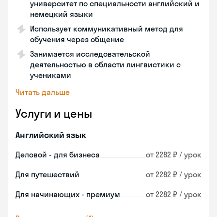
университет по специальности английский и
немецкий языки
Использует коммуникативный метод для
обучения через общение
Занимается исследовательской
деятельностью в области лингвистики с
учениками
Читать дальше
Услуги и цены
Английский язык
Деловой - для бизнеса
от 2282 ₽ / урок
Для путешествий
от 2282 ₽ / урок
Для начинающих - премиум
от 2282 ₽ / урок