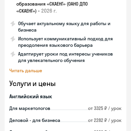
образования «СКАЕНГ» (ОАНО ДПО
•
2026 г.
«СКАЕНГ»)
Обучает актуальному языку для работы и
бизнеса
Использует коммуникативный подход для
преодоления языкового барьера
Адаптирует уроки под интересы учеников
для увлекательного обучения
Читать дальше
Услуги и цены
Английский язык
Для маркетологов
от 3325 ₽ / урок
Деловой - для бизнеса
от 2282 ₽ / урок