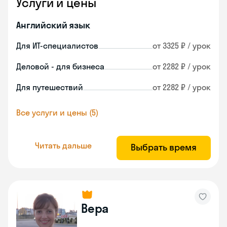
Услуги и цены
Английский язык
Для ИТ-специалистов
от 3325 ₽ / урок
Деловой - для бизнеса
от 2282 ₽ / урок
Для путешествий
от 2282 ₽ / урок
Все услуги и цены (5)
Читать дальше
Выбрать время
Вера