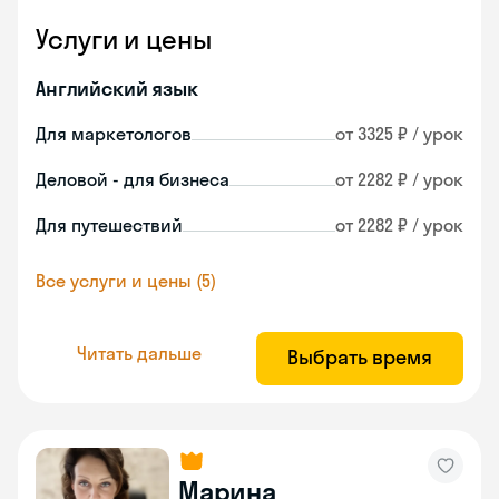
Услуги и цены
Английский язык
Для маркетологов
от 3325 ₽ / урок
Деловой - для бизнеса
от 2282 ₽ / урок
Для путешествий
от 2282 ₽ / урок
Все услуги и цены (5)
Читать дальше
Выбрать время
Марина