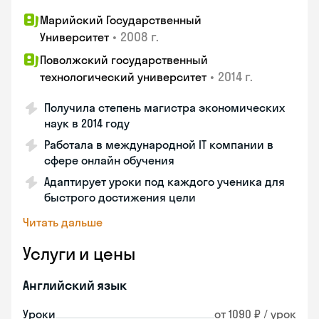
Марийский Государственный
•
2008 г.
Университет
Поволжский государственный
•
2014 г.
технологический университет
Получила степень магистра экономических
наук в 2014 году
Работала в международной IT компании в
сфере онлайн обучения
Адаптирует уроки под каждого ученика для
быстрого достижения цели
Читать дальше
Услуги и цены
Английский язык
Уроки
от 1090 ₽ / урок