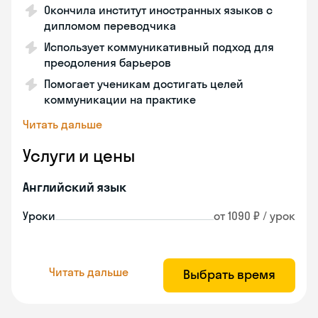
Окончила институт иностранных языков с
дипломом переводчика
Использует коммуникативный подход для
преодоления барьеров
Помогает ученикам достигать целей
коммуникации на практике
Читать дальше
Услуги и цены
Английский язык
Уроки
от 1090 ₽ / урок
Читать дальше
Выбрать время