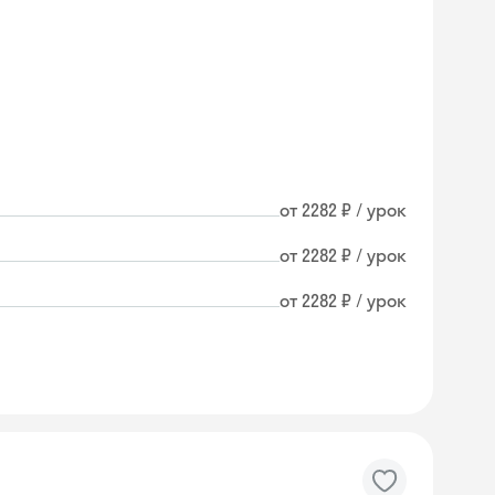
от 2282 ₽ / урок
от 2282 ₽ / урок
от 2282 ₽ / урок
Skyeng Chat
online