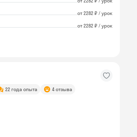
от 2282 ₽ / урок
от 2282 ₽ / урок
от 2282 ₽ / урок
22 года опыта
4 отзыва