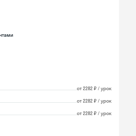
нтами
от 2282 ₽ / урок
от 2282 ₽ / урок
от 2282 ₽ / урок