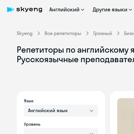
Английский
Другие языки
Skyeng
Все репетиторы
Грозный
Биз
Репетиторы по английскому я
Русскоязычные преподавате
Язык
Английский язык
Уровень