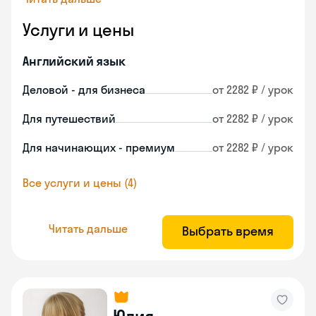
Услуги и цены
Английский язык
Деловой - для бизнеса
от 2282 ₽ / урок
Для путешествий
от 2282 ₽ / урок
Для начинающих - премиум
от 2282 ₽ / урок
Все услуги и цены (4)
Читать дальше
Выбрать время