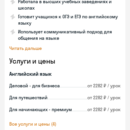
Работала в высших учебных заведениях и
школах
Готовит учащихся к ОГЭ и ЕГЭ по английскому
языку
Использует коммуникативный подход для
общения на языке
Читать дальше
Услуги и цены
Английский язык
Деловой - для бизнеса
от 2282 ₽ / урок
Для путешествий
от 2282 ₽ / урок
Для начинающих - премиум
от 2282 ₽ / урок
Все услуги и цены (4)