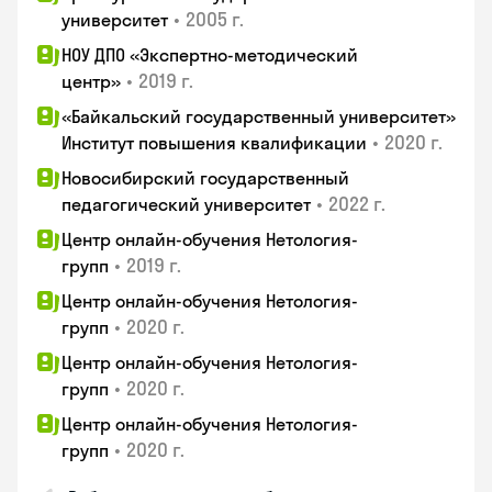
•
2005 г.
университет
НОУ ДПО «Экспертно-методический
•
2019 г.
центр»
«Байкальский государственный университет»
•
2020 г.
Институт повышения квалификации
Новосибирский государственный
•
2022 г.
педагогический университет
Центр онлайн-обучения Нетология-
•
2019 г.
групп
Центр онлайн-обучения Нетология-
•
2020 г.
групп
Центр онлайн-обучения Нетология-
•
2020 г.
групп
Центр онлайн-обучения Нетология-
•
2020 г.
групп