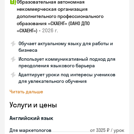
Образовательная автономная
некоммерческая организация
дополнительного профессионального
образования «СКАЕНГ» (ОАНО ДПО
•
2026 г.
«СКАЕНГ»)
Обучает актуальному языку для работы и
бизнеса
Использует коммуникативный подход для
преодоления языкового барьера
Адаптирует уроки под интересы учеников
для увлекательного обучения
Читать дальше
Услуги и цены
Английский язык
Для маркетологов
от 3325 ₽ / урок