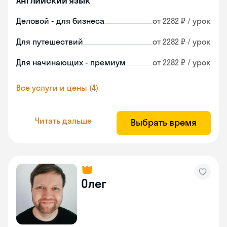
Английский язык
Деловой - для бизнеса
от 2282 ₽ / урок
Для путешествий
от 2282 ₽ / урок
Для начинающих - премиум
от 2282 ₽ / урок
Все услуги и цены (4)
Читать дальше
Выбрать время
Олег