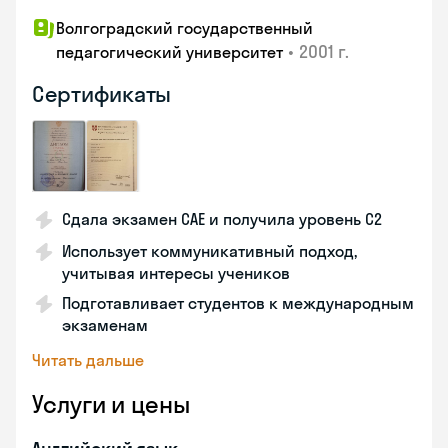
Волгоградский государственный
•
2001 г.
педагогический университет
Сертификаты
Сдала экзамен CAE и получила уровень С2
Использует коммуникативный подход,
учитывая интересы учеников
Подготавливает студентов к международным
экзаменам
Читать дальше
Услуги и цены