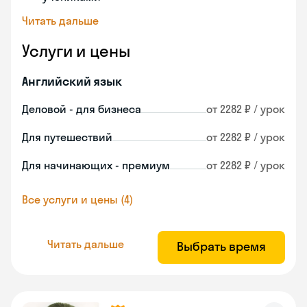
Читать дальше
Услуги и цены
Английский язык
Деловой - для бизнеса
от 2282 ₽ / урок
Для путешествий
от 2282 ₽ / урок
Для начинающих - премиум
от 2282 ₽ / урок
Все услуги и цены (4)
Читать дальше
Выбрать время