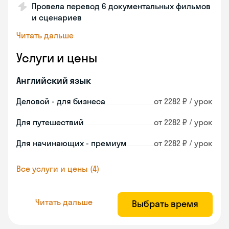
Провела перевод 6 документальных фильмов
и сценариев
Читать дальше
Услуги и цены
Английский язык
Деловой - для бизнеса
от 2282 ₽ / урок
Для путешествий
от 2282 ₽ / урок
Для начинающих - премиум
от 2282 ₽ / урок
Все услуги и цены (4)
Читать дальше
Выбрать время