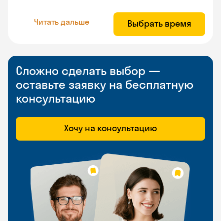
Читать дальше
Выбрать время
Сложно сделать выбор —
оставьте заявку на бесплатную
консультацию
Хочу на консультацию