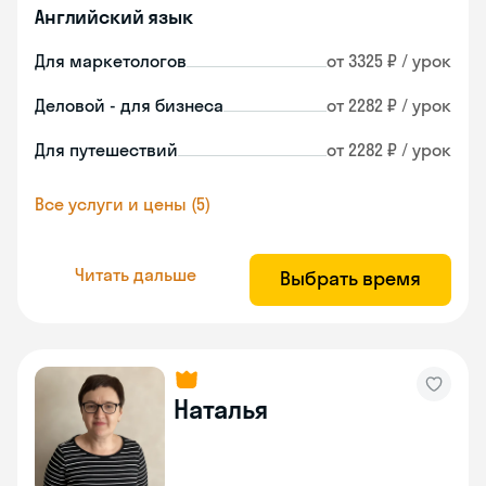
Английский язык
Для маркетологов
от 3325 ₽ / урок
Деловой - для бизнеса
от 2282 ₽ / урок
Для путешествий
от 2282 ₽ / урок
Все услуги и цены (5)
Читать дальше
Выбрать время
Наталья