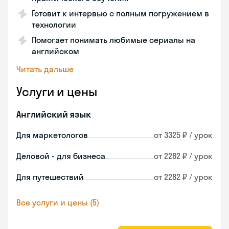
Готовит к интервью с полным погружением в
технологии
Помогает понимать любимые сериалы на
английском
Читать дальше
Услуги и цены
Английский язык
Для маркетологов
от 3325 ₽ / урок
Деловой - для бизнеса
от 2282 ₽ / урок
Для путешествий
от 2282 ₽ / урок
Все услуги и цены (5)