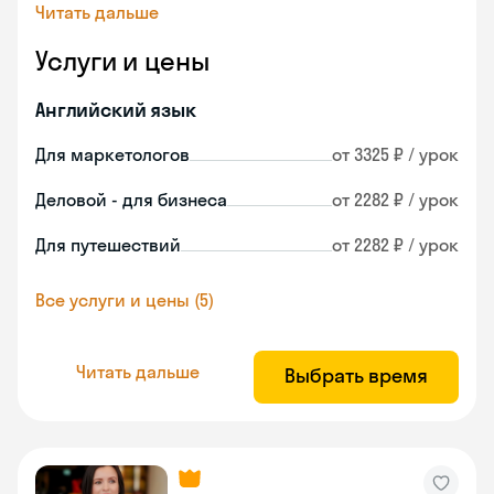
Читать дальше
Услуги и цены
Английский язык
Для маркетологов
от 3325 ₽ / урок
Деловой - для бизнеса
от 2282 ₽ / урок
Для путешествий
от 2282 ₽ / урок
Все услуги и цены (5)
Читать дальше
Выбрать время