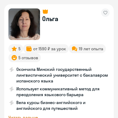
Ольга
5
от 1590 ₽ за урок
19 лет опыта
5 отзывов
Окончила Минский государственный
лингвистический университет с бакалавром
испанского языка
Использует коммуникативный метод для
преодоления языкового барьера
Вела курсы бизнес-английского и
английского для путешествий
Читать дальше