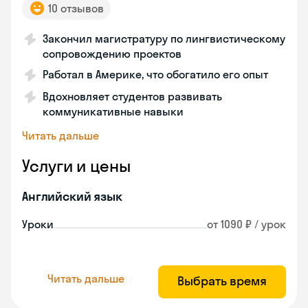
10 отзывов
Закончил магистратуру по лингвистическому
сопровождению проектов
Работал в Америке, что обогатило его опыт
Вдохновляет студентов развивать
коммуникативные навыки
Читать дальше
Услуги и цены
Английский язык
Уроки
от 1090 ₽ / урок
Читать дальше
Выбрать время