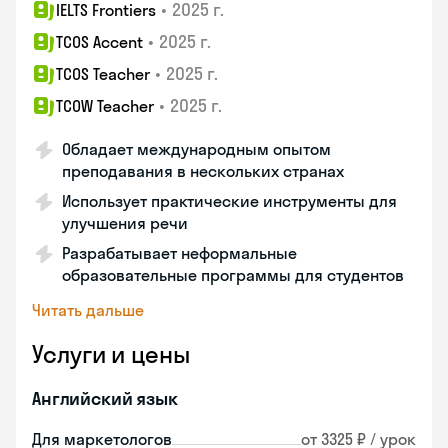
•
2025 г.
IELTS Frontiers
•
2025 г.
TCOS Accent
•
2025 г.
TCOS Teacher
•
2025 г.
TCOW Teacher
Обладает международным опытом
преподавания в нескольких странах
Использует практические инструменты для
улучшения речи
Разрабатывает неформальные
образовательные программы для студентов
Читать дальше
Услуги и цены
Английский язык
Для маркетологов
от 3325 ₽ / урок