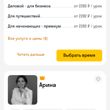
Деловой - для бизнеса
от 2282 ₽ / урок
Для путешествий
от 2282 ₽ / урок
Для начинающих - премиум
от 2282 ₽ / урок
Все услуги и цены (4)
Читать дальше
Выбрать время
Арина