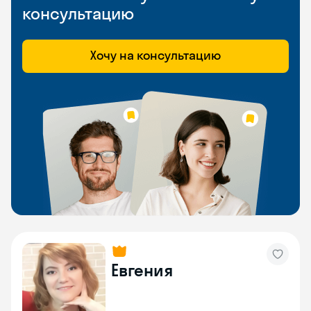
консультацию
Хочу на консультацию
Евгения