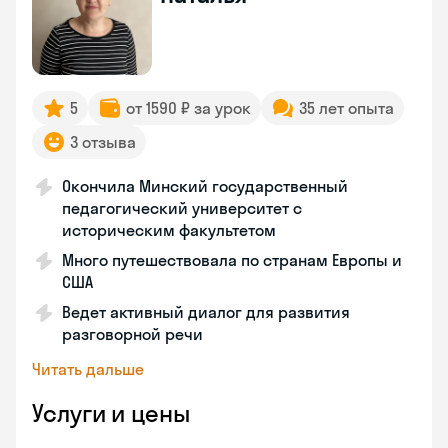
5
от 1590 ₽ за урок
35 лет опыта
3 отзыва
Окончила Минский государственный
педагогический университет с
историческим факультетом
Много путешествовала по странам Европы и
США
Ведет активный диалог для развития
разговорной речи
Читать дальше
Услуги и цены