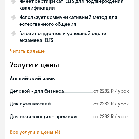
Имеет сертификат IELTS для подтверждения
квалификации
Использует коммуникативный метод для
естественного общения
Готовит студентов к успешной сдаче
экзамена IELTS
Читать дальше
Услуги и цены
Английский язык
Деловой - для бизнеса
от 2282 ₽ / урок
Для путешествий
от 2282 ₽ / урок
Для начинающих - премиум
от 2282 ₽ / урок
Все услуги и цены (4)