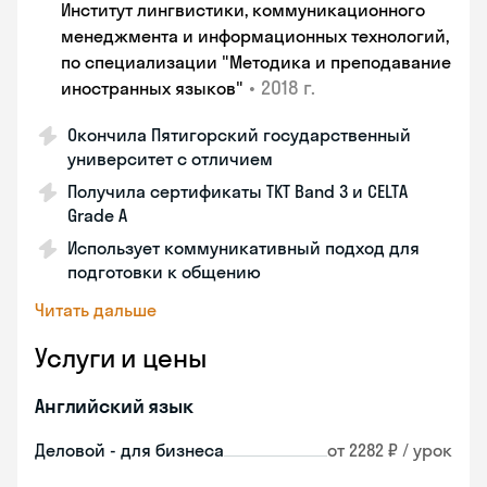
Институт лингвистики, коммуникационного
менеджмента и информационных технологий,
по специализации "Методика и преподавание
•
2018 г.
иностранных языков"
Окончила Пятигорский государственный
университет с отличием
Получила сертификаты TKT Band 3 и CELTA
Grade A
Использует коммуникативный подход для
подготовки к общению
Читать дальше
Услуги и цены
Английский язык
Деловой - для бизнеса
от 2282 ₽ / урок