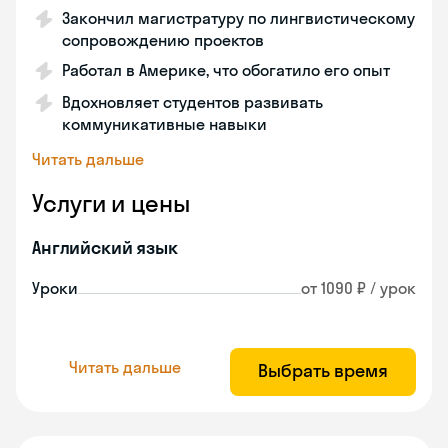
Закончил магистратуру по лингвистическому
сопровождению проектов
Работал в Америке, что обогатило его опыт
Вдохновляет студентов развивать
коммуникативные навыки
Читать дальше
Услуги и цены
Английский язык
Уроки
от 1090 ₽ / урок
Читать дальше
Выбрать время