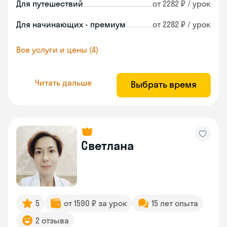
Для путешествий
от 2282 ₽ / урок
Для начинающих - премиум
от 2282 ₽ / урок
Все услуги и цены (4)
Читать дальше
Выбрать время
Светлана
5
от 1590 ₽ за урок
15 лет опыта
2 отзыва