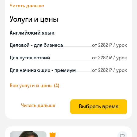
Читать дальше
Услуги и цены
Английский язык
Деловой - для бизнеса
от 2282 ₽ / урок
Для путешествий
от 2282 ₽ / урок
Для начинающих - премиум
от 2282 ₽ / урок
Все услуги и цены (4)
Читать дальше
Выбрать время