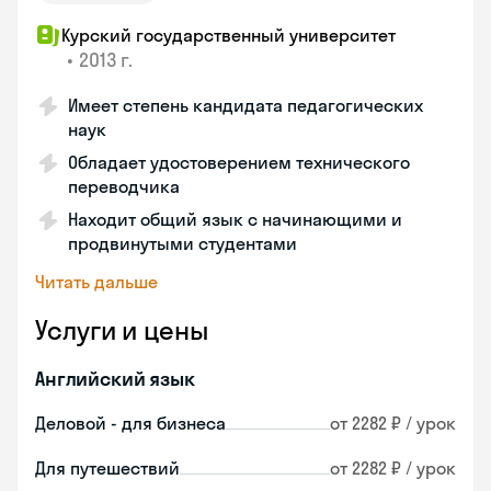
Курский государственный университет
•
2013 г.
Имеет степень кандидата педагогических
наук
Обладает удостоверением технического
переводчика
Находит общий язык с начинающими и
продвинутыми студентами
Читать дальше
Услуги и цены
Английский язык
Деловой - для бизнеса
от 2282 ₽ / урок
Для путешествий
от 2282 ₽ / урок