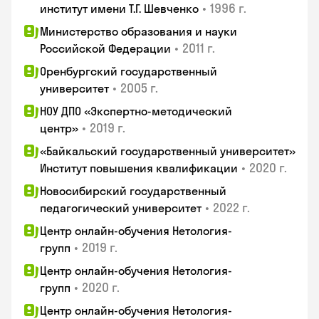
•
1996 г.
институт имени Т.Г. Шевченко
Министерство образования и науки
•
2011 г.
Российской Федерации
Оренбургский государственный
•
2005 г.
университет
НОУ ДПО «Экспертно-методический
•
2019 г.
центр»
«Байкальский государственный университет»
•
2020 г.
Институт повышения квалификации
Новосибирский государственный
•
2022 г.
педагогический университет
Центр онлайн-обучения Нетология-
•
2019 г.
групп
Центр онлайн-обучения Нетология-
•
2020 г.
групп
Центр онлайн-обучения Нетология-