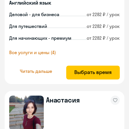
Английский язык
Деловой - для бизнеса
от 2282 ₽ / урок
Для путешествий
от 2282 ₽ / урок
Для начинающих - премиум
от 2282 ₽ / урок
Все услуги и цены (4)
Читать дальше
Выбрать время
Анастасия