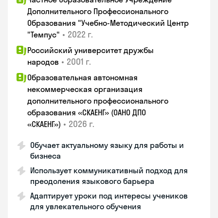
Дополнительного Профессионального
Образования "Учебно-Методический Центр
•
2022 г.
"Темпус"
Российский университет дружбы
•
2001 г.
народов
Образовательная автономная
некоммерческая организация
дополнительного профессионального
образования «СКАЕНГ» (ОАНО ДПО
•
2026 г.
«СКАЕНГ»)
Обучает актуальному языку для работы и
бизнеса
Использует коммуникативный подход для
преодоления языкового барьера
Адаптирует уроки под интересы учеников
для увлекательного обучения