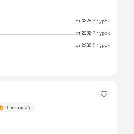
от 3325 ₽ / урок
от 2282 ₽ / урок
от 2282 ₽ / урок
11 лет опыта