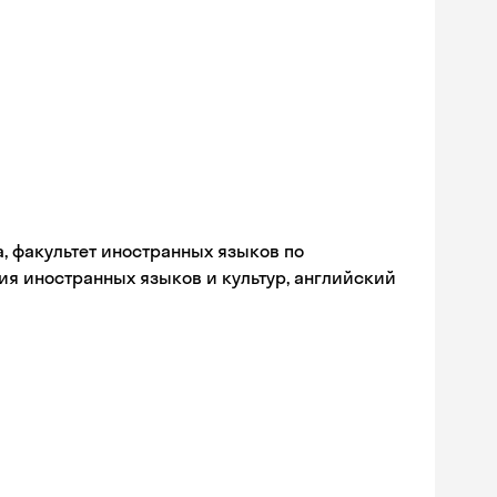
а, факультет иностранных языков по
ия иностранных языков и культур, английский