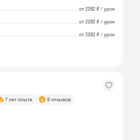
от 2282 ₽ / урок
от 2282 ₽ / урок
от 2282 ₽ / урок
7 лет опыта
6 отзывов