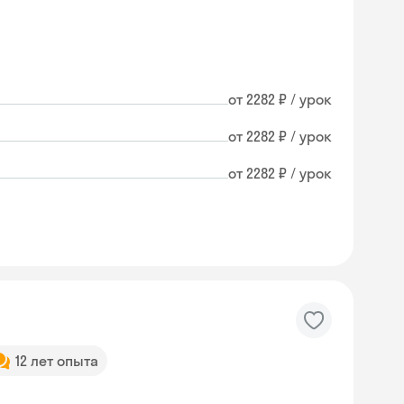
от 2282 ₽ / урок
от 2282 ₽ / урок
от 2282 ₽ / урок
12 лет опыта