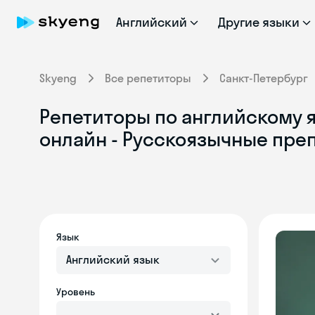
Английский
Другие языки
Skyeng
Все репетиторы
Санкт-Петербург
Репетиторы по английскому я
онлайн - Русскоязычные пре
Язык
Английский язык
Уровень