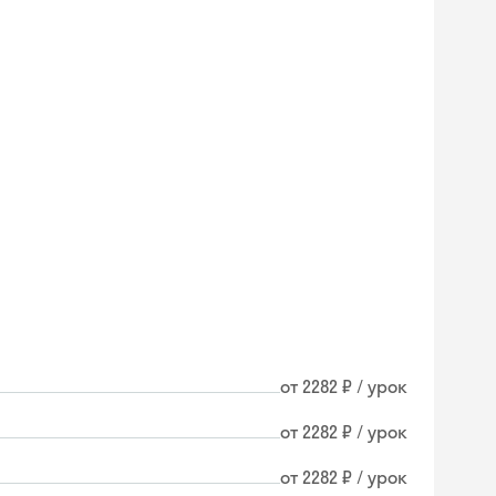
от 2282 ₽ / урок
от 2282 ₽ / урок
от 2282 ₽ / урок