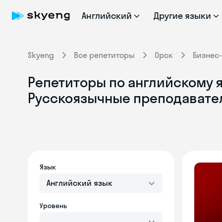
Английский
Другие языки
Skyeng
Все репетиторы
Орск
Бизнес
Репетиторы по английскому я
Русскоязычные преподавате
Язык
Английский язык
Уровень