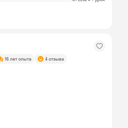
16 лет опыта
4 отзыва