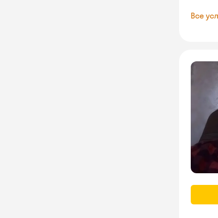
Все усл