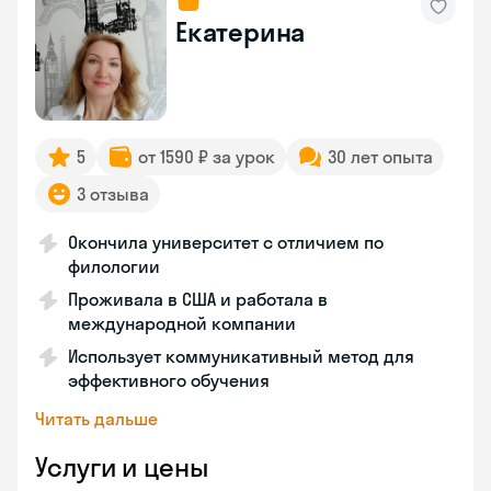
Екатерина
5
от 1590 ₽ за урок
30 лет опыта
3 отзыва
Окончила университет с отличием по
филологии
Проживала в США и работала в
международной компании
Использует коммуникативный метод для
эффективного обучения
Читать дальше
Услуги и цены