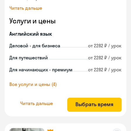
Читать дальше
Услуги и цены
Английский язык
Деловой - для бизнеса
от 2282 ₽ / урок
Для путешествий
от 2282 ₽ / урок
Для начинающих - премиум
от 2282 ₽ / урок
Все услуги и цены (4)
Читать дальше
Выбрать время