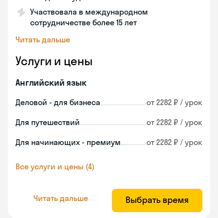
Участвовала в международном
сотрудничестве более 15 лет
Читать дальше
Услуги и цены
Английский язык
Деловой - для бизнеса
от 2282 ₽ / урок
Для путешествий
от 2282 ₽ / урок
Для начинающих - премиум
от 2282 ₽ / урок
Все услуги и цены (4)
Читать дальше
Выбрать время