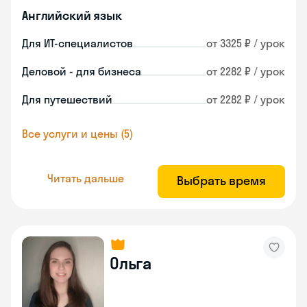
Английский язык
Для ИТ-специалистов
от 3325 ₽ / урок
Деловой - для бизнеса
от 2282 ₽ / урок
Для путешествий
от 2282 ₽ / урок
Все услуги и цены (5)
Читать дальше
Выбрать время
Ольга