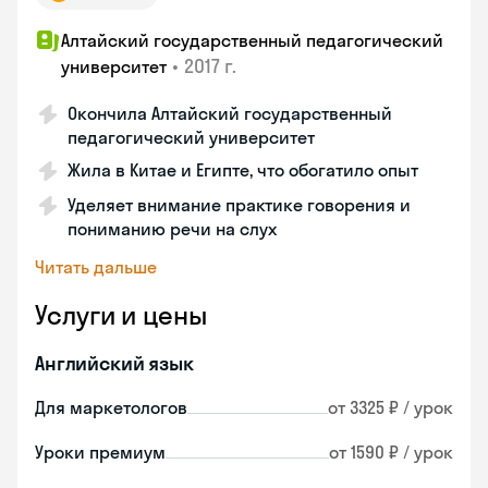
Алтайский государственный педагогический
•
2017 г.
университет
Окончила Алтайский государственный
педагогический университет
Жила в Китае и Египте, что обогатило опыт
Уделяет внимание практике говорения и
пониманию речи на слух
Читать дальше
Услуги и цены
Английский язык
Для маркетологов
от 3325 ₽ / урок
Уроки премиум
от 1590 ₽ / урок