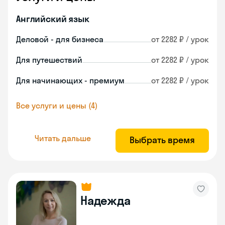
Английский язык
Деловой - для бизнеса
от 2282 ₽ / урок
Для путешествий
от 2282 ₽ / урок
Для начинающих - премиум
от 2282 ₽ / урок
Все услуги и цены (4)
Читать дальше
Выбрать время
Надежда