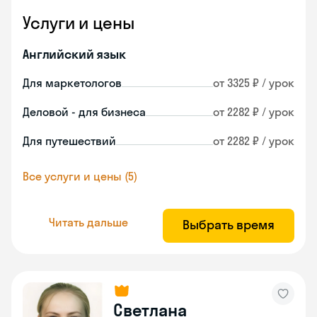
Услуги и цены
Английский язык
Для маркетологов
от 3325 ₽ / урок
Деловой - для бизнеса
от 2282 ₽ / урок
Для путешествий
от 2282 ₽ / урок
Все услуги и цены (5)
Читать дальше
Выбрать время
Светлана