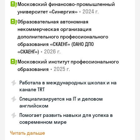
Московский финансово-промышленный
•
2024 г.
университет «Синергия»
Образовательная автономная
некоммерческая организация
дополнительного профессионального
образования «СКАЕНГ» (ОАНО ДПО
•
2026 г.
«СКАЕНГ»)
Московский институт профессионального
•
2025 г.
образования
Работала в международных школах и на
канале TRT
Специализируется на IT и деловом
английском
Помогает развить навыки для успеха в
современном мире
Читать дальше