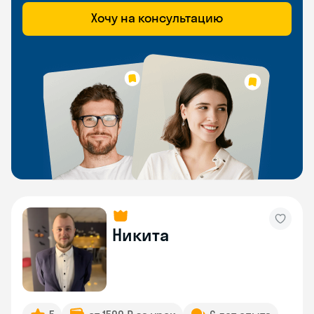
Хочу на консультацию
Никита