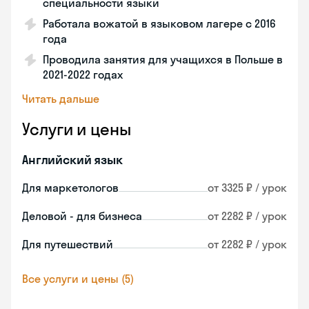
специальности языки
Работала вожатой в языковом лагере с 2016
года
Проводила занятия для учащихся в Польше в
2021-2022 годах
Читать дальше
Услуги и цены
Английский язык
Для маркетологов
от 3325 ₽ / урок
Деловой - для бизнеса
от 2282 ₽ / урок
Для путешествий
от 2282 ₽ / урок
Все услуги и цены (5)