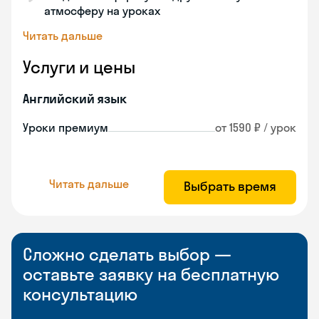
атмосферу на уроках
Читать дальше
Услуги и цены
Английский язык
Уроки премиум
от 1590 ₽ / урок
Читать дальше
Выбрать время
Сложно сделать выбор —
оставьте заявку на бесплатную
консультацию