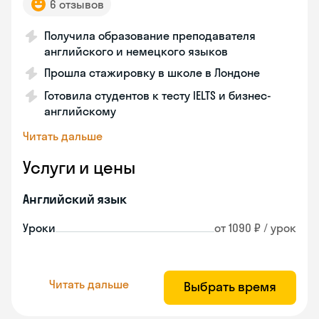
6 отзывов
Получила образование преподавателя
английского и немецкого языков
Прошла стажировку в школе в Лондоне
Готовила студентов к тесту IELTS и бизнес-
английскому
Читать дальше
Услуги и цены
Английский язык
Уроки
от 1090 ₽ / урок
Читать дальше
Выбрать время