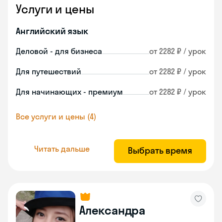
Услуги и цены
Английский язык
Деловой - для бизнеса
от 2282 ₽ / урок
Для путешествий
от 2282 ₽ / урок
Для начинающих - премиум
от 2282 ₽ / урок
Все услуги и цены (4)
Читать дальше
Выбрать время
Александра