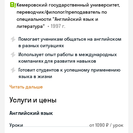
Кемеровский государственный университет,
переводчик/филолог/преподаватель по
специальности "Английский язык и
•
1997 г.
литература"
Помогает ученикам общаться на английском
в разных ситуациях
Использует опыт работы в международных
компаниях для развития навыков
Готовит студентов к успешному применению
языка в жизни
Читать дальше
Услуги и цены
Английский язык
Уроки
от 1090 ₽ / урок