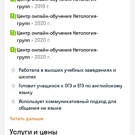
•
2019 г.
групп
Центр онлайн-обучения Нетология-
•
2020 г.
групп
Центр онлайн-обучения Нетология-
•
2020 г.
групп
Центр онлайн-обучения Нетология-
•
2020 г.
групп
Работала в высших учебных заведениях и
школах
Готовит учащихся к ОГЭ и ЕГЭ по английскому
языку
Использует коммуникативный подход для
общения на языке
Читать дальше
Услуги и цены