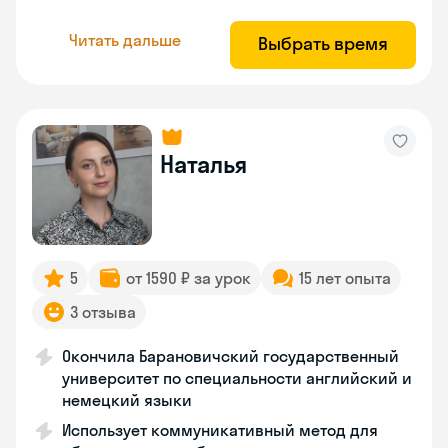
Читать дальше
Выбрать время
Наталья
5
от 1590 ₽ за урок
15 лет опыта
3 отзыва
Окончила Барановичский государственный
университет по специальности английский и
немецкий языки
Использует коммуникативный метод для