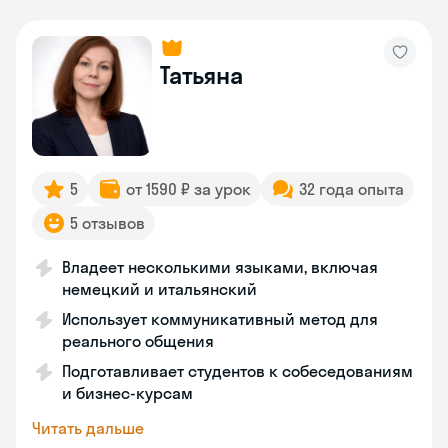
Татьяна
5
от 1590 ₽ за урок
32 года опыта
5 отзывов
Владеет несколькими языками, включая
немецкий и итальянский
Использует коммуникативный метод для
реального общения
Подготавливает студентов к собеседованиям
и бизнес-курсам
Читать дальше