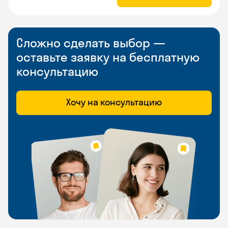
Сложно сделать выбор —
оставьте заявку на бесплатную
консультацию
Хочу на консультацию