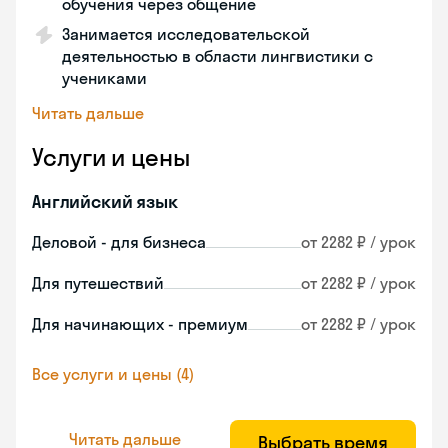
обучения через общение
Занимается исследовательской
деятельностью в области лингвистики с
учениками
Читать дальше
Услуги и цены
Английский язык
Деловой - для бизнеса
от 2282 ₽ / урок
Для путешествий
от 2282 ₽ / урок
Для начинающих - премиум
от 2282 ₽ / урок
Все услуги и цены (4)
Читать дальше
Выбрать время