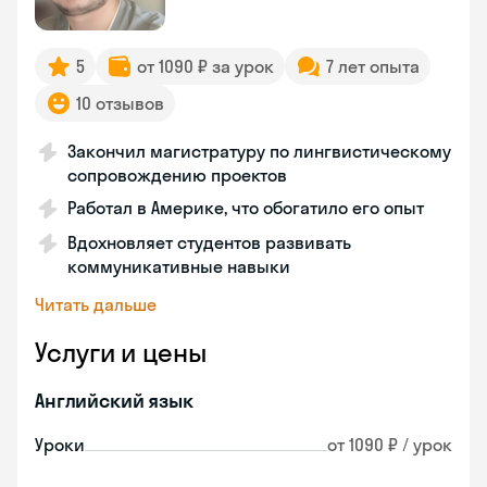
5
от 1090 ₽ за урок
7 лет опыта
10 отзывов
Закончил магистратуру по лингвистическому
сопровождению проектов
Работал в Америке, что обогатило его опыт
Вдохновляет студентов развивать
коммуникативные навыки
Читать дальше
Услуги и цены
Английский язык
Уроки
от 1090 ₽ / урок