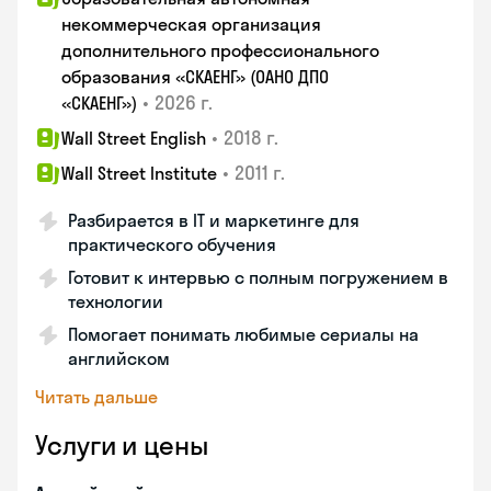
некоммерческая организация
дополнительного профессионального
образования «СКАЕНГ» (ОАНО ДПО
•
2026 г.
«СКАЕНГ»)
•
2018 г.
Wall Street English
•
2011 г.
Wall Street Institute
Разбирается в IT и маркетинге для
практического обучения
Готовит к интервью с полным погружением в
технологии
Помогает понимать любимые сериалы на
английском
Читать дальше
Услуги и цены