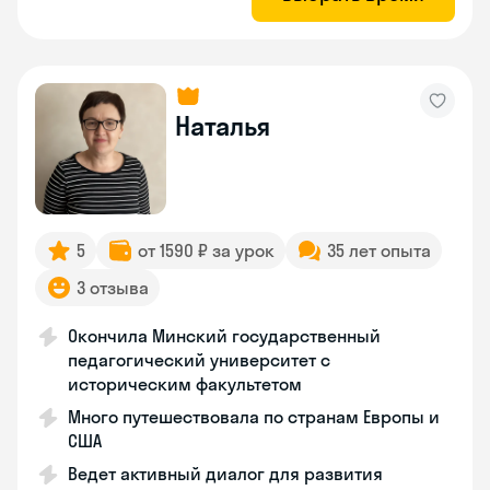
Наталья
5
от 1590 ₽ за урок
35 лет опыта
3 отзыва
Окончила Минский государственный
педагогический университет с
историческим факультетом
Много путешествовала по странам Европы и
США
Ведет активный диалог для развития