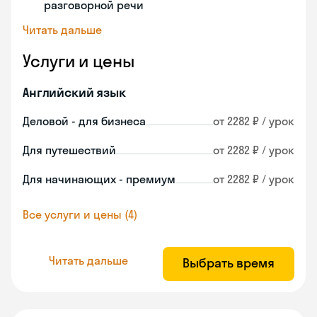
разговорной речи
Читать дальше
Услуги и цены
Английский язык
Деловой - для бизнеса
от 2282 ₽ / урок
Для путешествий
от 2282 ₽ / урок
Для начинающих - премиум
от 2282 ₽ / урок
Все услуги и цены (4)
Читать дальше
Выбрать время