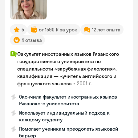
5
от 1590 ₽ за урок
12 лет опыта
4 отзыва
Факультет иностранных языков Рязанского
государственного университета по
специальности «зарубежная филология»,
квалификация — «учитель английского и
•
2001 г.
французского языков»
Окончила факультет иностранных языков
Рязанского университета
Использует индивидуальный подход к
каждому студенту
Помогает ученикам преодолеть языковой
барьер