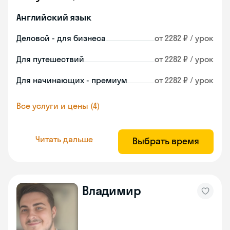
Английский язык
Деловой - для бизнеса
от 2282 ₽ / урок
Для путешествий
от 2282 ₽ / урок
Для начинающих - премиум
от 2282 ₽ / урок
Все услуги и цены (4)
Читать дальше
Выбрать время
Владимир