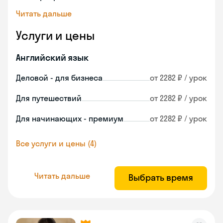
Читать дальше
Услуги и цены
Английский язык
Деловой - для бизнеса
от 2282 ₽ / урок
Для путешествий
от 2282 ₽ / урок
Для начинающих - премиум
от 2282 ₽ / урок
Все услуги и цены (4)
Читать дальше
Выбрать время