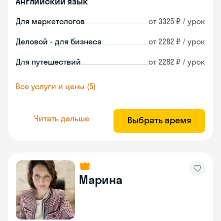
Английский язык
Для маркетологов
от 3325 ₽ / урок
Деловой - для бизнеса
от 2282 ₽ / урок
Для путешествий
от 2282 ₽ / урок
Все услуги и цены (5)
Читать дальше
Выбрать время
Марина