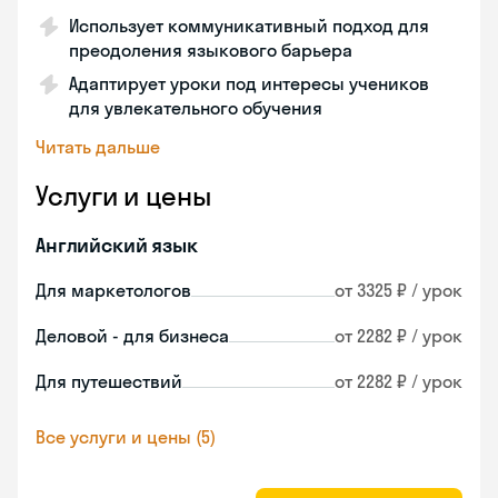
Использует коммуникативный подход для
преодоления языкового барьера
Адаптирует уроки под интересы учеников
для увлекательного обучения
Читать дальше
Услуги и цены
Английский язык
Для маркетологов
от 3325 ₽ / урок
Деловой - для бизнеса
от 2282 ₽ / урок
Для путешествий
от 2282 ₽ / урок
Все услуги и цены (5)