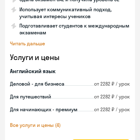
Использует коммуникативный подход,
учитывая интересы учеников
Подготавливает студентов к международным
экзаменам
Читать дальше
Услуги и цены
Английский язык
Деловой - для бизнеса
от 2282 ₽ / урок
Для путешествий
от 2282 ₽ / урок
Для начинающих - премиум
от 2282 ₽ / урок
Все услуги и цены (4)