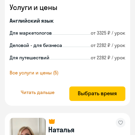
Услуги и цены
Английский язык
Для маркетологов
от 3325 ₽ / урок
Деловой - для бизнеса
от 2282 ₽ / урок
Для путешествий
от 2282 ₽ / урок
Все услуги и цены (5)
Читать дальше
Выбрать время
Наталья