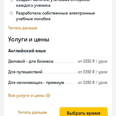
каждого ученика
Разработала собственные электронные
учебные пособия
Читать дальше
Услуги и цены
Английский язык
Деловой - для бизнеса
от 2282 ₽ / урок
Для путешествий
от 2282 ₽ / урок
Для начинающих - премиум
от 2282 ₽ / урок
Все услуги и цены (4)
Читать дальше
Выбрать время