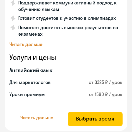
Поддерживает коммуникативный подход к
обучению языкам
Готовит студентов к участию в олимпиадах
Помогает достигать высоких результатов на
экзаменах
Читать дальше
Услуги и цены
Английский язык
Для маркетологов
от 3325 ₽ / урок
Уроки премиум
от 1590 ₽ / урок
Читать дальше
Выбрать время