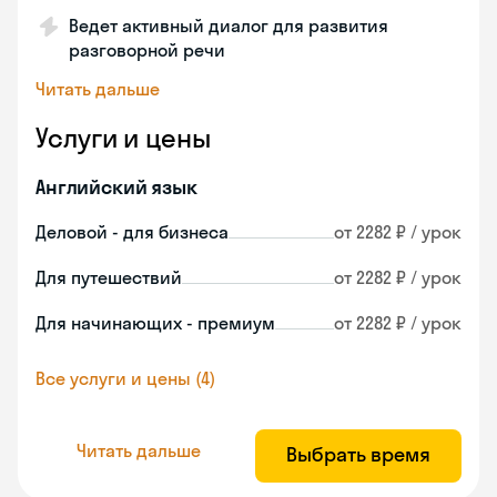
Ведет активный диалог для развития
разговорной речи
Читать дальше
Услуги и цены
Английский язык
Деловой - для бизнеса
от 2282 ₽ / урок
Для путешествий
от 2282 ₽ / урок
Для начинающих - премиум
от 2282 ₽ / урок
Все услуги и цены (4)
Читать дальше
Выбрать время