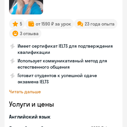
5
от 1590 ₽ за урок
23 года опыта
3 отзыва
Имеет сертификат IELTS для подтверждения
квалификации
Использует коммуникативный метод для
естественного общения
Готовит студентов к успешной сдаче
экзамена IELTS
Читать дальше
Услуги и цены
Английский язык