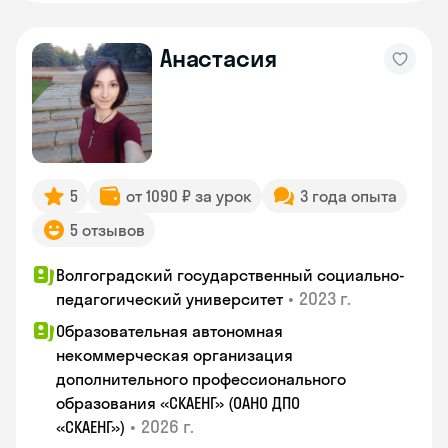
Анастасия
5
от 1090 ₽ за урок
3 года опыта
5 отзывов
Волгоградский государственный социально-
•
2023 г.
педагогический университет
Образовательная автономная
некоммерческая организация
дополнительного профессионального
образования «СКАЕНГ» (ОАНО ДПО
•
2026 г.
«СКАЕНГ»)