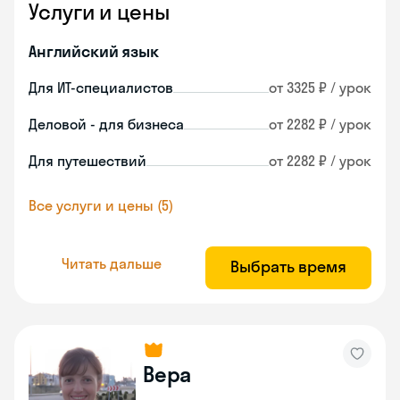
Услуги и цены
Английский язык
Для ИТ-специалистов
от 3325 ₽ / урок
Деловой - для бизнеса
от 2282 ₽ / урок
Для путешествий
от 2282 ₽ / урок
Все услуги и цены (5)
Читать дальше
Выбрать время
Вера