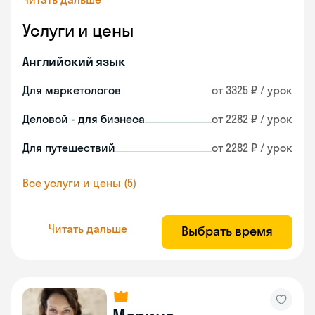
Услуги и цены
Английский язык
Для маркетологов
от 3325 ₽ / урок
Деловой - для бизнеса
от 2282 ₽ / урок
Для путешествий
от 2282 ₽ / урок
Все услуги и цены (5)
Читать дальше
Выбрать время