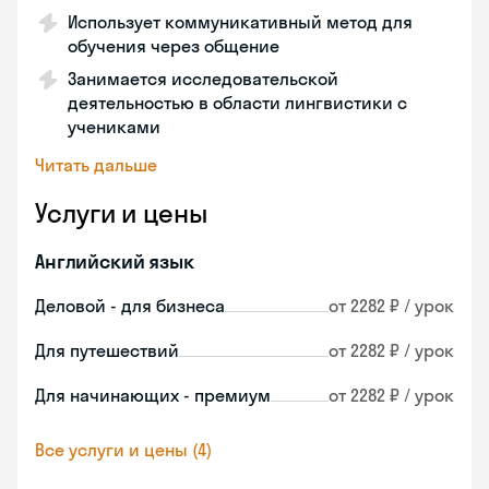
Использует коммуникативный метод для
обучения через общение
Занимается исследовательской
деятельностью в области лингвистики с
учениками
Читать дальше
Услуги и цены
Английский язык
Деловой - для бизнеса
от 2282 ₽ / урок
Для путешествий
от 2282 ₽ / урок
Для начинающих - премиум
от 2282 ₽ / урок
Все услуги и цены (4)