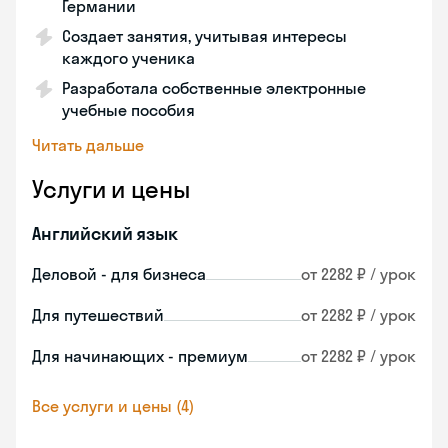
Германии
Создает занятия, учитывая интересы
каждого ученика
Разработала собственные электронные
учебные пособия
Читать дальше
Услуги и цены
Английский язык
Деловой - для бизнеса
от 2282 ₽ / урок
Для путешествий
от 2282 ₽ / урок
Для начинающих - премиум
от 2282 ₽ / урок
Все услуги и цены (4)