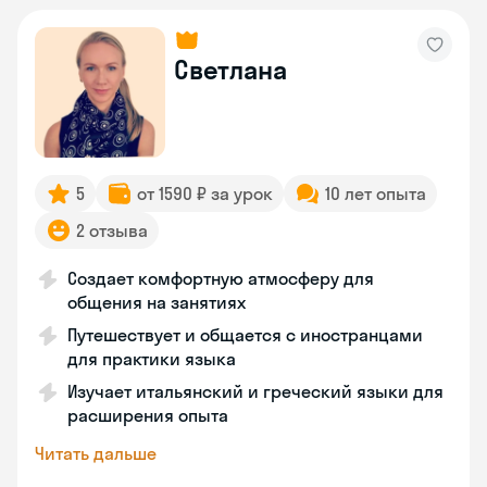
Светлана
5
от 1590 ₽ за урок
10 лет опыта
2 отзыва
Создает комфортную атмосферу для
общения на занятиях
Путешествует и общается с иностранцами
для практики языка
Изучает итальянский и греческий языки для
расширения опыта
Читать дальше