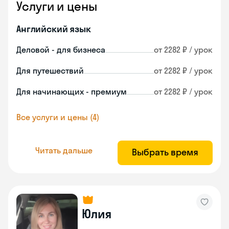
Услуги и цены
Английский язык
Деловой - для бизнеса
от 2282 ₽ / урок
Для путешествий
от 2282 ₽ / урок
Для начинающих - премиум
от 2282 ₽ / урок
Все услуги и цены (4)
Читать дальше
Выбрать время
Юлия