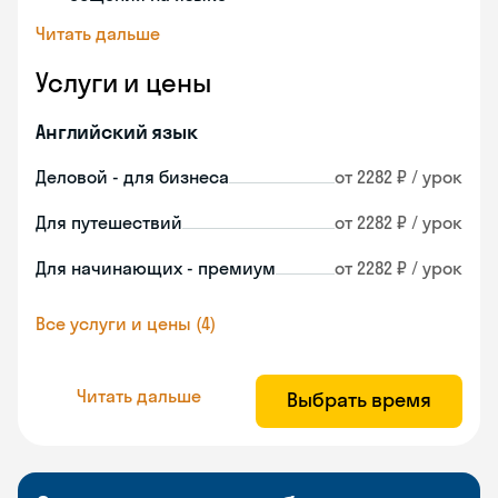
Читать дальше
Услуги и цены
Английский язык
Деловой - для бизнеса
от 2282 ₽ / урок
Для путешествий
от 2282 ₽ / урок
Для начинающих - премиум
от 2282 ₽ / урок
Все услуги и цены (4)
Читать дальше
Выбрать время