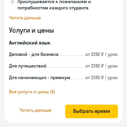
Прислушивается к пожеланиям и
потребностям каждого студента
Читать дальше
Услуги и цены
Английский язык
Деловой - для бизнеса
от 2282 ₽ / урок
Для путешествий
от 2282 ₽ / урок
Для начинающих - премиум
от 2282 ₽ / урок
Все услуги и цены (4)
Читать дальше
Выбрать время