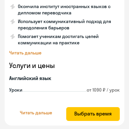
Окончила институт иностранных языков с
дипломом переводчика
Использует коммуникативный подход для
преодоления барьеров
Помогает ученикам достигать целей
коммуникации на практике
Читать дальше
Услуги и цены
Английский язык
Уроки
от 1090 ₽ / урок
Читать дальше
Выбрать время