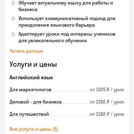
Обучает актуальному языку для работы и
бизнеса
Использует коммуникативный подход для
преодоления языкового барьера
Адаптирует уроки под интересы учеников
для увлекательного обучения
Читать дальше
Услуги и цены
Английский язык
Для маркетологов
от 3325 ₽ / урок
Деловой - для бизнеса
от 2282 ₽ / урок
Для путешествий
от 2282 ₽ / урок
Все услуги и цены (5)