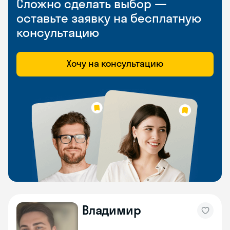
Сложно сделать выбор —
оставьте заявку на бесплатную
консультацию
Хочу на консультацию
Владимир