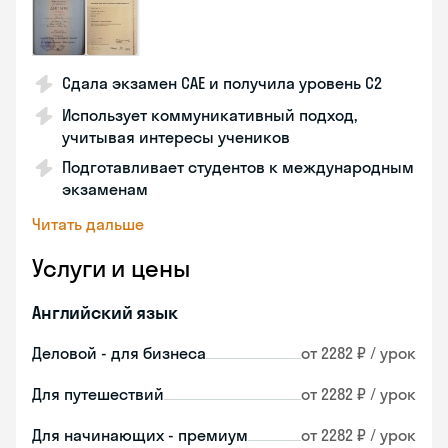
Сдала экзамен CAE и получила уровень С2
Использует коммуникативный подход,
учитывая интересы учеников
Подготавливает студентов к международным
экзаменам
Читать дальше
Услуги и цены
Английский язык
Деловой - для бизнеса
от 2282 ₽ / урок
Для путешествий
от 2282 ₽ / урок
Для начинающих - премиум
от 2282 ₽ / урок