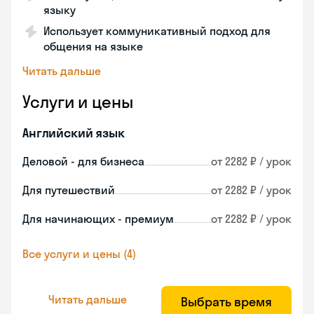
языку
Использует коммуникативный подход для
общения на языке
Читать дальше
Услуги и цены
Английский язык
Деловой - для бизнеса
от 2282 ₽ / урок
Для путешествий
от 2282 ₽ / урок
Для начинающих - премиум
от 2282 ₽ / урок
Все услуги и цены (4)
Читать дальше
Выбрать время