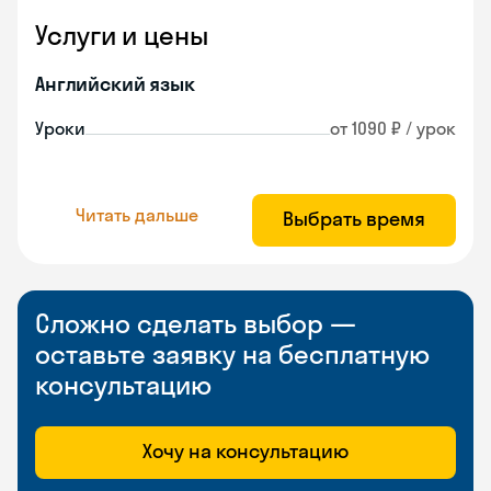
Услуги и цены
Английский язык
Уроки
от 1090 ₽ / урок
Читать дальше
Выбрать время
Сложно сделать выбор —
оставьте заявку на бесплатную
консультацию
Хочу на консультацию