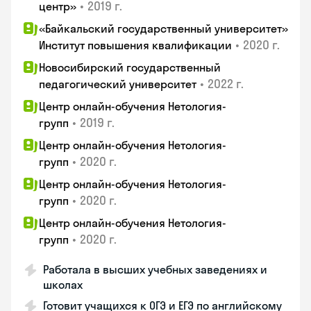
•
2019 г.
центр»
«Байкальский государственный университет»
•
2020 г.
Институт повышения квалификации
Новосибирский государственный
•
2022 г.
педагогический университет
Центр онлайн-обучения Нетология-
•
2019 г.
групп
Центр онлайн-обучения Нетология-
•
2020 г.
групп
Центр онлайн-обучения Нетология-
•
2020 г.
групп
Центр онлайн-обучения Нетология-
•
2020 г.
групп
Работала в высших учебных заведениях и
школах
Готовит учащихся к ОГЭ и ЕГЭ по английскому