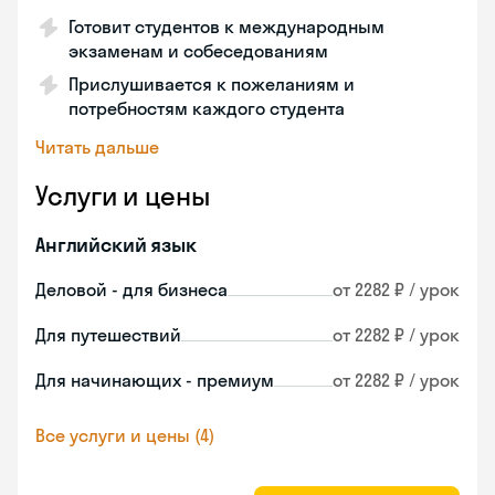
Готовит студентов к международным
экзаменам и собеседованиям
Прислушивается к пожеланиям и
потребностям каждого студента
Читать дальше
Услуги и цены
Английский язык
Деловой - для бизнеса
от 2282 ₽ / урок
Для путешествий
от 2282 ₽ / урок
Для начинающих - премиум
от 2282 ₽ / урок
Все услуги и цены (4)