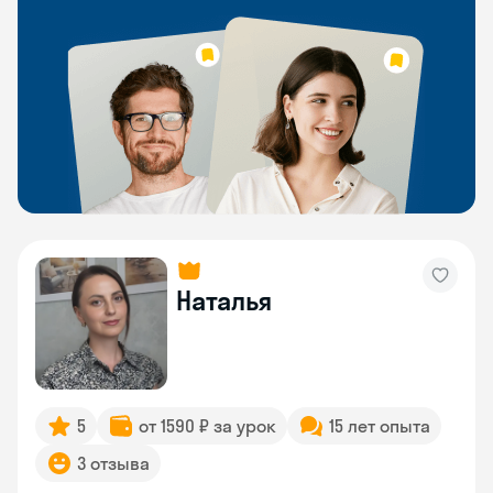
Наталья
5
от 1590 ₽ за урок
15 лет опыта
3 отзыва