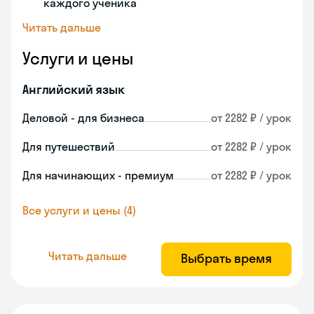
каждого ученика
Читать дальше
Услуги и цены
Английский язык
Деловой - для бизнеса
от 2282 ₽ / урок
Для путешествий
от 2282 ₽ / урок
Для начинающих - премиум
от 2282 ₽ / урок
Все услуги и цены (4)
Читать дальше
Выбрать время