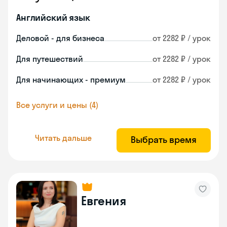
Английский язык
Деловой - для бизнеса
от 2282 ₽ / урок
Для путешествий
от 2282 ₽ / урок
Для начинающих - премиум
от 2282 ₽ / урок
Все услуги и цены (4)
Читать дальше
Выбрать время
Евгения