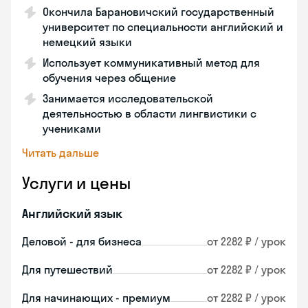
Окончила Барановичский государственный
университет по специальности английский и
немецкий языки
Использует коммуникативный метод для
обучения через общение
Занимается исследовательской
деятельностью в области лингвистики с
учениками
Читать дальше
Услуги и цены
Английский язык
Деловой - для бизнеса
от 2282 ₽ / урок
Для путешествий
от 2282 ₽ / урок
Для начинающих - премиум
от 2282 ₽ / урок