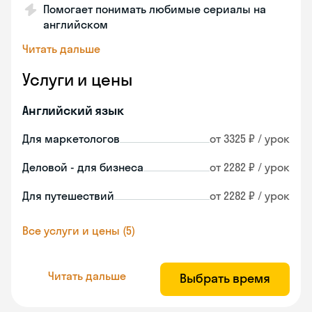
Помогает понимать любимые сериалы на
английском
Читать дальше
Услуги и цены
Английский язык
Для маркетологов
от 3325 ₽ / урок
Деловой - для бизнеса
от 2282 ₽ / урок
Для путешествий
от 2282 ₽ / урок
Все услуги и цены (5)
Читать дальше
Выбрать время