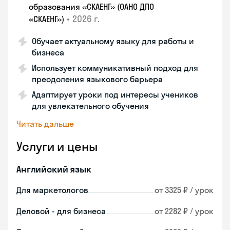
образования «СКАЕНГ» (ОАНО ДПО
•
2026 г.
«СКАЕНГ»)
Обучает актуальному языку для работы и
бизнеса
Использует коммуникативный подход для
преодоления языкового барьера
Адаптирует уроки под интересы учеников
для увлекательного обучения
Читать дальше
Услуги и цены
Английский язык
Для маркетологов
от 3325 ₽ / урок
Деловой - для бизнеса
от 2282 ₽ / урок