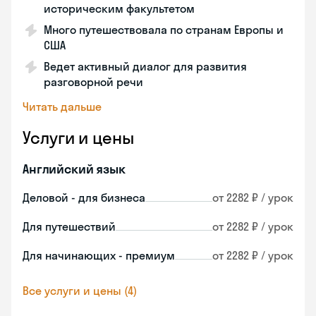
историческим факультетом
Много путешествовала по странам Европы и
США
Ведет активный диалог для развития
разговорной речи
Читать дальше
Услуги и цены
Английский язык
Деловой - для бизнеса
от 2282 ₽ / урок
Для путешествий
от 2282 ₽ / урок
Для начинающих - премиум
от 2282 ₽ / урок
Все услуги и цены (4)