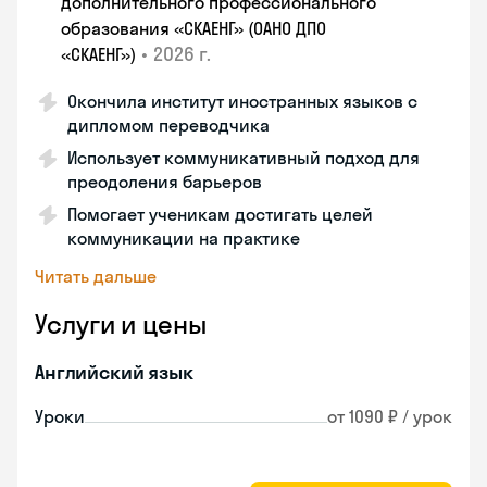
дополнительного профессионального
образования «СКАЕНГ» (ОАНО ДПО
•
2026 г.
«СКАЕНГ»)
Окончила институт иностранных языков с
дипломом переводчика
Использует коммуникативный подход для
преодоления барьеров
Помогает ученикам достигать целей
коммуникации на практике
Читать дальше
Услуги и цены
Английский язык
Уроки
от 1090 ₽ / урок