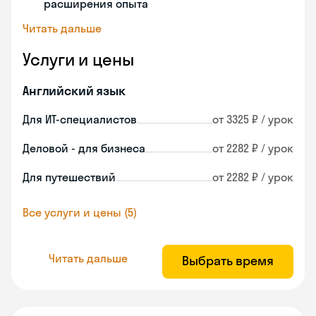
расширения опыта
Читать дальше
Услуги и цены
Английский язык
Для ИТ-специалистов
от 3325 ₽ / урок
Деловой - для бизнеса
от 2282 ₽ / урок
Для путешествий
от 2282 ₽ / урок
Все услуги и цены (5)
Читать дальше
Выбрать время