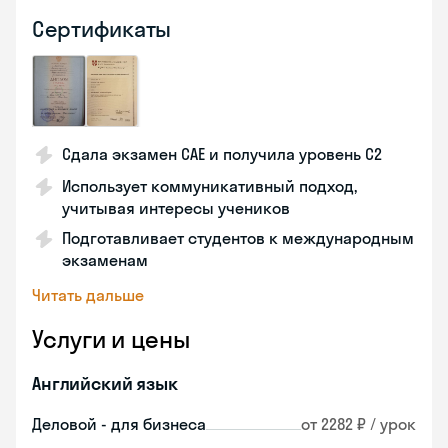
Сертификаты
Сдала экзамен CAE и получила уровень С2
Использует коммуникативный подход,
учитывая интересы учеников
Подготавливает студентов к международным
экзаменам
Читать дальше
Услуги и цены
Английский язык
Деловой - для бизнеса
от 2282 ₽ / урок