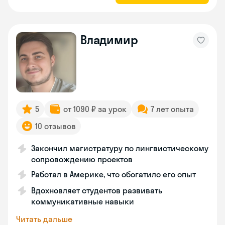
Владимир
5
от 1090 ₽ за урок
7 лет опыта
10 отзывов
Закончил магистратуру по лингвистическому
сопровождению проектов
Работал в Америке, что обогатило его опыт
Вдохновляет студентов развивать
коммуникативные навыки
Читать дальше