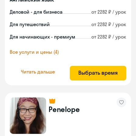
Деловой - для бизнеса
от 2282 ₽ / урок
Для путешествий
от 2282 ₽ / урок
Для начинающих - премиум
от 2282 ₽ / урок
Все услуги и цены (4)
Читать дальше
Выбрать время
Penelope