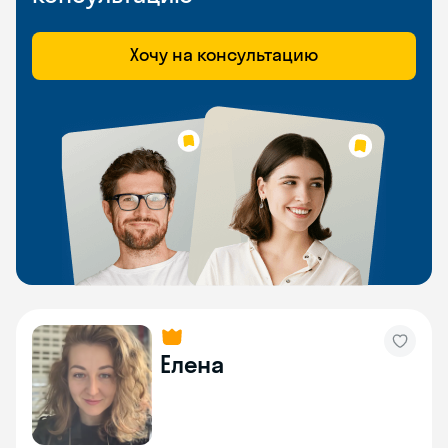
Хочу на консультацию
Елена