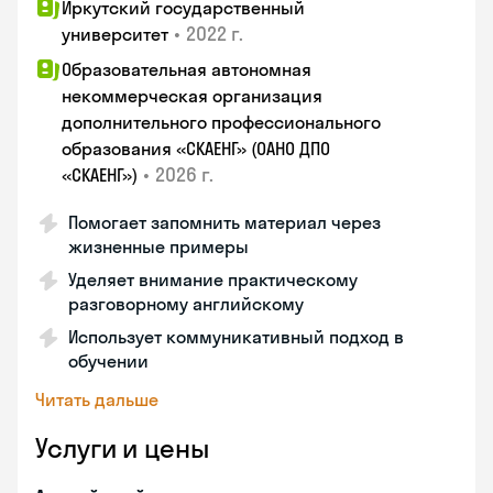
Иркутский государственный
•
2022 г.
университет
Образовательная автономная
некоммерческая организация
дополнительного профессионального
образования «СКАЕНГ» (ОАНО ДПО
•
2026 г.
«СКАЕНГ»)
Помогает запомнить материал через
жизненные примеры
Уделяет внимание практическому
разговорному английскому
Использует коммуникативный подход в
обучении
Читать дальше
Услуги и цены