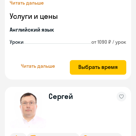
Читать дальше
Услуги и цены
Английский язык
Уроки
от 1090 ₽ / урок
Читать дальше
Выбрать время
Сергей