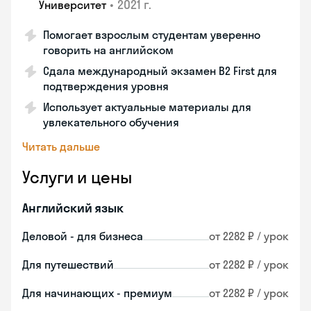
•
2021 г.
Университет
Помогает взрослым студентам уверенно
говорить на английском
Сдала международный экзамен B2 First для
подтверждения уровня
Использует актуальные материалы для
увлекательного обучения
Читать дальше
Услуги и цены
Английский язык
Деловой - для бизнеса
от 2282 ₽ / урок
Для путешествий
от 2282 ₽ / урок
Для начинающих - премиум
от 2282 ₽ / урок