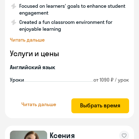
Focused on learners' goals to enhance student
engagement
Created a fun classroom environment for
enjoyable learning
Читать дальше
Услуги и цены
Английский язык
Уроки
от 1090 ₽ / урок
Читать дальше
Выбрать время
Ксения