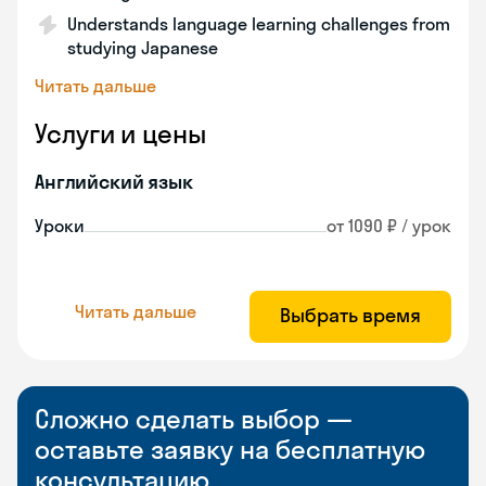
Understands language learning challenges from
studying Japanese
Читать дальше
Услуги и цены
Английский язык
Уроки
от 1090 ₽ / урок
Читать дальше
Выбрать время
Сложно сделать выбор —
оставьте заявку на бесплатную
консультацию