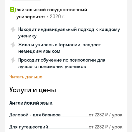
Байкальский государственный
•
2020 г.
университет
Находит индивидуальный подход к каждому
ученику
Жила и училась в Германии, владеет
немецким языком
Проходит обучение по психологии для
лучшего понимания учеников
Читать дальше
Услуги и цены
Английский язык
Деловой - для бизнеса
от 2282 ₽ / урок
Для путешествий
от 2282 ₽ / урок