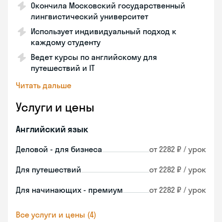
Окончила Московский государственный
лингвистический университет
Использует индивидуальный подход к
каждому студенту
Ведет курсы по английскому для
путешествий и IT
Читать дальше
Услуги и цены
Английский язык
Деловой - для бизнеса
от 2282 ₽ / урок
Для путешествий
от 2282 ₽ / урок
Для начинающих - премиум
от 2282 ₽ / урок
Все услуги и цены (4)