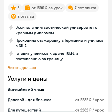
5
от 1590 ₽ за урок
7 лет опыта
2 отзыва
Окончила лингвистический университет с
красным дипломом
Проходила стажировку в Германии и училась
в США
Готовит учеников к сдаче TOEFL и
поступлению за границу
Читать дальше
Услуги и цены
Английский язык
Деловой - для бизнеса
от 2282 ₽ / урок
Для путешествий
от 2282 ₽ / урок