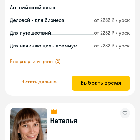
Английский язык
Деловой - для бизнеса
от 2282 ₽ / урок
Для путешествий
от 2282 ₽ / урок
Для начинающих - премиум
от 2282 ₽ / урок
Все услуги и цены (4)
Читать дальше
Выбрать время
Наталья