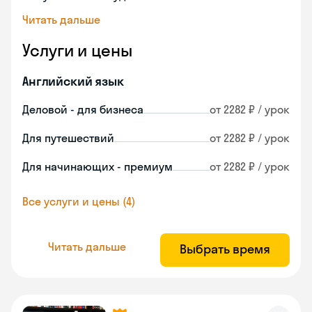
Читать дальше
Услуги и цены
Английский язык
Деловой - для бизнеса
от 2282 ₽ / урок
Для путешествий
от 2282 ₽ / урок
Для начинающих - премиум
от 2282 ₽ / урок
Все услуги и цены (4)
Читать дальше
Выбрать время