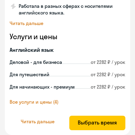
Работала в разных сферах с носителями
английского языка.
Читать дальше
Услуги и цены
Английский язык
Деловой - для бизнеса
от 2282 ₽ / урок
Для путешествий
от 2282 ₽ / урок
Для начинающих - премиум
от 2282 ₽ / урок
Все услуги и цены (4)
Читать дальше
Выбрать время